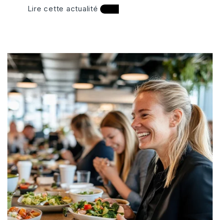
Lire cette actualité