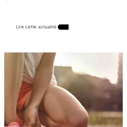
Lire cette actualité