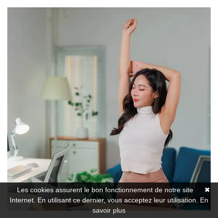
Les cookies assurent le bon fonctionnement de notre site
✖
Internet. En utilisant ce dernier, vous acceptez leur utilisation.
En
savoir plus