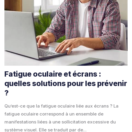
Fatigue oculaire et écrans :
quelles solutions pour les prévenir
?
Qu’est-ce que la fatigue oculaire liée aux écrans ? La
fatigue oculaire correspond à un ensemble de
manifestations liées à une sollicitation excessive du
système visuel. Elle se traduit par de...