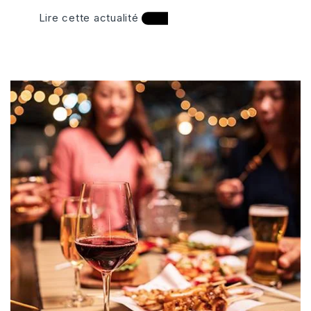
Lire cette actualité