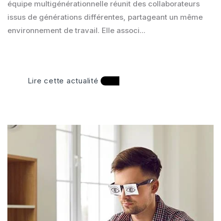
équipe multigénérationnelle réunit des collaborateurs
issus de générations différentes, partageant un même
environnement de travail. Elle associ...
Lire cette actualité