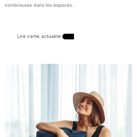
nombreuses dans les espaces...
Lire cette actualité