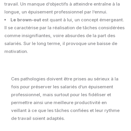
travail. Un manque d’objectifs à atteindre entraîne à la
longue, un épuisement professionnel par l’ennui.
Le brown-out
est quant à lui, un concept émergeant.
Il se caractérise par la réalisation de tâches considérées
comme insignifiantes, voire absurdes de la part des
salariés. Sur le long terme, il provoque une baisse de
motivation.
Ces pathologies doivent être prises au sérieux à la
fois pour préserver les salariés d’un épuisement
professionnel, mais surtout pour les fidéliser et
permettre ainsi une meilleure productivité en
veillant à ce que les tâches confiées et leur rythme
de travail soient adaptés.