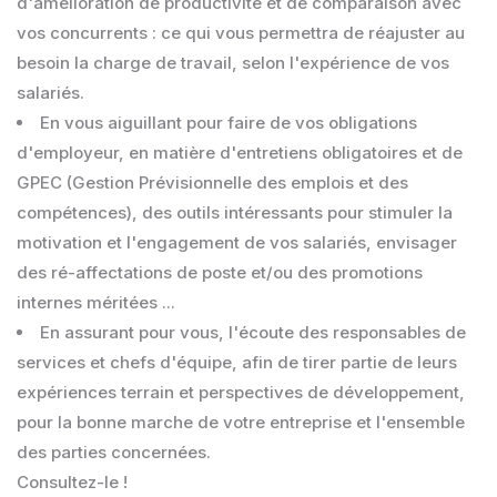
d'amélioration de productivité et de comparaison avec
vos concurrents : ce qui vous permettra de réajuster au
besoin la charge de travail, selon l'expérience de vos
salariés.
En vous aiguillant pour faire de vos obligations
d'employeur, en matière d'entretiens obligatoires et de
GPEC (Gestion Prévisionnelle des emplois et des
compétences), des outils intéressants pour stimuler la
motivation et l'engagement de vos salariés, envisager
des ré-affectations de poste et/ou des promotions
internes méritées ...
En assurant pour vous, l'écoute des responsables de
services et chefs d'équipe, afin de tirer partie de leurs
expériences terrain et perspectives de développement,
pour la bonne marche de votre entreprise et l'ensemble
des parties concernées.
Consultez-le !