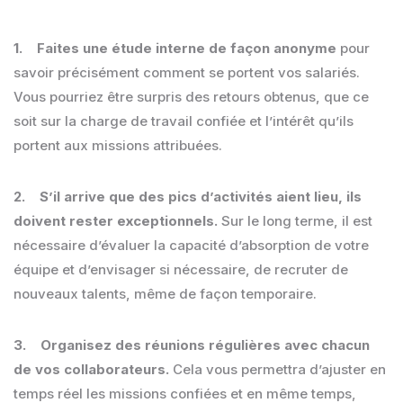
1. Faites une étude interne de façon anonyme
pour
savoir précisément comment se portent vos salariés.
Vous pourriez être surpris des retours obtenus, que ce
soit sur la charge de travail confiée et l’intérêt qu’ils
portent aux missions attribuées.
2. S’il arrive que des pics d’activités aient lieu, ils
doivent rester exceptionnels.
Sur le long terme, il est
nécessaire d’évaluer la capacité d’absorption de votre
équipe et d’envisager si nécessaire, de recruter de
nouveaux talents, même de façon temporaire.
3. Organisez des réunions régulières avec chacun
de vos collaborateurs.
Cela vous permettra d’ajuster en
temps réel les missions confiées et en même temps,