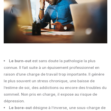
Le burn-out
est sans doute la pathologie la plus
connue. Il fait suite à un épuisement professionnel en
raison d’une charge de travail trop importante. Il génère
le plus souvent un stress chronique, une baisse de
l’estime de soi, des addictions ou encore des troubles du
sommeil. Non pris en charge, il expose au risque de
dépression.
Le bore-out
désigne à l’inverse, une sous-charge de