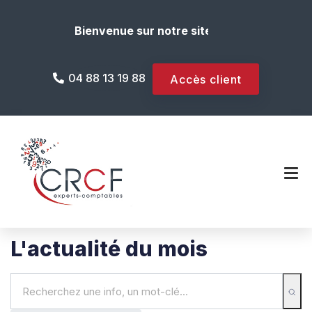
Bienvenue sur notre site internet !
04 88 13 19 88
Accès client
L'actualité du mois