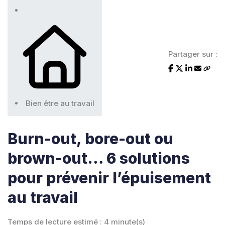
Partager sur :
Bien être au travail
Burn-out, bore-out ou
brown-out… 6 solutions
pour prévenir l’épuisement
au travail
Temps de lecture estimé : 4 minute(s)