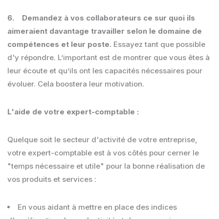
6. Demandez à vos collaborateurs ce sur quoi ils
aimeraient davantage travailler selon le domaine de
compétences et leur poste.
Essayez tant que possible
d'y répondre. L’important est de montrer que vous êtes à
leur écoute et qu’ils ont les capacités nécessaires pour
évoluer. Cela boostera leur motivation.
L'aide de votre expert-comptable :
Quelque soit le secteur d'activité de votre entreprise,
votre expert-comptable est à vos côtés pour cerner le
"temps nécessaire et utile" pour la bonne réalisation de
vos produits et services :
En vous aidant à mettre en place des indices