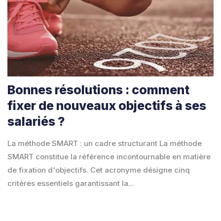
Bonnes résolutions : comment
fixer de nouveaux objectifs à ses
salariés ?
La méthode SMART : un cadre structurant La méthode
SMART constitue la référence incontournable en matière
de fixation d'objectifs. Cet acronyme désigne cinq
critères essentiels garantissant la...