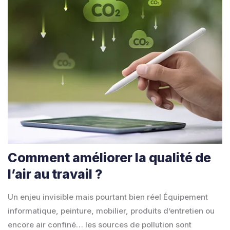
Comment améliorer la qualité de
l’air au travail ?
Un enjeu invisible mais pourtant bien réel Équipement
informatique, peinture, mobilier, produits d’entretien ou
encore air confiné… les sources de pollution sont