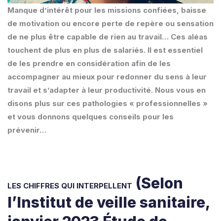
Manque d’intérêt pour les missions confiées, baisse
de motivation ou encore perte de repère ou sensation
de ne plus être capable de rien au travail… Ces aléas
touchent de plus en plus de salariés. Il est essentiel
de les prendre en considération afin de les
accompagner au mieux pour redonner du sens à leur
travail et s’adapter à leur productivité. Nous vous en
disons plus sur ces pathologies « professionnelles »
et vous donnons quelques conseils pour les
prévenir…
(Selon
LES CHIFFRES QUI INTERPELLENT
l’Institut de veille sanitaire,