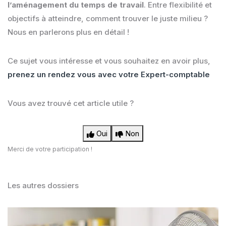
l’aménagement du temps de travail
. Entre flexibilité et
objectifs à atteindre, comment trouver le juste milieu ?
Nous en parlerons plus en détail !
Ce sujet vous intéresse et vous souhaitez en avoir plus,
prenez un rendez vous avec votre Expert-comptable
Vous avez trouvé cet article utile ?
Oui
Non
Merci de votre participation !
Les autres dossiers