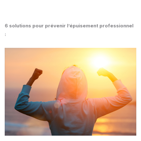
6 solutions pour prévenir l’épuisement professionnel
: