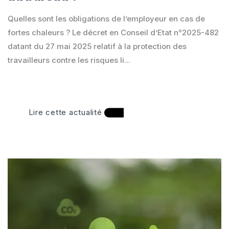
Quelles sont les obligations de l’employeur en cas de
fortes chaleurs ? Le décret en Conseil d’Etat n°2025-482
datant du 27 mai 2025 relatif à la protection des
travailleurs contre les risques li...
Lire cette actualité