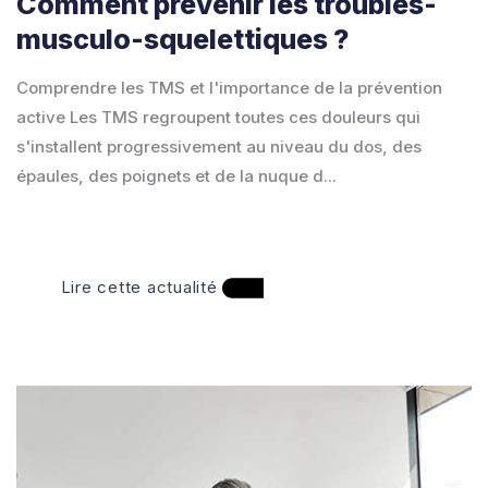
Comment prévenir les troubles-
musculo-squelettiques ?
Comprendre les TMS et l'importance de la prévention
active Les TMS regroupent toutes ces douleurs qui
s'installent progressivement au niveau du dos, des
épaules, des poignets et de la nuque d...
Lire cette actualité