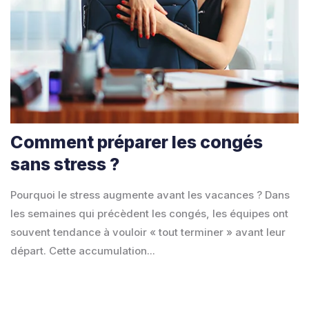
Comment préparer les congés
sans stress ?
Pourquoi le stress augmente avant les vacances ? Dans
les semaines qui précèdent les congés, les équipes ont
souvent tendance à vouloir « tout terminer » avant leur
départ. Cette accumulation...