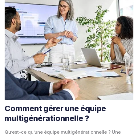
Comment gérer une équipe
multigénérationnelle ?
Qu’est-ce qu’une équipe multigénérationnelle ? Une