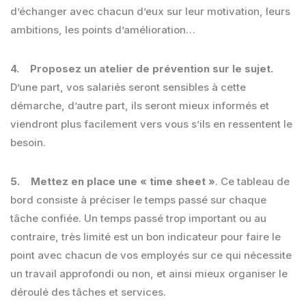
d’échanger avec chacun d’eux sur leur motivation, leurs
ambitions, les points d’amélioration…
4. Proposez un atelier de prévention sur le sujet.
D’une part, vos salariés seront sensibles à cette
démarche, d’autre part, ils seront mieux informés et
viendront plus facilement vers vous s’ils en ressentent le
besoin.
5. Mettez en place une « time sheet »
. Ce tableau de
bord consiste à préciser le temps passé sur chaque
tâche confiée. Un temps passé trop important ou au
contraire, très limité est un bon indicateur pour faire le
point avec chacun de vos employés sur ce qui nécessite
un travail approfondi ou non, et ainsi mieux organiser le
déroulé des tâches et services.