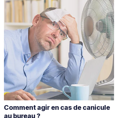
Comment agir en cas de canicule
au bureau ?