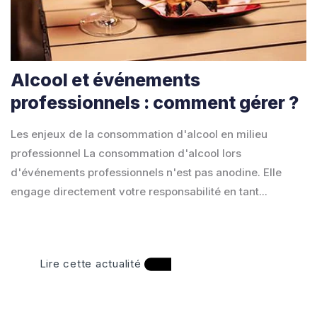
Alcool et événements
professionnels : comment gérer ?
Les enjeux de la consommation d'alcool en milieu
professionnel La consommation d'alcool lors
d'événements professionnels n'est pas anodine. Elle
engage directement votre responsabilité en tant...
Lire cette actualité