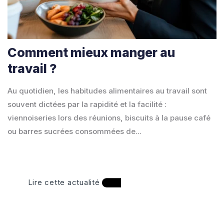
Comment mieux manger au
travail ?
Au quotidien, les habitudes alimentaires au travail sont
souvent dictées par la rapidité et la facilité :
viennoiseries lors des réunions, biscuits à la pause café
ou barres sucrées consommées de...
Lire cette actualité