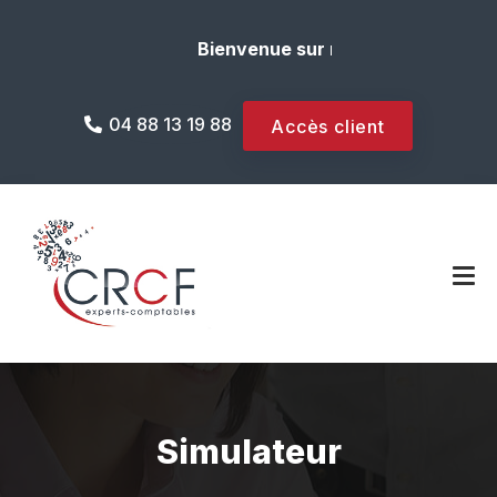
Bienvenue sur notre site internet 
04 88 13 19 88
Accès client
Simulateur