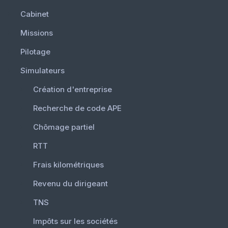
Cabinet
Missions
Pilotage
Simulateurs
Création d'entreprise
Recherche de code APE
Chômage partiel
RTT
Frais kilométriques
Revenu du dirigeant
TNS
Impôts sur les sociétés