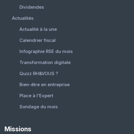
Dividendes
Actualités
Actualité à la une
Calendrier fiscal
Infographie RSE du mois
Transformation digitale
Quizz RH&VOUS ?
Bien-être en entreprise
Place à l'Expert
Sondage du mois
Missions