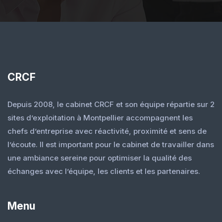
CRCF
Depuis 2008, le cabinet CRCF et son équipe répartie sur 2
sites d’exploitation à Montpellier accompagnent les
chefs d’entreprise avec réactivité, proximité et sens de
l’écoute. Il est important pour le cabinet de travailler dans
une ambiance sereine pour optimiser la qualité des
échanges avec l’équipe, les clients et les partenaires.
Menu