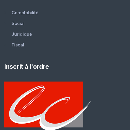
Comptabilité
Social
Juridique
Fiscal
Inscrit à l'ordre