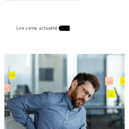
Lire cette actualité