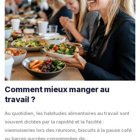
Comment mieux manger au
travail ?
Au quotidien, les habitudes alimentaires au travail sont
souvent dictées par la rapidité et la facilité :
viennoiseries lors des réunions, biscuits à la pause café
ou barres sucrées consommées de...