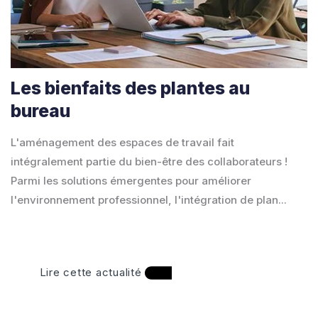
Les bienfaits des plantes au
bureau
L'aménagement des espaces de travail fait
intégralement partie du bien-être des collaborateurs !
Parmi les solutions émergentes pour améliorer
l'environnement professionnel, l'intégration de plan...
Lire cette actualité