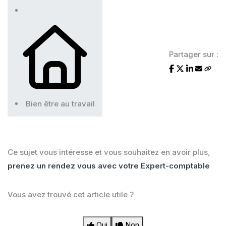
Partager sur :
Bien être au travail
Ce sujet vous intéresse et vous souhaitez en avoir plus,
prenez un rendez vous avec votre Expert-comptable
Vous avez trouvé cet article utile ?
Oui
Non