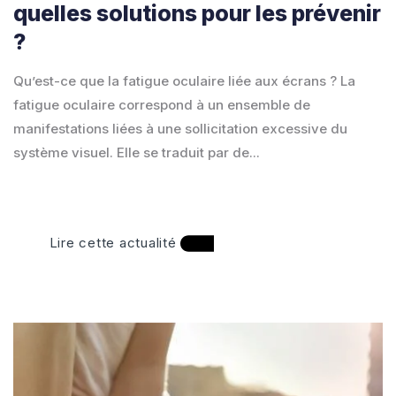
quelles solutions pour les prévenir
?
Qu’est-ce que la fatigue oculaire liée aux écrans ? La
fatigue oculaire correspond à un ensemble de
manifestations liées à une sollicitation excessive du
système visuel. Elle se traduit par de...
Lire cette actualité