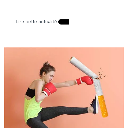
Lire cette actualité