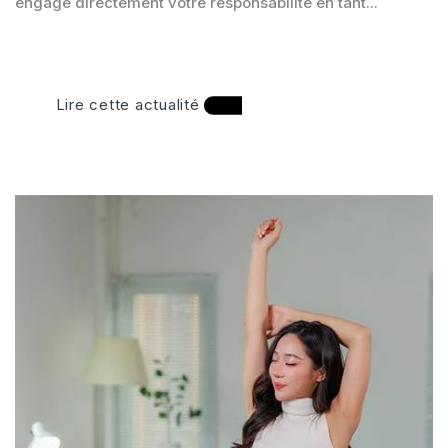
engage directement votre responsabilité en tant...
Lire cette actualité