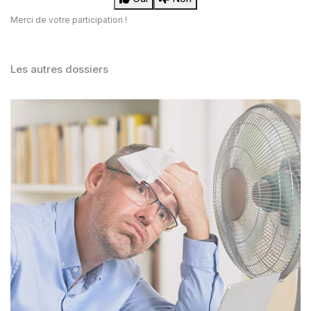
Merci de votre participation !
Les autres dossiers