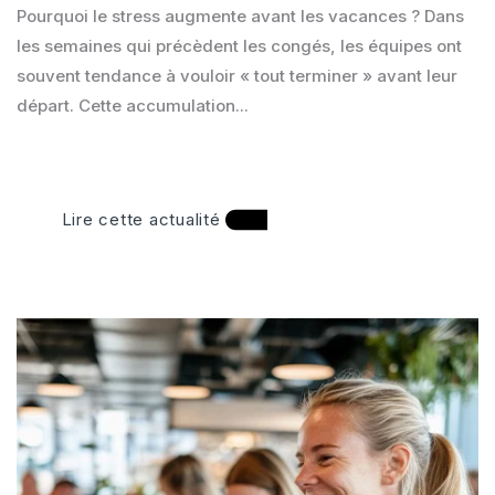
Pourquoi le stress augmente avant les vacances ? Dans
les semaines qui précèdent les congés, les équipes ont
souvent tendance à vouloir « tout terminer » avant leur
départ. Cette accumulation...
Lire cette actualité