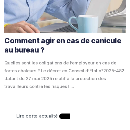
Comment agir en cas de canicule
au bureau ?
Quelles sont les obligations de l’employeur en cas de
fortes chaleurs ? Le décret en Conseil d’Etat n°2025-482
datant du 27 mai 2025 relatif à la protection des
travailleurs contre les risques li...
Lire cette actualité