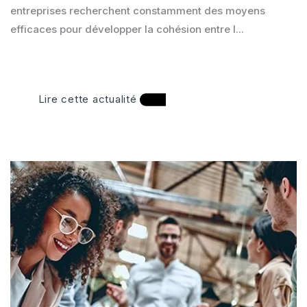
entreprises recherchent constamment des moyens
efficaces pour développer la cohésion entre l...
Lire cette actualité