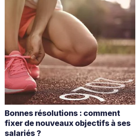
Bonnes résolutions : comment
fixer de nouveaux objectifs à ses
salariés ?