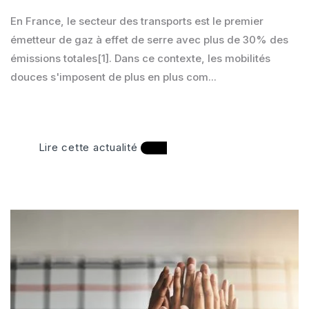
En France, le secteur des transports est le premier
émetteur de gaz à effet de serre avec plus de 30% des
émissions totales[1]. Dans ce contexte, les mobilités
douces s'imposent de plus en plus com...
Lire cette actualité