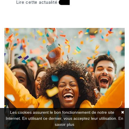
Lire cette actualité
Les cookies assurent le bon fonctionnement de notre site
✖
Internet. En utilisant ce dernier, vous acceptez leur utilisation.
En
savoir plus