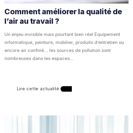
Comment améliorer la qualité de
l’air au travail ?
Un enjeu invisible mais pourtant bien réel Équipement
informatique, peinture, mobilier, produits d’entretien ou
encore air confiné… les sources de pollution sont
nombreuses dans les espaces...
Lire cette actualité