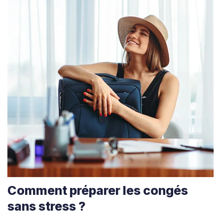
Comment préparer les congés
sans stress ?