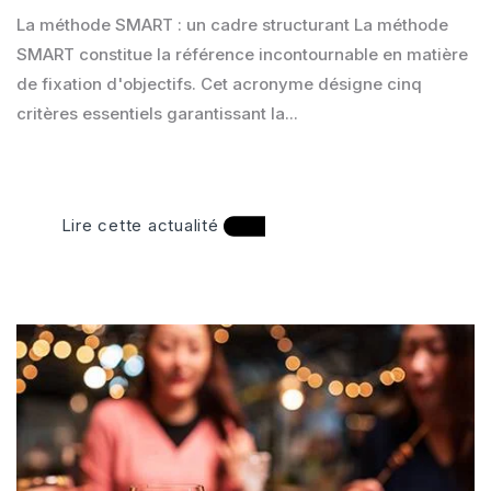
La méthode SMART : un cadre structurant La méthode
SMART constitue la référence incontournable en matière
de fixation d'objectifs. Cet acronyme désigne cinq
critères essentiels garantissant la...
Lire cette actualité