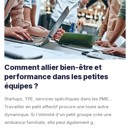
Comment allier bien-être et
performance dans les petites
équipes ?
Startups, TPE, services spécifiques dans les PME…
Travailler en petit effectif procure une toute autre
dynamique. Si l'intimité d'un petit groupe crée une
ambiance familiale, elle peut également g...