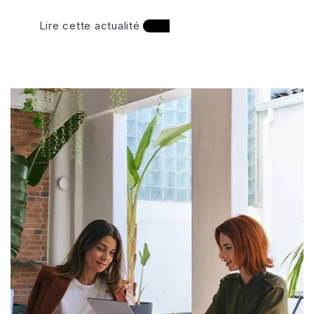
Lire cette actualité