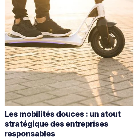
Les mobilités douces : un atout
stratégique des entreprises
responsables