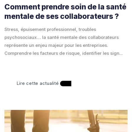
Comment prendre soin de la santé
mentale de ses collaborateurs ?
Stress, épuisement professionnel, troubles
psychosociaux… la santé mentale des collaborateurs
représente un enjeu majeur pour les entreprises.
Comprendre les facteurs de risque, identifier les sign...
Lire cette actualité