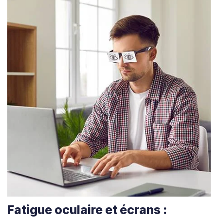
Fatigue oculaire et écrans :