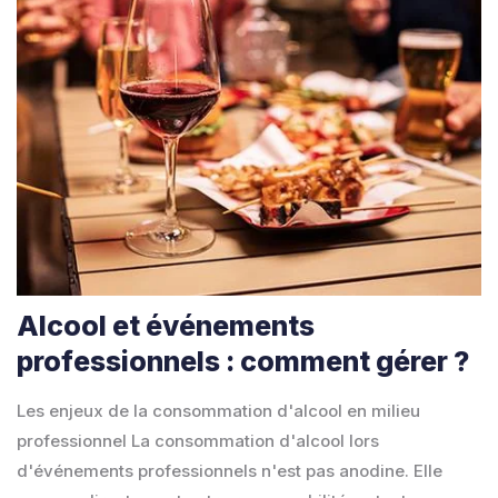
Alcool et événements
professionnels : comment gérer ?
Les enjeux de la consommation d'alcool en milieu
professionnel La consommation d'alcool lors
d'événements professionnels n'est pas anodine. Elle