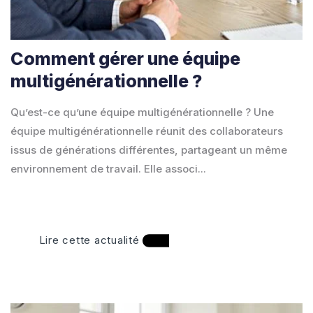
Comment gérer une équipe
multigénérationnelle ?
Qu’est-ce qu’une équipe multigénérationnelle ? Une
équipe multigénérationnelle réunit des collaborateurs
issus de générations différentes, partageant un même
environnement de travail. Elle associ...
Lire cette actualité