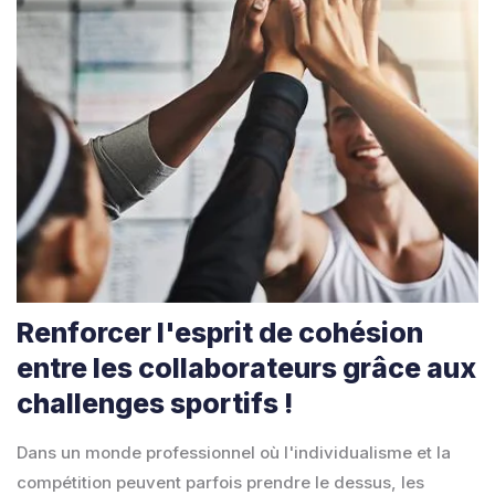
Renforcer l'esprit de cohésion
entre les collaborateurs grâce aux
challenges sportifs !
Dans un monde professionnel où l'individualisme et la
compétition peuvent parfois prendre le dessus, les