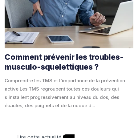
Comment prévenir les troubles-
musculo-squelettiques ?
Comprendre les TMS et l'importance de la prévention
active Les TMS regroupent toutes ces douleurs qui
s'installent progressivement au niveau du dos, des
épaules, des poignets et de la nuque d...
Lire cette actualité