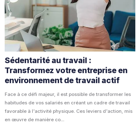
Sédentarité au travail :
Transformez votre entreprise en
environnement de travail actif
Face à ce défi majeur, il est possible de transformer les
habitudes de vos salariés en créant un cadre de travail
favorable à l'activité physique. Ces leviers d'action, mis
en œuvre de manière co...