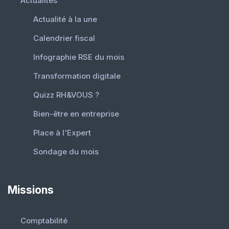
Actualités
Actualité à la une
Calendrier fiscal
Infographie RSE du mois
Transformation digitale
Quizz RH&VOUS ?
Bien-être en entreprise
Place à l'Expert
Sondage du mois
Missions
Comptabilité