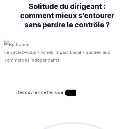
Solitude du dirigeant :
comment mieux s’entourer
sans perdre le contrôle ?
Le saviez-vous ?
Fonds Impact Local - Soutien aux
commerces indépendants
Découvrez cette aide