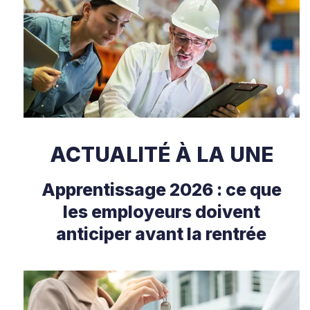
ACTUALITÉ À LA UNE
Apprentissage 2026 : ce que
les employeurs doivent
anticiper avant la rentrée