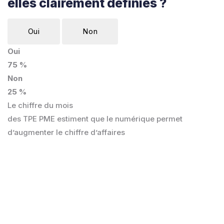
elles clairement définies ?
Oui
Non
Oui
75 %
Non
25 %
Le chiffre du mois
des TPE PME estiment que le numérique permet
d’augmenter le chiffre d’affaires