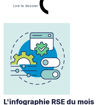
Lire le dossier
L'infographie RSE du mois