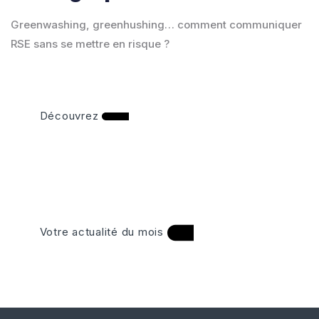
Greenwashing, greenhushing… comment communiquer
RSE sans se mettre en risque ?
Découvrez
Votre actualité du mois