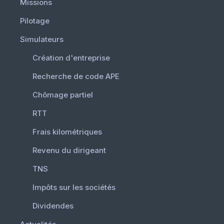
Missions
Pilotage
Simulateurs
Création d'entreprise
Recherche de code APE
Chômage partiel
RTT
Frais kilométriques
Revenu du dirigeant
TNS
Impôts sur les sociétés
Dividendes