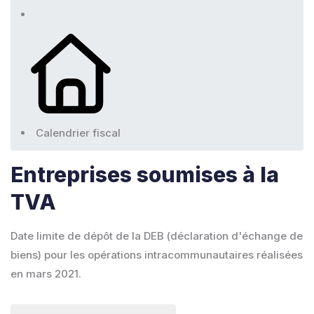
Calendrier fiscal
Entreprises soumises à la
TVA
Date limite de dépôt de la DEB (déclaration d'échange de
biens) pour les opérations intracommunautaires réalisées
en mars 2021.