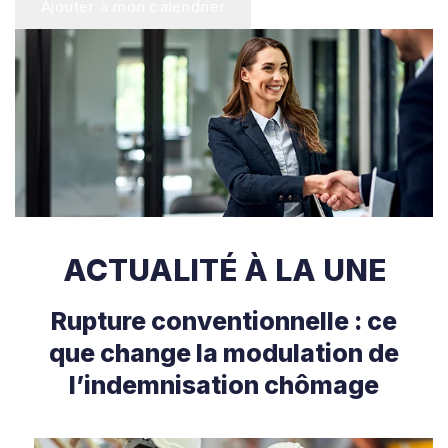
Ajouter à mon calendrier
ACTUALITÉ À LA UNE
Rupture conventionnelle : ce
que change la modulation de
l’indemnisation chômage