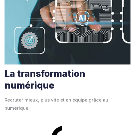
La transformation
numérique
Recruter mieux, plus vite et en équipe grâce au
numérique.