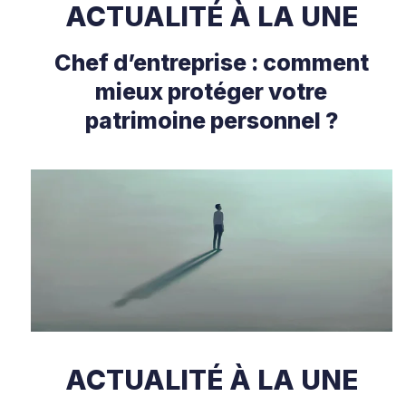
ACTUALITÉ À LA UNE
Chef d’entreprise : comment
mieux protéger votre
patrimoine personnel ?
ACTUALITÉ À LA UNE