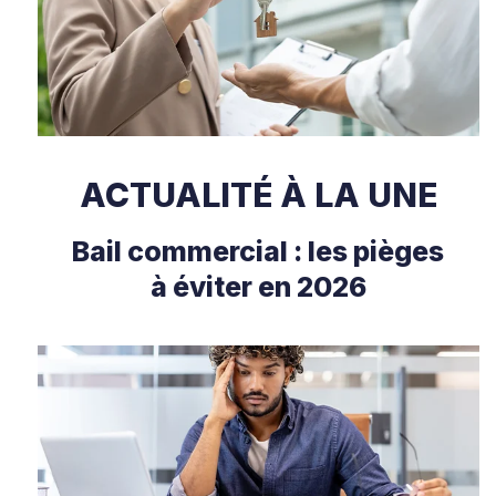
ACTUALITÉ À LA UNE
Bail commercial : les pièges
à éviter en 2026