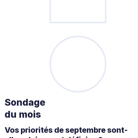
Sondage
du mois
Vos priorités de septembre sont-