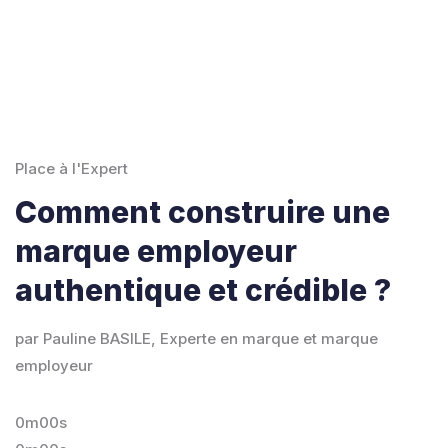
Place à l'Expert
Comment construire une
marque employeur
authentique et crédible ?
par Pauline BASILE, Experte en marque et marque
employeur
0m00s