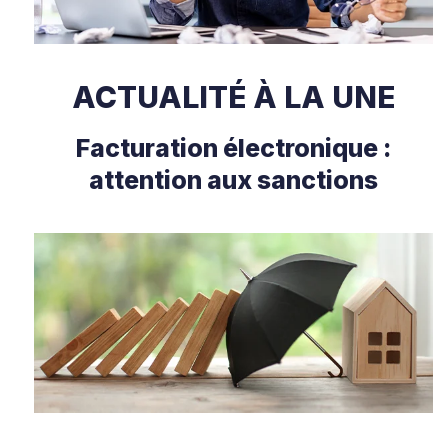
ACTUALITÉ À LA UNE
Facturation électronique :
attention aux sanctions