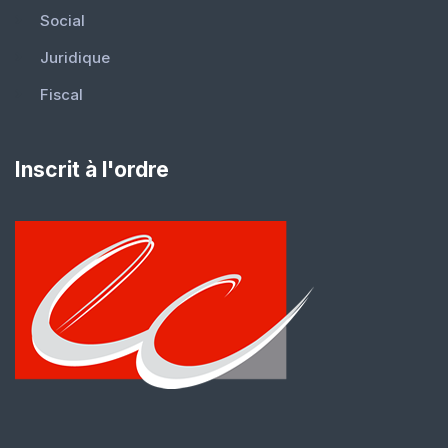
Social
Juridique
Fiscal
Inscrit à l'ordre