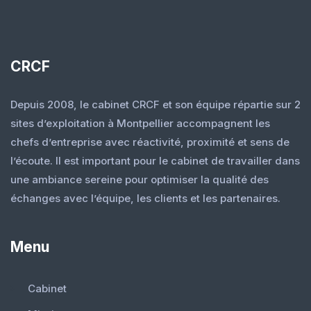
CRCF
Depuis 2008, le cabinet CRCF et son équipe répartie sur 2
sites d’exploitation à Montpellier accompagnent les
chefs d’entreprise avec réactivité, proximité et sens de
l’écoute. Il est important pour le cabinet de travailler dans
une ambiance sereine pour optimiser la qualité des
échanges avec l’équipe, les clients et les partenaires.
Menu
Cabinet