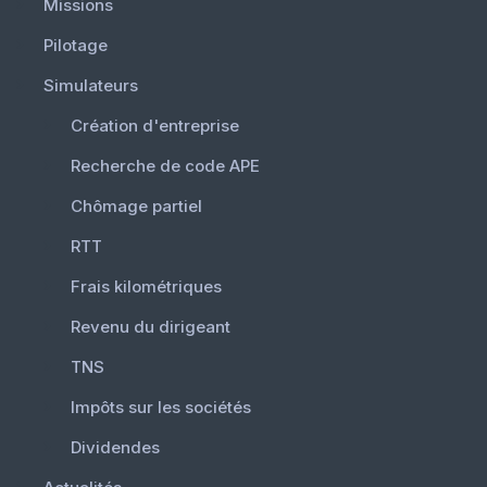
Missions
Pilotage
Simulateurs
Création d'entreprise
Recherche de code APE
Chômage partiel
RTT
Frais kilométriques
Revenu du dirigeant
TNS
Impôts sur les sociétés
Dividendes