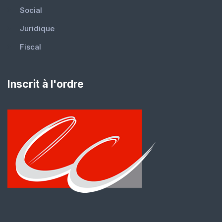
Social
Juridique
Fiscal
Inscrit à l'ordre