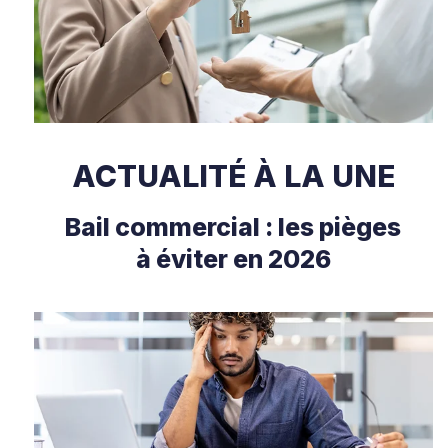
ACTUALITÉ À LA UNE
Bail commercial : les pièges
à éviter en 2026