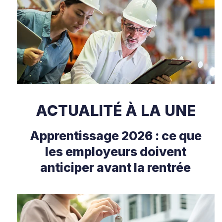
ACTUALITÉ À LA UNE
Apprentissage 2026 : ce que
les employeurs doivent
anticiper avant la rentrée