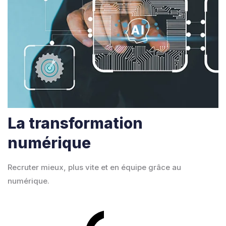
La transformation
numérique
Recruter mieux, plus vite et en équipe grâce au
numérique.