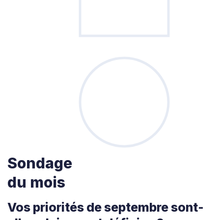
Sondage
du mois
Vos priorités de septembre sont-