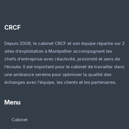
CRCF
Depuis 2008, le cabinet CRCF et son équipe répartie sur 2
sites d’exploitation à Montpellier accompagnent les
chefs d’entreprise avec réactivité, proximité et sens de
l’écoute. Il est important pour le cabinet de travailler dans
une ambiance sereine pour optimiser la qualité des
échanges avec l’équipe, les clients et les partenaires.
Menu
Cabinet