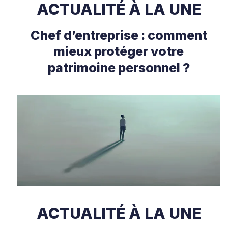
ACTUALITÉ À LA UNE
Chef d’entreprise : comment
mieux protéger votre
patrimoine personnel ?
ACTUALITÉ À LA UNE