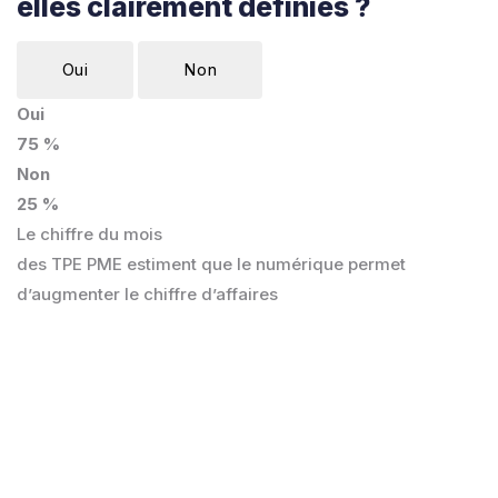
elles clairement définies ?
Oui
Non
Oui
75 %
Non
25 %
Le chiffre du mois
des TPE PME estiment que le numérique permet
d’augmenter le chiffre d’affaires