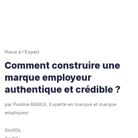
Place à l'Expert
Comment construire une
marque employeur
authentique et crédible ?
par Pauline BASILE, Experte en marque et marque
employeur
0m00s