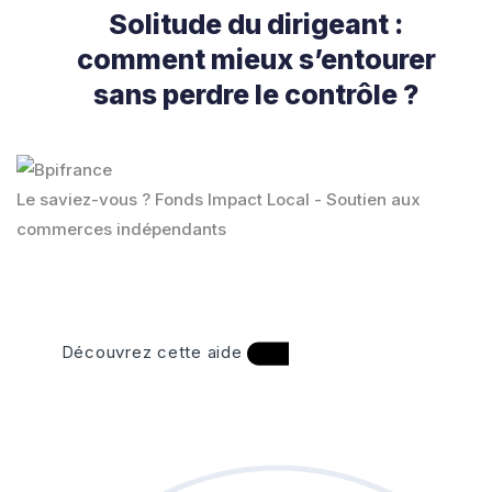
Solitude du dirigeant :
comment mieux s’entourer
sans perdre le contrôle ?
Le saviez-vous ?
Fonds Impact Local - Soutien aux
commerces indépendants
Découvrez cette aide