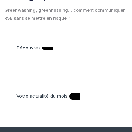
Greenwashing, greenhushing… comment communiquer
RSE sans se mettre en risque ?
Découvrez
Votre actualité du mois