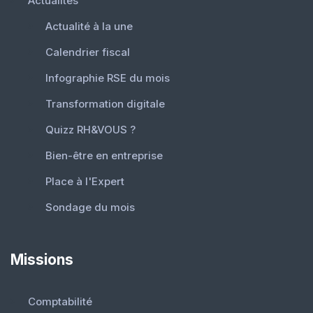
Actualités
Actualité à la une
Calendrier fiscal
Infographie RSE du mois
Transformation digitale
Quizz RH&VOUS ?
Bien-être en entreprise
Place à l'Expert
Sondage du mois
Missions
Comptabilité