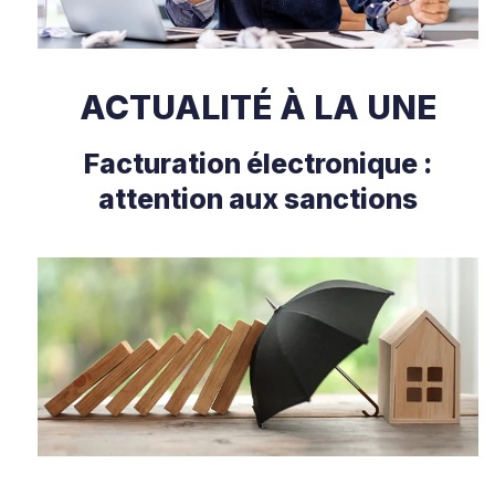
ACTUALITÉ À LA UNE
Facturation électronique :
attention aux sanctions