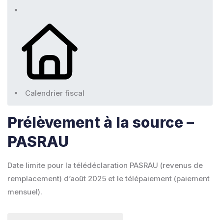
Calendrier fiscal
Prélèvement à la source –
PASRAU
Date limite pour la télédéclaration PASRAU (revenus de
remplacement) d’août 2025 et le télépaiement (paiement
mensuel).