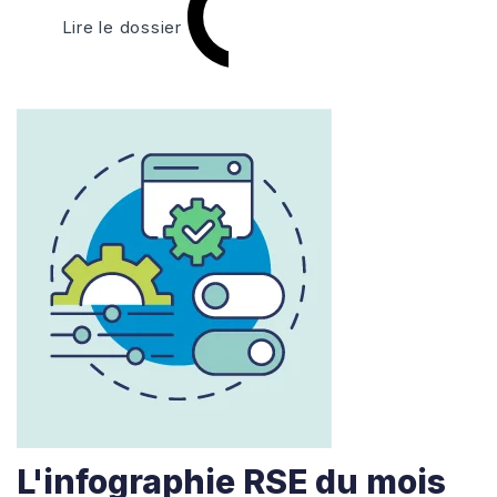
Lire le dossier
L'infographie RSE du mois