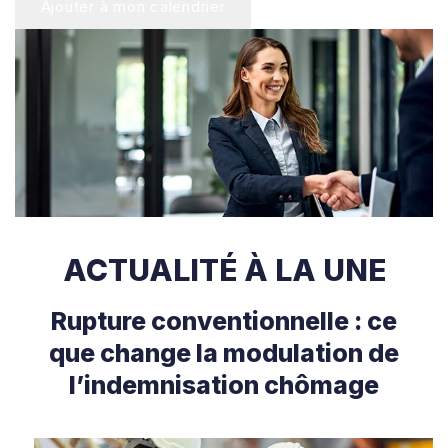
Ajouter à mon calendrier
ACTUALITÉ À LA UNE
Rupture conventionnelle : ce
que change la modulation de
l’indemnisation chômage