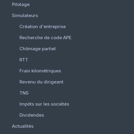
Pilotage
Simulateurs
Création d'entreprise
Recherche de code APE
Chômage partiel
RTT
Frais kilométriques
Revenu du dirigeant
TNS
Impôts sur les sociétés
Dividendes
Actualités