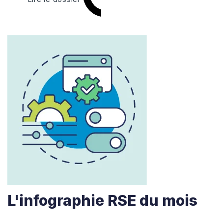
L'infographie RSE du mois