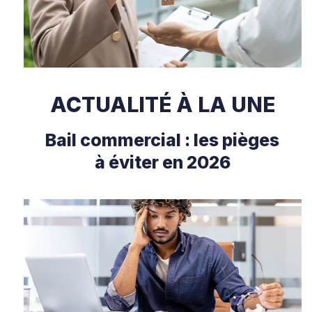
ACTUALITÉ À LA UNE
Bail commercial : les pièges
à éviter en 2026