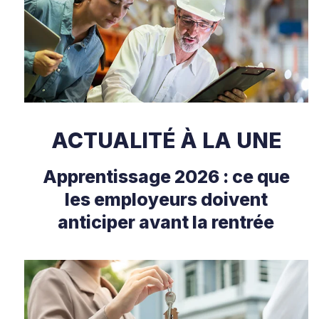
ACTUALITÉ À LA UNE
Apprentissage 2026 : ce que
les employeurs doivent
anticiper avant la rentrée