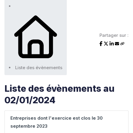
Partager sur :
Liste des évènements
Liste des évènements au
02/01/2024
Entreprises dont l'exercice est clos le 30
septembre 2023