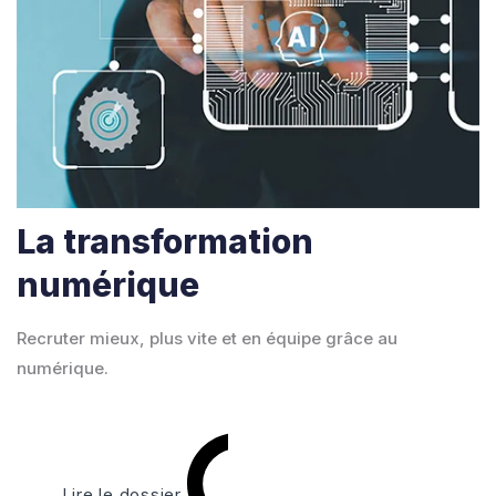
La transformation
numérique
Recruter mieux, plus vite et en équipe grâce au
numérique.
Lire le dossier