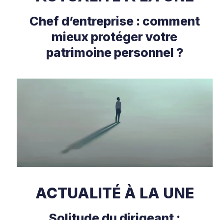
Chef d’entreprise : comment
mieux protéger votre
patrimoine personnel ?
ACTUALITÉ À LA UNE
Solitude du dirigeant :