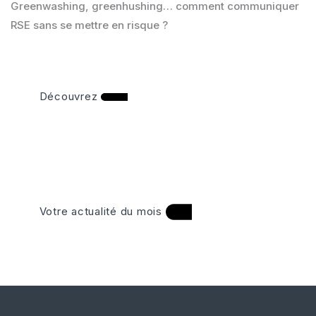
Greenwashing, greenhushing… comment communiquer
RSE sans se mettre en risque ?
Découvrez
Votre actualité du mois