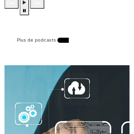
Plus de podcasts