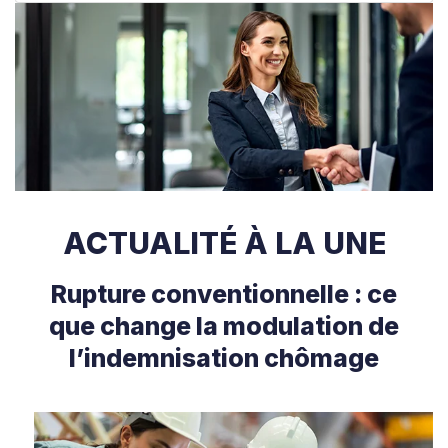
ACTUALITÉ À LA UNE
Rupture conventionnelle : ce
que change la modulation de
l’indemnisation chômage