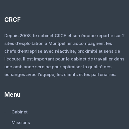
CRCF
Depuis 2008, le cabinet CRCF et son équipe répartie sur 2
sites d’exploitation à Montpellier accompagnent les
chefs d’entreprise avec réactivité, proximité et sens de
l’écoute. Il est important pour le cabinet de travailler dans
une ambiance sereine pour optimiser la qualité des
échanges avec l’équipe, les clients et les partenaires.
Menu
Cabinet
Missions