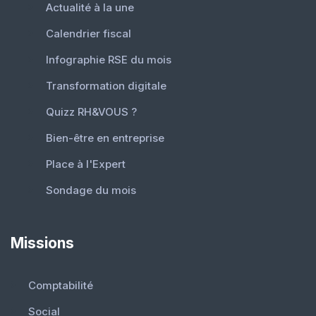
Actualité à la une
Calendrier fiscal
Infographie RSE du mois
Transformation digitale
Quizz RH&VOUS ?
Bien-être en entreprise
Place à l'Expert
Sondage du mois
Missions
Comptabilité
Social