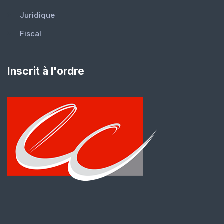
Juridique
Fiscal
Inscrit à l'ordre