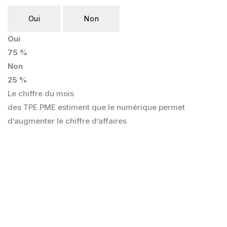
Oui
Non
Oui
75 %
Non
25 %
Le chiffre du mois
des TPE PME estiment que le numérique permet
d’augmenter le chiffre d’affaires