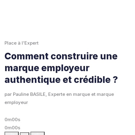
Place à l'Expert
Comment construire une
marque employeur
authentique et crédible ?
par Pauline BASILE, Experte en marque et marque
employeur
0m00s
0m00s