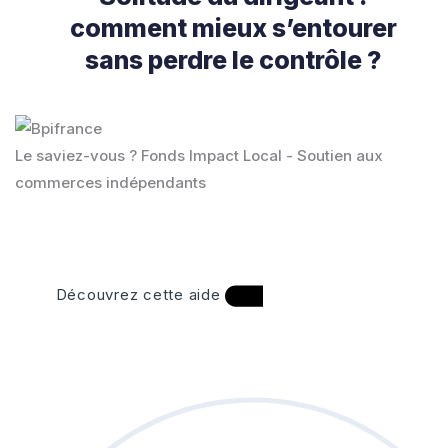
comment mieux s’entourer
sans perdre le contrôle ?
Le saviez-vous ?
Fonds Impact Local - Soutien aux
commerces indépendants
Découvrez cette aide