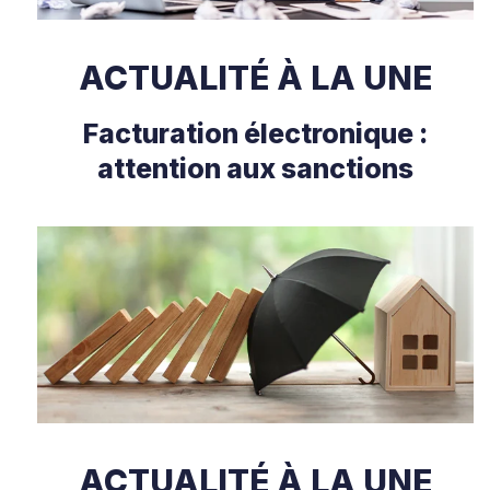
ACTUALITÉ À LA UNE
Facturation électronique :
attention aux sanctions
ACTUALITÉ À LA UNE