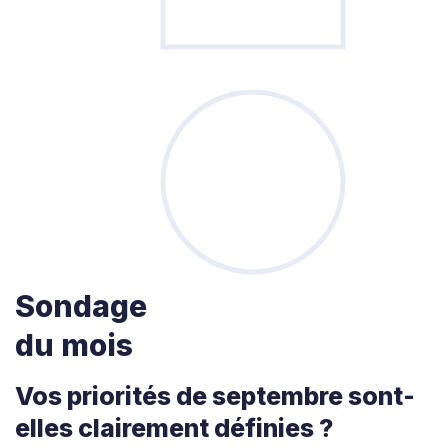
Sondage
du mois
Vos priorités de septembre sont-
elles clairement définies ?