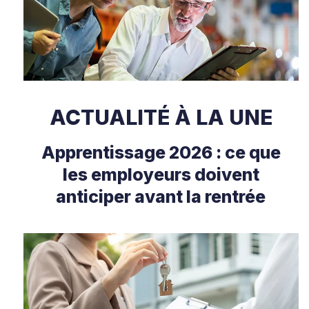
ACTUALITÉ À LA UNE
Apprentissage 2026 : ce que
les employeurs doivent
anticiper avant la rentrée