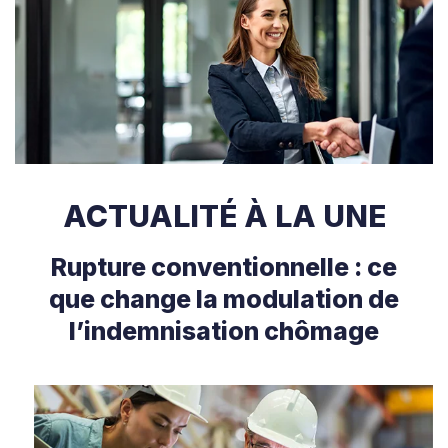
ACTUALITÉ À LA UNE
Rupture conventionnelle : ce
que change la modulation de
l’indemnisation chômage