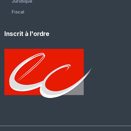
Juridique
Fiscal
Inscrit à l'ordre