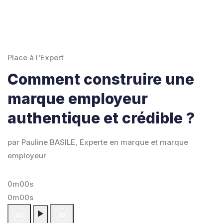
Place à l'Expert
Comment construire une
marque employeur
authentique et crédible ?
par Pauline BASILE, Experte en marque et marque
employeur
0m00s
0m00s