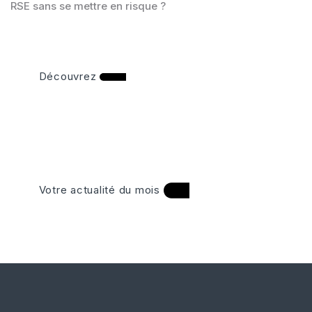
RSE sans se mettre en risque ?
Découvrez
Votre actualité du mois