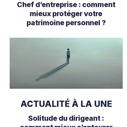
Chef d’entreprise : comment
mieux protéger votre
patrimoine personnel ?
ACTUALITÉ À LA UNE
Solitude du dirigeant :