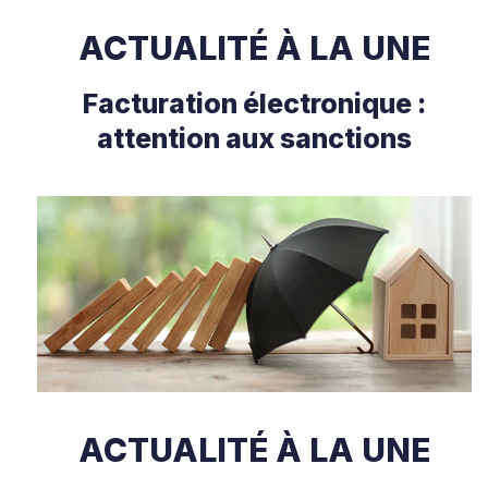
ACTUALITÉ À LA UNE
Facturation électronique :
attention aux sanctions
ACTUALITÉ À LA UNE