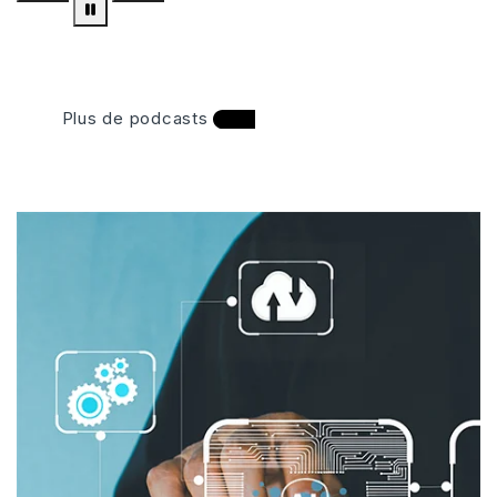
Plus de podcasts