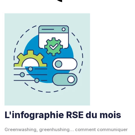
L'infographie RSE du mois
Greenwashing, greenhushing… comment communiquer