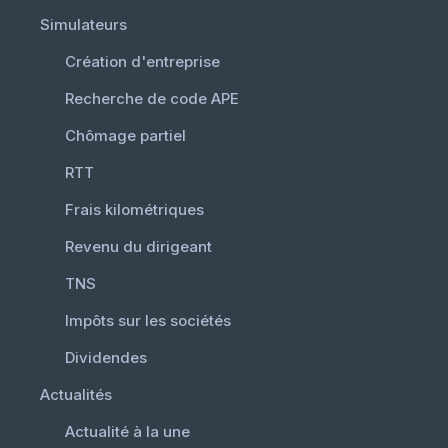
Simulateurs
Création d'entreprise
Recherche de code APE
Chômage partiel
RTT
Frais kilométriques
Revenu du dirigeant
TNS
Impôts sur les sociétés
Dividendes
Actualités
Actualité à la une