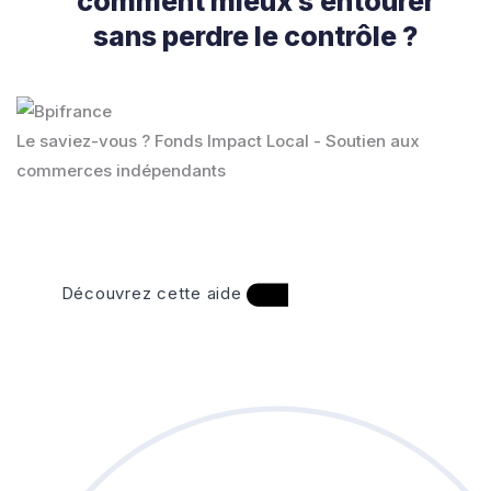
comment mieux s’entourer
sans perdre le contrôle ?
Le saviez-vous ?
Fonds Impact Local - Soutien aux
commerces indépendants
Découvrez cette aide