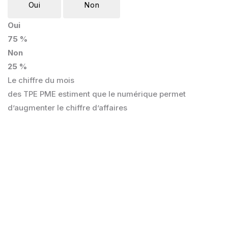
Oui
Non
Oui
75 %
Non
25 %
Le chiffre du mois
des TPE PME estiment que le numérique permet
d’augmenter le chiffre d’affaires