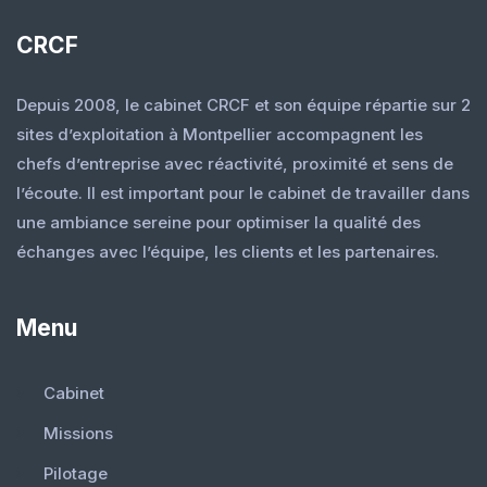
CRCF
Depuis 2008, le cabinet CRCF et son équipe répartie sur 2
sites d’exploitation à Montpellier accompagnent les
chefs d’entreprise avec réactivité, proximité et sens de
l’écoute. Il est important pour le cabinet de travailler dans
une ambiance sereine pour optimiser la qualité des
échanges avec l’équipe, les clients et les partenaires.
Menu
Cabinet
Missions
Pilotage