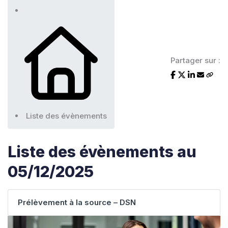
Partager sur :
Liste des évènements
Liste des évènements au
05/12/2025
Prélèvement à la source – DSN