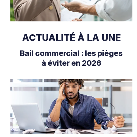
ACTUALITÉ À LA UNE
Bail commercial : les pièges
à éviter en 2026