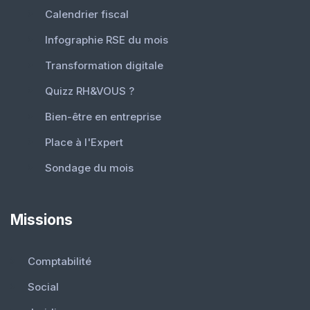
Calendrier fiscal
Infographie RSE du mois
Transformation digitale
Quizz RH&VOUS ?
Bien-être en entreprise
Place à l'Expert
Sondage du mois
Missions
Comptabilité
Social