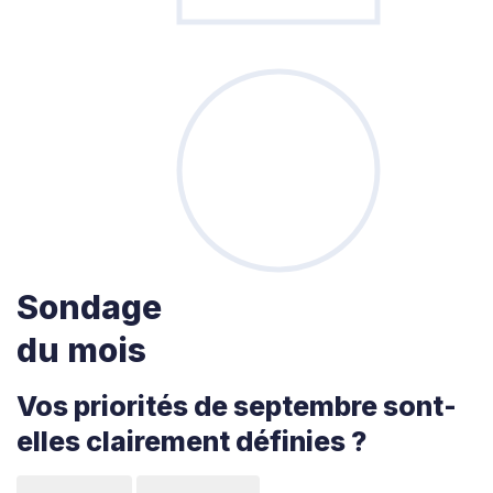
Sondage
du mois
Vos priorités de septembre sont-
elles clairement définies ?