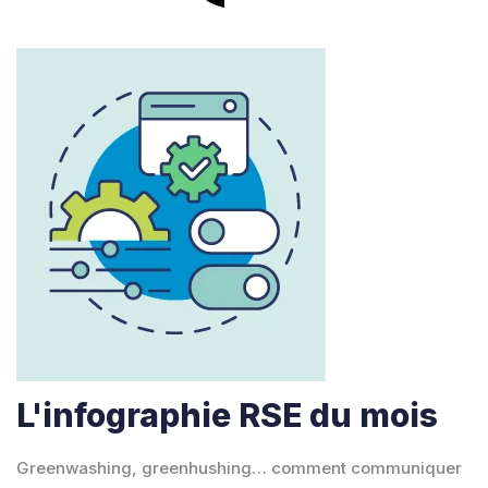
L'infographie RSE du mois
Greenwashing, greenhushing… comment communiquer