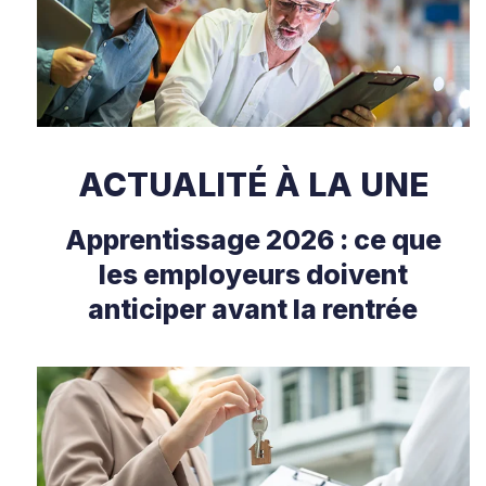
ACTUALITÉ À LA UNE
Apprentissage 2026 : ce que
les employeurs doivent
anticiper avant la rentrée