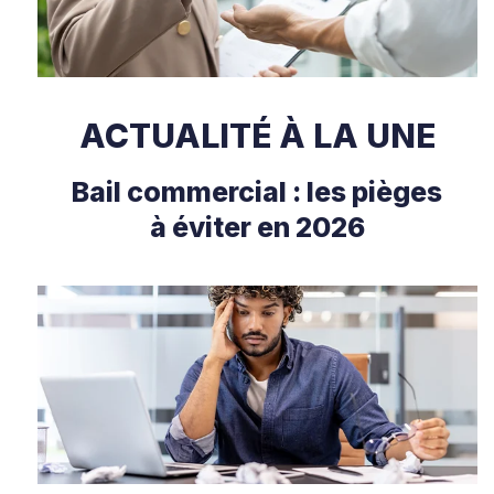
ACTUALITÉ À LA UNE
Bail commercial : les pièges
à éviter en 2026