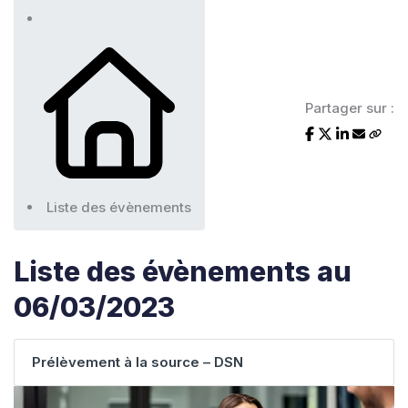
Partager sur :
Liste des évènements
Liste des évènements au
06/03/2023
Prélèvement à la source – DSN