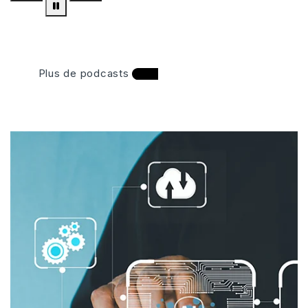
Plus de podcasts