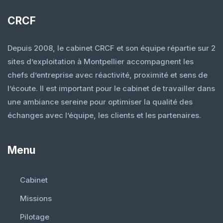
CRCF
Depuis 2008, le cabinet CRCF et son équipe répartie sur 2
sites d’exploitation à Montpellier accompagnent les
chefs d’entreprise avec réactivité, proximité et sens de
l’écoute. Il est important pour le cabinet de travailler dans
une ambiance sereine pour optimiser la qualité des
échanges avec l’équipe, les clients et les partenaires.
Menu
Cabinet
Missions
Pilotage