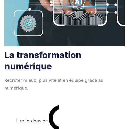
La transformation
numérique
Recruter mieux, plus vite et en équipe grâce au
numérique.
Lire le dossier