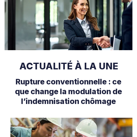
ACTUALITÉ À LA UNE
Rupture conventionnelle : ce
que change la modulation de
l’indemnisation chômage