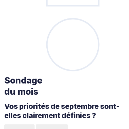
Sondage
du mois
Vos priorités de septembre sont-
elles clairement définies ?