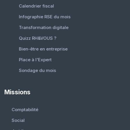
Calendrier fiscal
Infographie RSE du mois
Transformation digitale
Quizz RH&VOUS ?
Bien-être en entreprise
Place à l'Expert
Sondage du mois
Missions
Comptabilité
Social