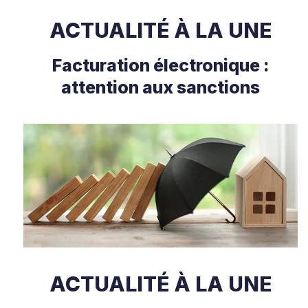
ACTUALITÉ À LA UNE
Facturation électronique :
attention aux sanctions
ACTUALITÉ À LA UNE