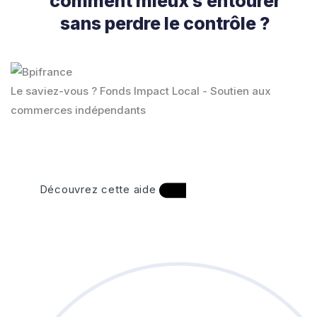
comment mieux s’entourer
sans perdre le contrôle ?
Le saviez-vous ?
Fonds Impact Local - Soutien aux
commerces indépendants
Découvrez cette aide