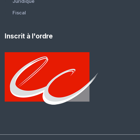
Juridique
Fiscal
Inscrit à l'ordre