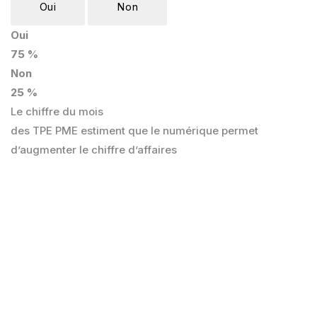
Oui
Non
Oui
75 %
Non
25 %
Le chiffre du mois
des TPE PME estiment que le numérique permet
d’augmenter le chiffre d’affaires