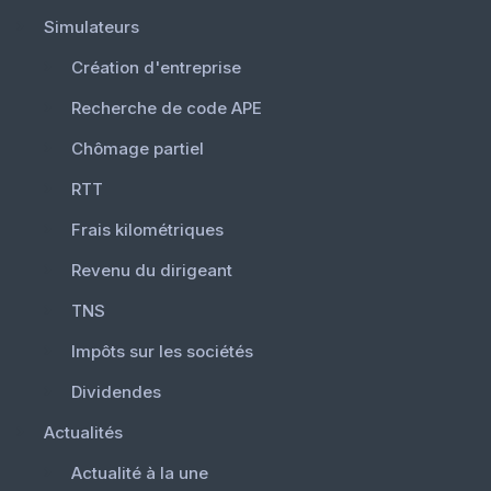
Simulateurs
Création d'entreprise
Recherche de code APE
Chômage partiel
RTT
Frais kilométriques
Revenu du dirigeant
TNS
Impôts sur les sociétés
Dividendes
Actualités
Actualité à la une