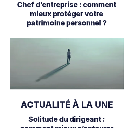
Chef d’entreprise : comment
mieux protéger votre
patrimoine personnel ?
ACTUALITÉ À LA UNE
Solitude du dirigeant :