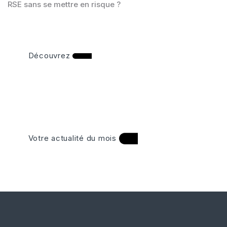
RSE sans se mettre en risque ?
Découvrez
Votre actualité du mois