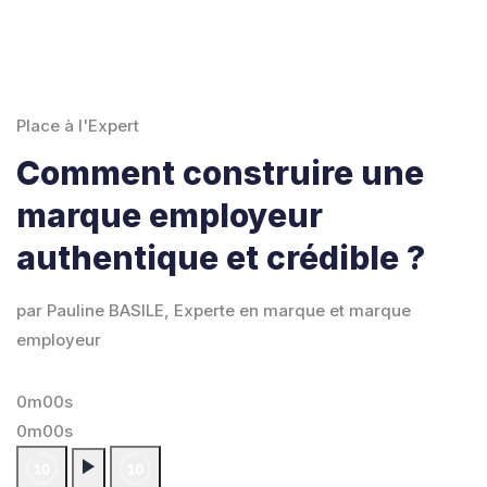
Place à l'Expert
Comment construire une
marque employeur
authentique et crédible ?
par Pauline BASILE, Experte en marque et marque
employeur
0m00s
0m00s