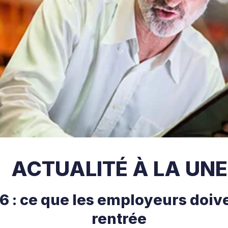
ACTUALITÉ À LA UNE
 : ce que les employeurs doive
rentrée