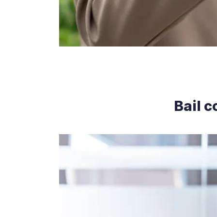
Bail c