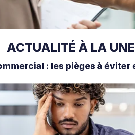
ACTUALITÉ À LA UNE
ommercial : les pièges à éviter