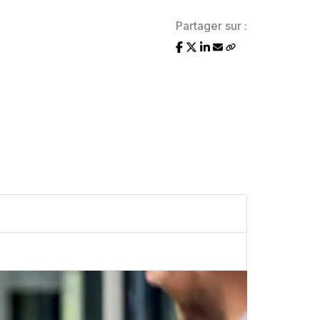
Partager sur :