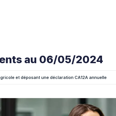
ments au 06/05/2024
agricole et déposant une déclaration CA12A annuelle