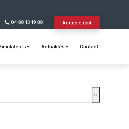
 internet !
04 88 13 19 88
Accès client
Simulateurs
Actualités
Contact