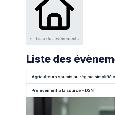
Liste des évènements
Liste des évène
Agriculteurs soumis au régime simplifié 
Prélèvement à la source – DSN