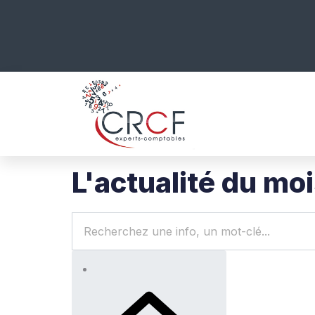
L'actualité du mo