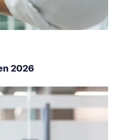
 en 2026