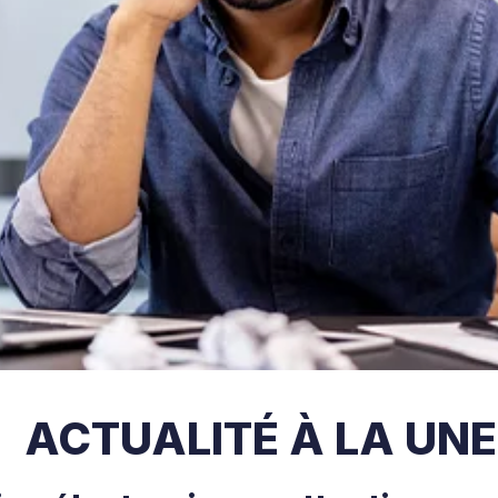
ACTUALITÉ À LA UNE