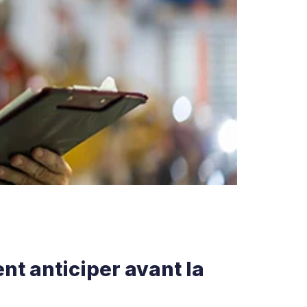
nt anticiper avant la