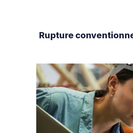
Rupture conventionnel