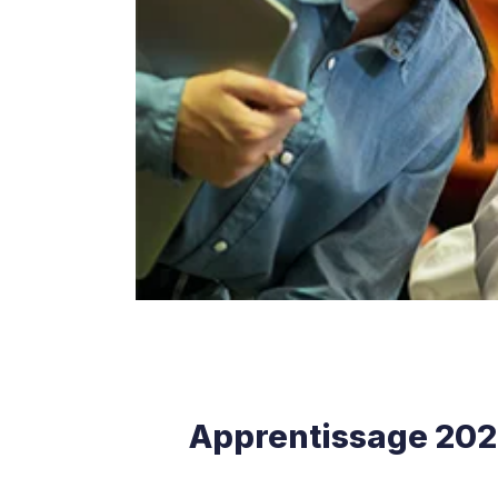
Apprentissage 2026