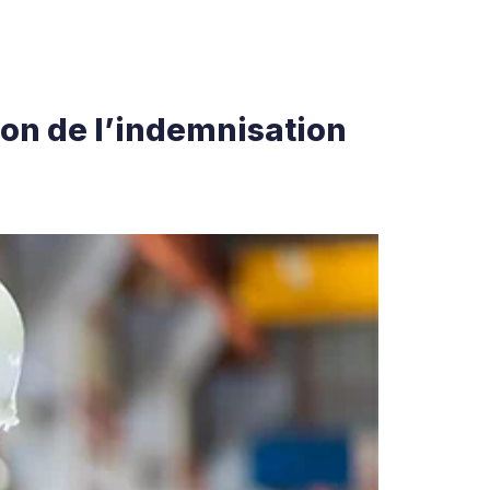
ion de l’indemnisation