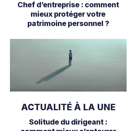
Chef d’entreprise : comment
mieux protéger votre
patrimoine personnel ?
ACTUALITÉ À LA UNE
Solitude du dirigeant :