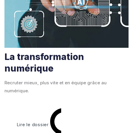
La transformation
numérique
Recruter mieux, plus vite et en équipe grâce au
numérique.
Lire le dossier