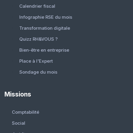
Calendrier fiscal
Infographie RSE du mois
Transformation digitale
Quizz RH&VOUS ?
Bien-être en entreprise
Place à l'Expert
Sondage du mois
Missions
Comptabilité
Social