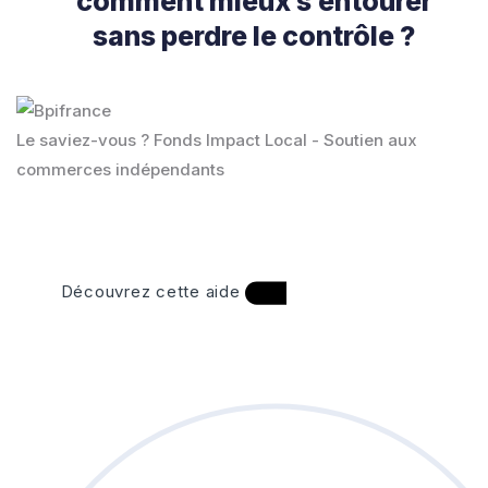
comment mieux s’entourer
sans perdre le contrôle ?
Le saviez-vous ?
Fonds Impact Local - Soutien aux
commerces indépendants
Découvrez cette aide