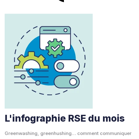
L'infographie RSE du mois
Greenwashing, greenhushing… comment communiquer