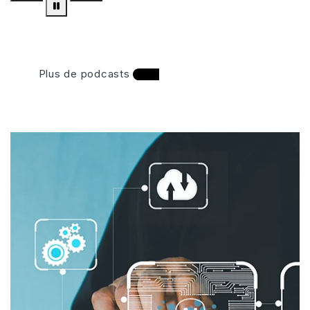
Plus de podcasts