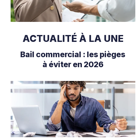
ACTUALITÉ À LA UNE
Bail commercial : les pièges
à éviter en 2026