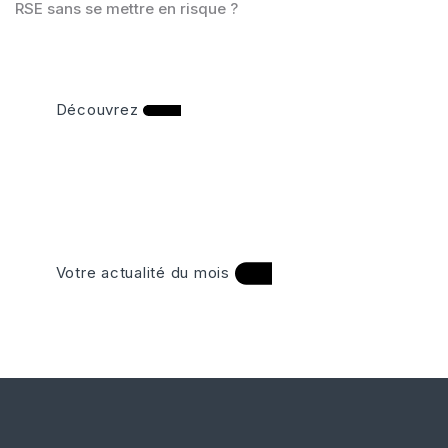
RSE sans se mettre en risque ?
Découvrez
Votre actualité du mois