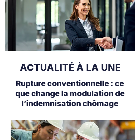
ACTUALITÉ À LA UNE
Rupture conventionnelle : ce
que change la modulation de
l’indemnisation chômage