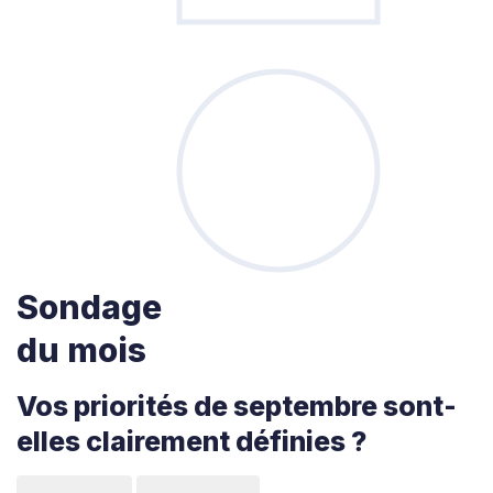
Sondage
du mois
Vos priorités de septembre sont-
elles clairement définies ?