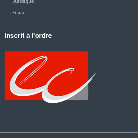
Juridique
Fiscal
Inscrit à l'ordre