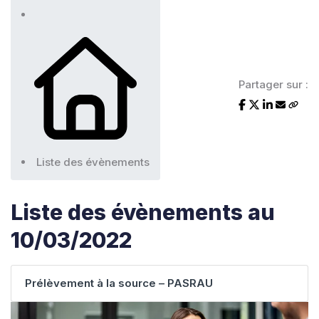
Partager sur :
Liste des évènements
Liste des évènements au
10/03/2022
Prélèvement à la source – PASRAU