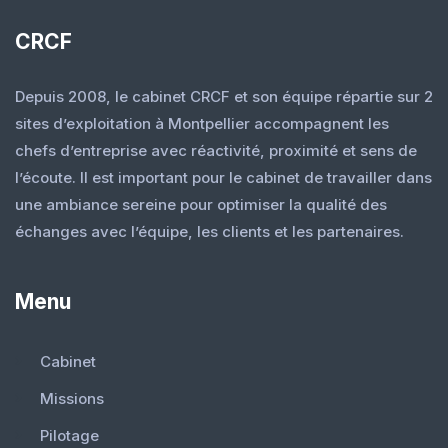
CRCF
Depuis 2008, le cabinet CRCF et son équipe répartie sur 2
sites d’exploitation à Montpellier accompagnent les
chefs d’entreprise avec réactivité, proximité et sens de
l’écoute. Il est important pour le cabinet de travailler dans
une ambiance sereine pour optimiser la qualité des
échanges avec l’équipe, les clients et les partenaires.
Menu
Cabinet
Missions
Pilotage