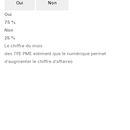
Oui
Non
Oui
75 %
Non
25 %
Le chiffre du mois
des TPE PME estiment que le numérique permet
d’augmenter le chiffre d’affaires