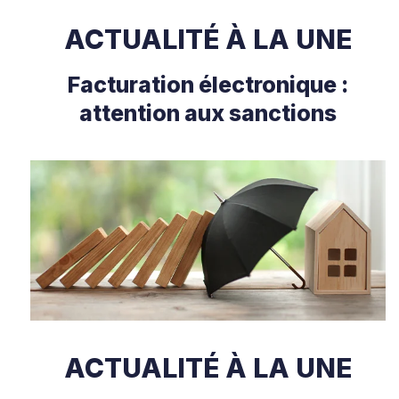
ACTUALITÉ À LA UNE
Facturation électronique :
attention aux sanctions
ACTUALITÉ À LA UNE