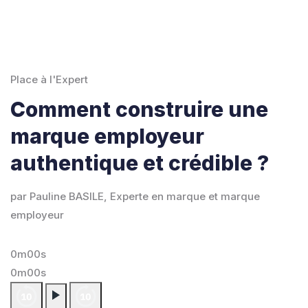
Place à l'Expert
Comment construire une
marque employeur
authentique et crédible ?
par Pauline BASILE, Experte en marque et marque
employeur
0m00s
0m00s