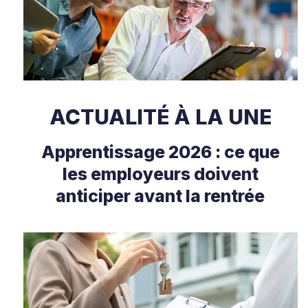
ACTUALITÉ À LA UNE
Apprentissage 2026 : ce que
les employeurs doivent
anticiper avant la rentrée