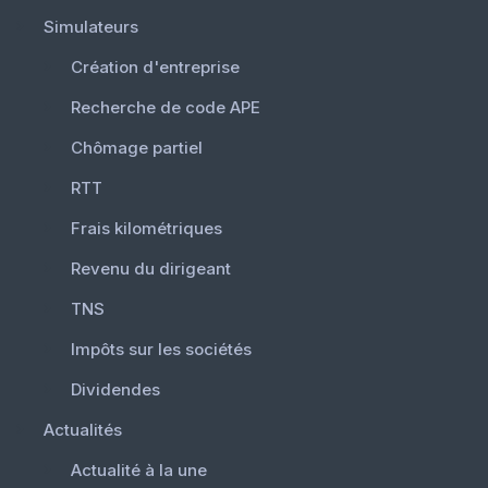
Simulateurs
Création d'entreprise
Recherche de code APE
Chômage partiel
RTT
Frais kilométriques
Revenu du dirigeant
TNS
Impôts sur les sociétés
Dividendes
Actualités
Actualité à la une