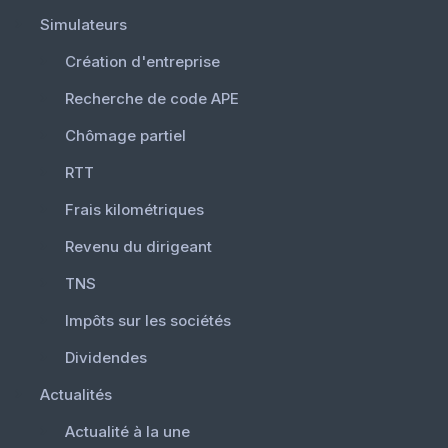
Simulateurs
Création d'entreprise
Recherche de code APE
Chômage partiel
RTT
Frais kilométriques
Revenu du dirigeant
TNS
Impôts sur les sociétés
Dividendes
Actualités
Actualité à la une