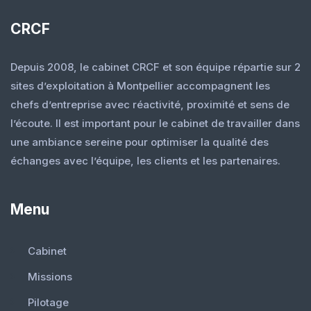
CRCF
Depuis 2008, le cabinet CRCF et son équipe répartie sur 2
sites d’exploitation à Montpellier accompagnent les
chefs d’entreprise avec réactivité, proximité et sens de
l’écoute. Il est important pour le cabinet de travailler dans
une ambiance sereine pour optimiser la qualité des
échanges avec l’équipe, les clients et les partenaires.
Menu
Cabinet
Missions
Pilotage