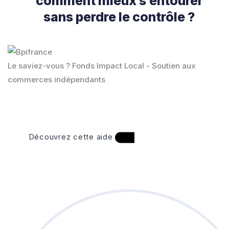
comment mieux s’entourer
sans perdre le contrôle ?
Le saviez-vous ?
Fonds Impact Local - Soutien aux
commerces indépendants
Découvrez cette aide