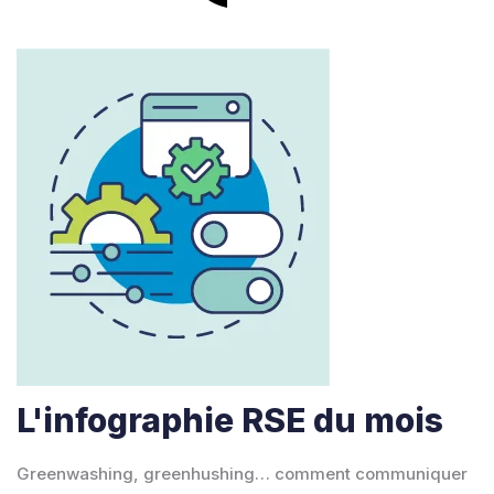
L'infographie RSE du mois
Greenwashing, greenhushing… comment communiquer