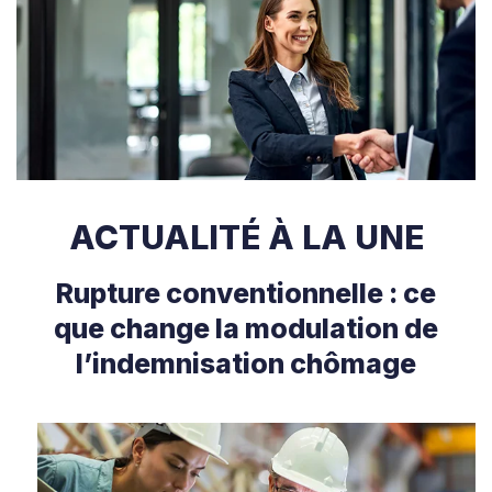
ACTUALITÉ À LA UNE
Rupture conventionnelle : ce
que change la modulation de
l’indemnisation chômage