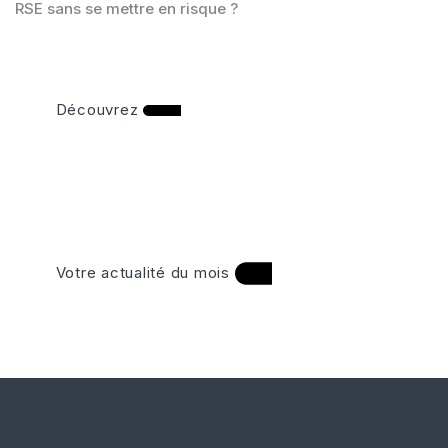
RSE sans se mettre en risque ?
Découvrez
Votre actualité du mois