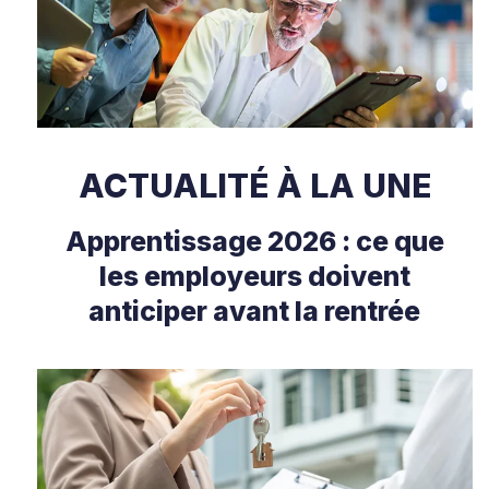
ACTUALITÉ À LA UNE
Apprentissage 2026 : ce que
les employeurs doivent
anticiper avant la rentrée