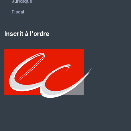
Juridique
Fiscal
Inscrit à l'ordre