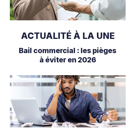
ACTUALITÉ À LA UNE
Bail commercial : les pièges
à éviter en 2026