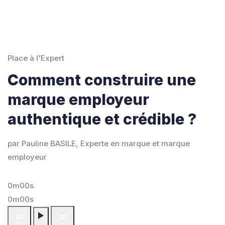
Place à l'Expert
Comment construire une
marque employeur
authentique et crédible ?
par Pauline BASILE, Experte en marque et marque
employeur
0m00s
0m00s