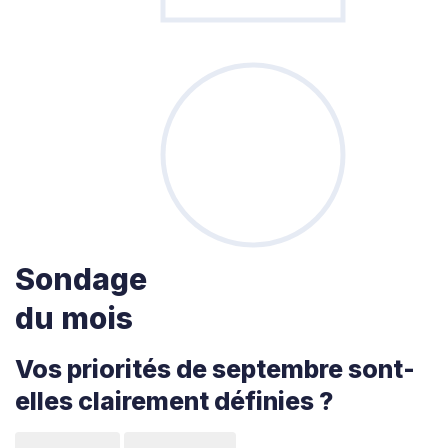
Sondage
du mois
Vos priorités de septembre sont-
elles clairement définies ?