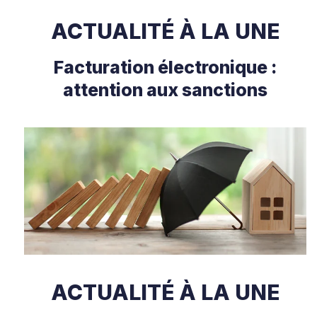
ACTUALITÉ À LA UNE
Facturation électronique :
attention aux sanctions
ACTUALITÉ À LA UNE