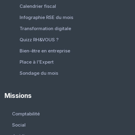
Calendrier fiscal
Infographie RSE du mois
Transformation digitale
Quizz RH&VOUS ?
Bien-être en entreprise
Place à l'Expert
Sondage du mois
Missions
Comptabilité
Social