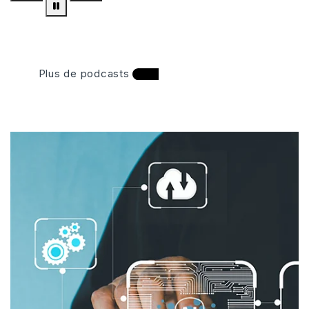
Plus de podcasts