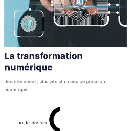
La transformation
numérique
Recruter mieux, plus vite et en équipe grâce au
numérique.
Lire le dossier