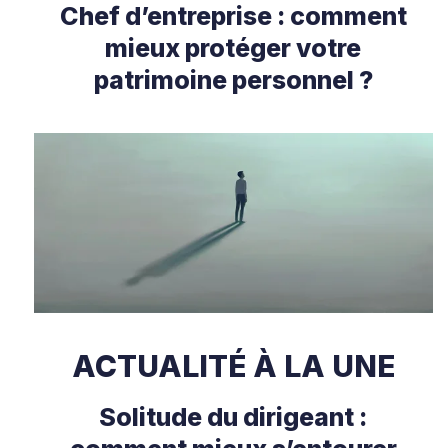
Chef d’entreprise : comment
mieux protéger votre
patrimoine personnel ?
ACTUALITÉ À LA UNE
Solitude du dirigeant :