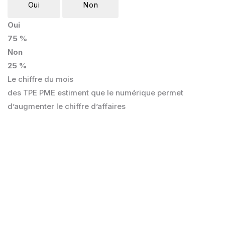
Oui
Non
Oui
75 %
Non
25 %
Le chiffre du mois
des TPE PME estiment que le numérique permet
d’augmenter le chiffre d’affaires