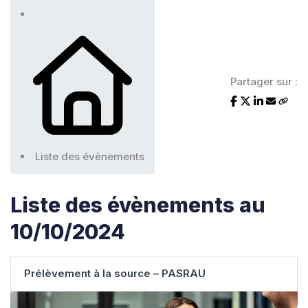
Partager sur :
Liste des évènements
Liste des évènements au
10/10/2024
Prélèvement à la source – PASRAU