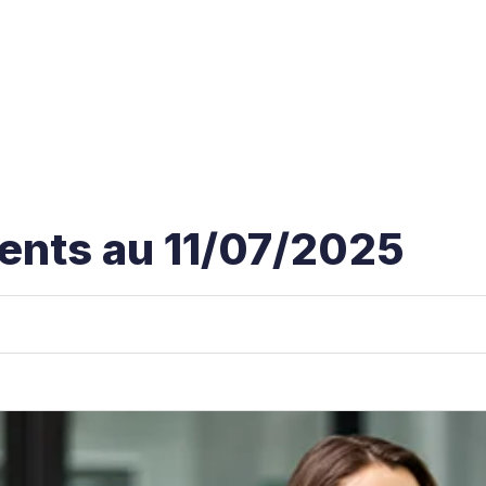
ents au 11/07/2025