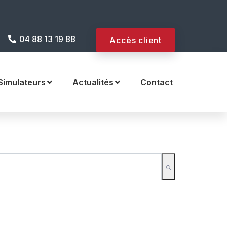
 internet !
04 88 13 19 88
Accès client
Simulateurs
Actualités
Contact