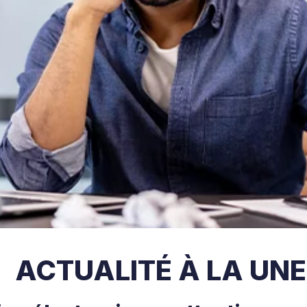
ACTUALITÉ À LA UNE