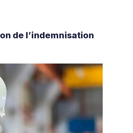
ion de l’indemnisation