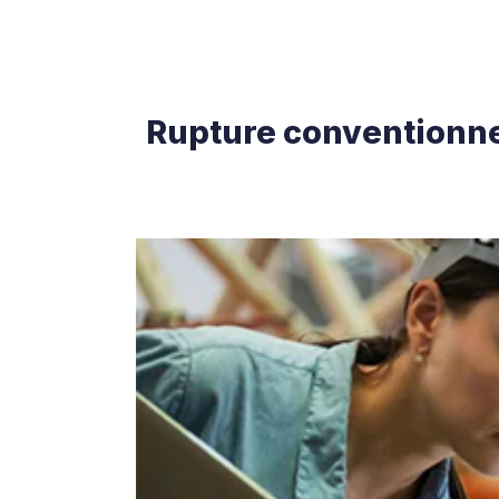
Rupture conventionnel