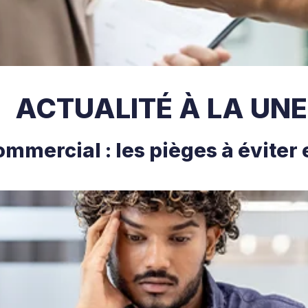
ACTUALITÉ À LA UNE
ommercial : les pièges à éviter