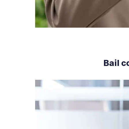
Bail c