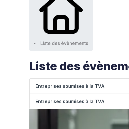
Liste des évènements
Liste des évènem
Entreprises soumises à la TVA
Entreprises soumises à la TVA