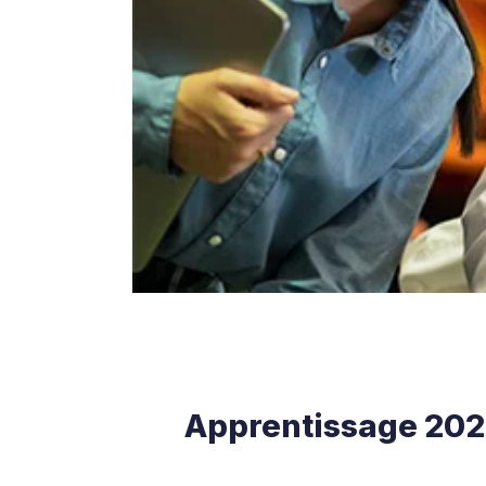
Apprentissage 2026