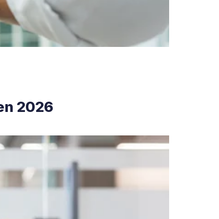
 en 2026