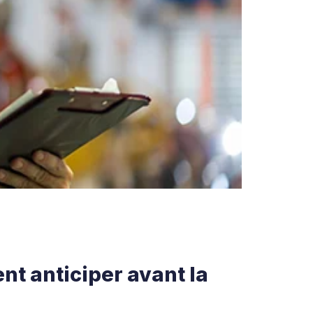
nt anticiper avant la