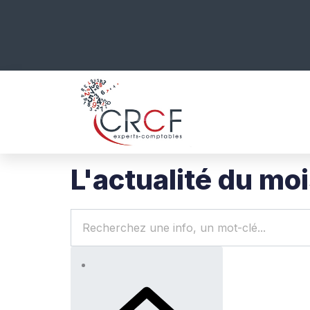
L'actualité du mo