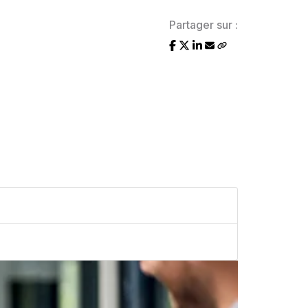
Partager sur :