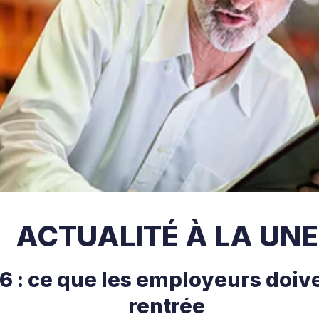
ACTUALITÉ À LA UNE
 : ce que les employeurs doive
rentrée