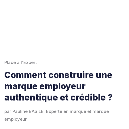
Place à l'Expert
Comment construire une
marque employeur
authentique et crédible ?
par Pauline BASILE, Experte en marque et marque
employeur