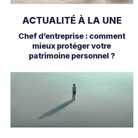
ACTUALITÉ À LA UNE
Chef d’entreprise : comment
mieux protéger votre
patrimoine personnel ?