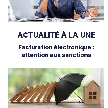
ACTUALITÉ À LA UNE
Facturation électronique :
attention aux sanctions