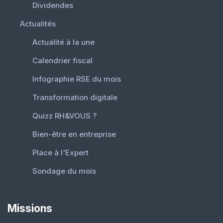
Dividendes
Actualités
Actualité à la une
Calendrier fiscal
Infographie RSE du mois
Transformation digitale
Quizz RH&VOUS ?
Bien-être en entreprise
Place à l'Expert
Sondage du mois
Missions