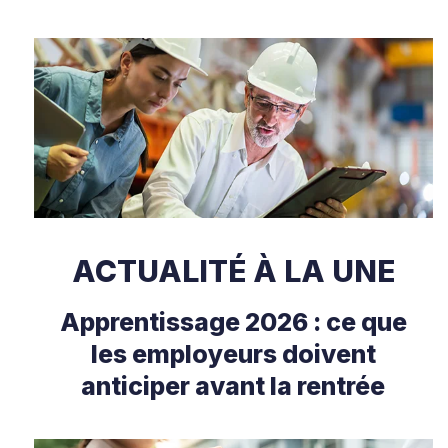
ACTUALITÉ À LA UNE
Apprentissage 2026 : ce que
les employeurs doivent
anticiper avant la rentrée