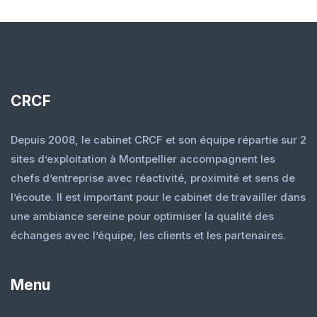
CRCF
Depuis 2008, le cabinet CRCF et son équipe répartie sur 2
sites d’exploitation à Montpellier accompagnent les
chefs d’entreprise avec réactivité, proximité et sens de
l’écoute. Il est important pour le cabinet de travailler dans
une ambiance sereine pour optimiser la qualité des
échanges avec l’équipe, les clients et les partenaires.
Menu