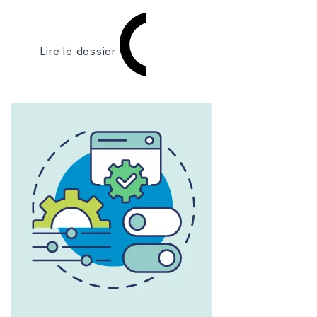
Lire le dossier