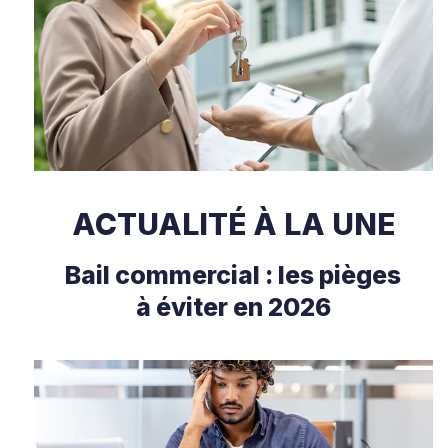
ACTUALITÉ À LA UNE
Bail commercial : les pièges
à éviter en 2026