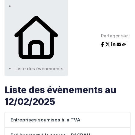
Partager sur :
Liste des évènements
Liste des évènements au
12/02/2025
Entreprises soumises à la TVA