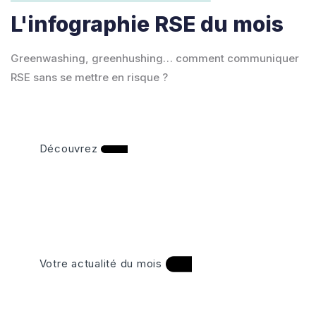
L'infographie RSE du mois
Greenwashing, greenhushing… comment communiquer
RSE sans se mettre en risque ?
Découvrez
Votre actualité du mois