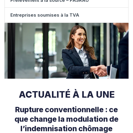
Prélèvement à la source – PASRAU
Entreprises soumises à la TVA
ACTUALITÉ À LA UNE
Rupture conventionnelle : ce
que change la modulation de
l’indemnisation chômage