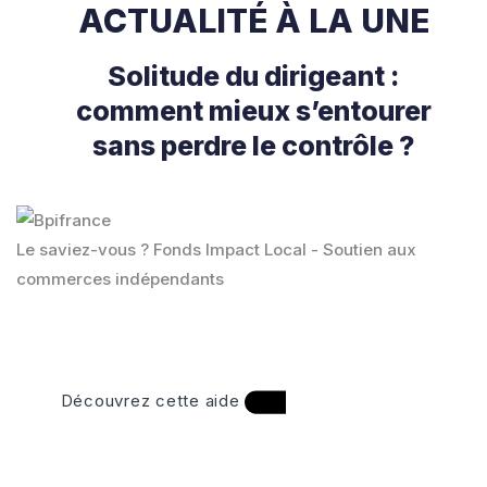
ACTUALITÉ À LA UNE
Solitude du dirigeant :
comment mieux s’entourer
sans perdre le contrôle ?
Le saviez-vous ?
Fonds Impact Local - Soutien aux
commerces indépendants
Découvrez cette aide