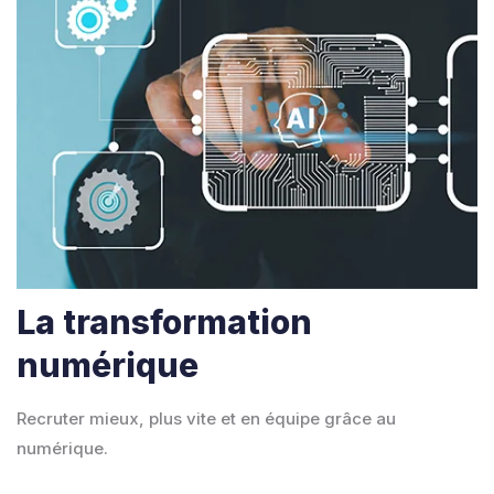
La transformation
numérique
Recruter mieux, plus vite et en équipe grâce au
numérique.