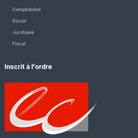
Comptabilité
Social
Juridique
Fiscal
Inscrit à l'ordre