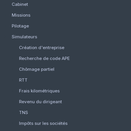
Cabinet
Missions
Pilotage
Simulateurs
Création d'entreprise
Recherche de code APE
Chômage partiel
RTT
Frais kilométriques
Revenu du dirigeant
TNS
Impôts sur les sociétés