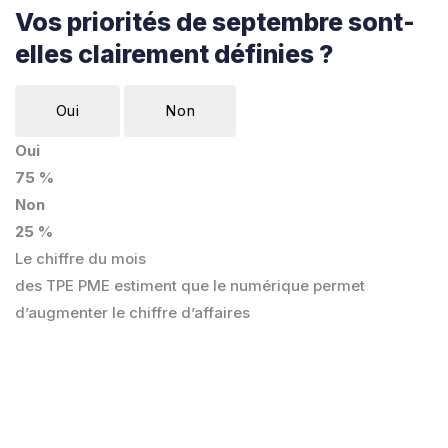
Vos priorités de septembre sont-
elles clairement définies ?
Oui
Non
Oui
75 %
Non
25 %
Le chiffre du mois
des TPE PME estiment que le numérique permet
d’augmenter le chiffre d’affaires