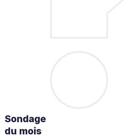
Sondage
du mois