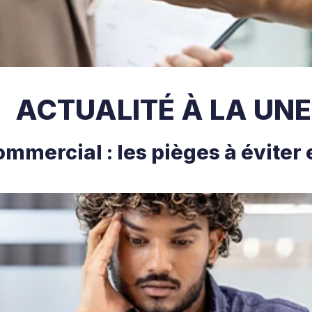
ACTUALITÉ À LA UNE
ommercial : les pièges à éviter