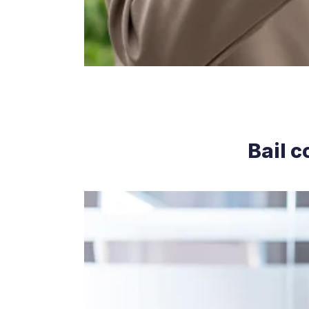
Bail c