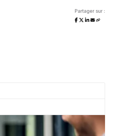
Partager sur :