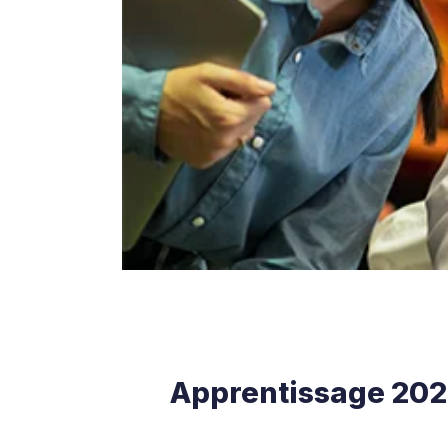
Apprentissage 2026