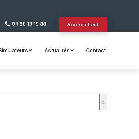
 internet !
04 88 13 19 88
Accès client
Simulateurs
Actualités
Contact