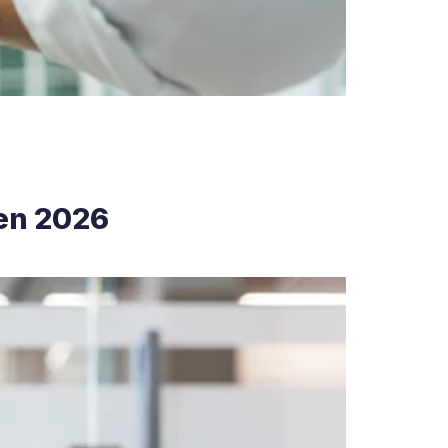
 en 2026