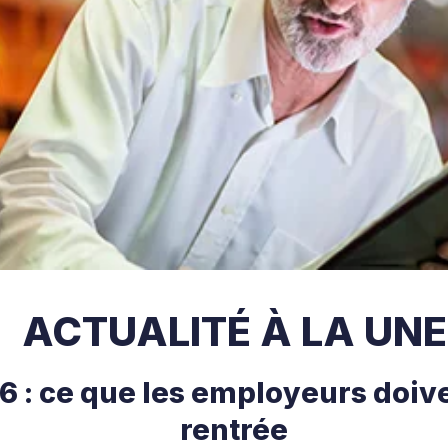
ACTUALITÉ À LA UNE
 : ce que les employeurs doive
rentrée