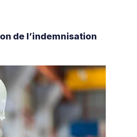
ion de l’indemnisation