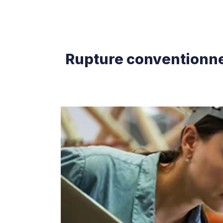
Rupture conventionnel