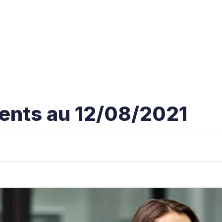
ents au 12/08/2021