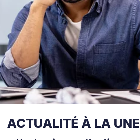
ACTUALITÉ À LA UNE