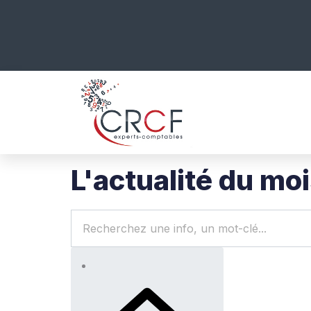
L'actualité du mo