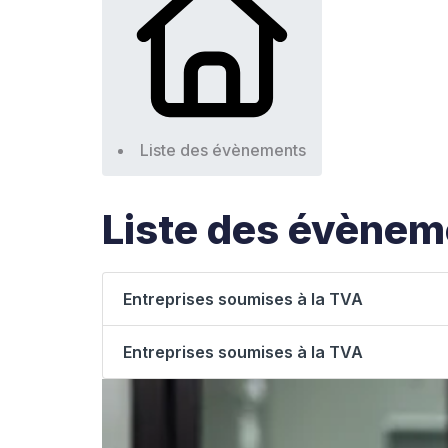
Liste des évènements
Liste des évènem
Entreprises soumises à la TVA
Entreprises soumises à la TVA