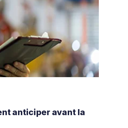
nt anticiper avant la