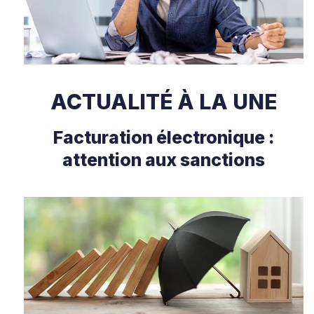
ACTUALITÉ À LA UNE
Facturation électronique :
attention aux sanctions