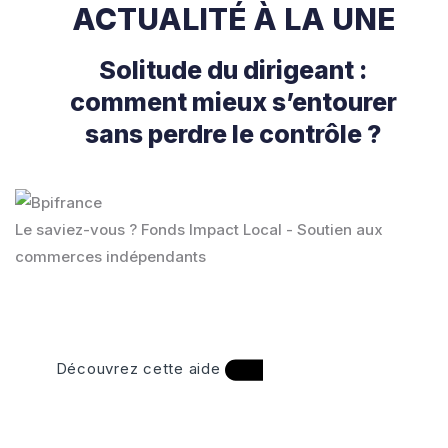
ACTUALITÉ À LA UNE
Solitude du dirigeant :
comment mieux s’entourer
sans perdre le contrôle ?
Le saviez-vous ?
Fonds Impact Local - Soutien aux
commerces indépendants
Découvrez cette aide