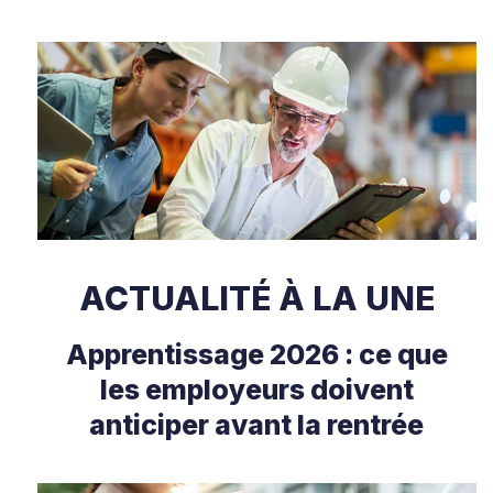
ACTUALITÉ À LA UNE
Apprentissage 2026 : ce que
les employeurs doivent
anticiper avant la rentrée