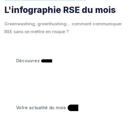
L'infographie RSE du mois
Greenwashing, greenhushing… comment communiquer
RSE sans se mettre en risque ?
Découvrez
Votre actualité du mois