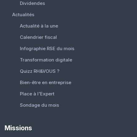
Dividendes
Actualités
Actualité à la une
Calendrier fiscal
Infographie RSE du mois
Transformation digitale
Quizz RH&VOUS ?
Bien-être en entreprise
Place à l'Expert
Sondage du mois
Missions