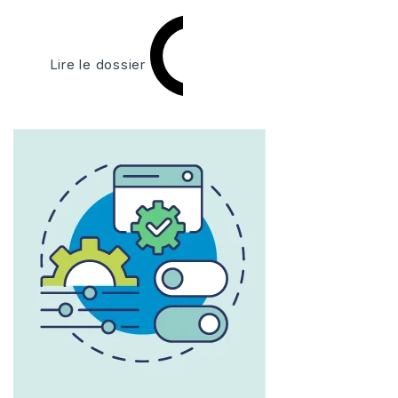
Lire le dossier