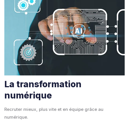
La transformation
numérique
Recruter mieux, plus vite et en équipe grâce au
numérique.