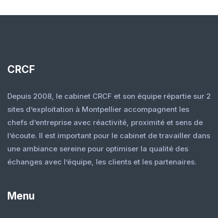
CRCF
Depuis 2008, le cabinet CRCF et son équipe répartie sur 2
sites d’exploitation à Montpellier accompagnent les
chefs d’entreprise avec réactivité, proximité et sens de
l’écoute. Il est important pour le cabinet de travailler dans
une ambiance sereine pour optimiser la qualité des
échanges avec l’équipe, les clients et les partenaires.
Menu