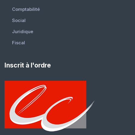
Comptabilité
Social
Juridique
Fiscal
Inscrit à l'ordre