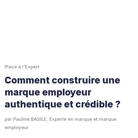
Place à l'Expert
Comment construire une
marque employeur
authentique et crédible ?
par Pauline BASILE, Experte en marque et marque
employeur