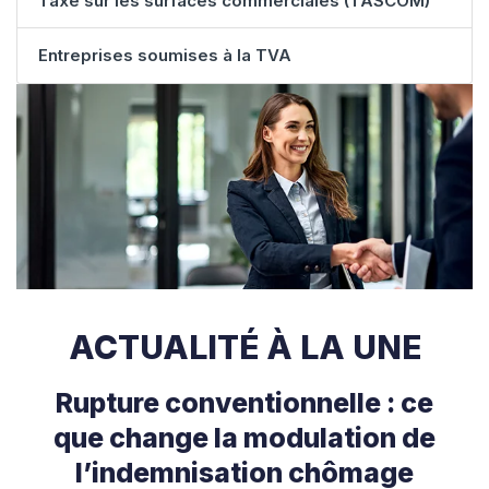
Taxe sur les surfaces commerciales (TASCOM)
Entreprises soumises à la TVA
ACTUALITÉ À LA UNE
Rupture conventionnelle : ce
que change la modulation de
l’indemnisation chômage