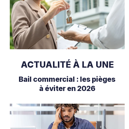
ACTUALITÉ À LA UNE
Bail commercial : les pièges
à éviter en 2026