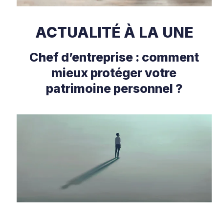
ACTUALITÉ À LA UNE
Chef d’entreprise : comment
mieux protéger votre
patrimoine personnel ?