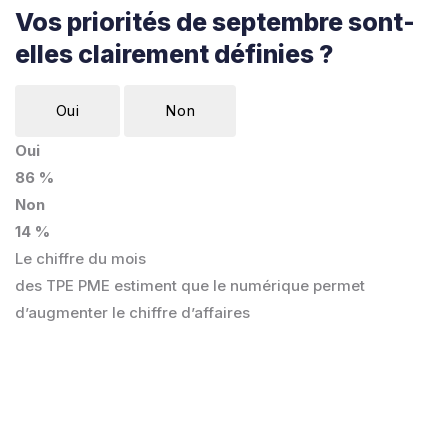
Vos priorités de septembre sont-
elles clairement définies ?
Oui
Non
Oui
86 %
Non
14 %
Le chiffre du mois
des TPE PME estiment que le numérique permet
d’augmenter le chiffre d’affaires