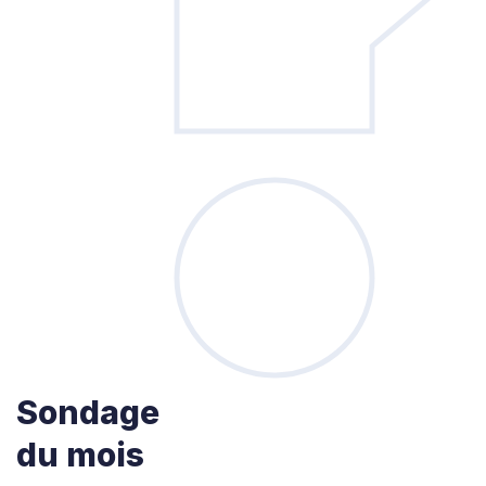
Sondage
du mois