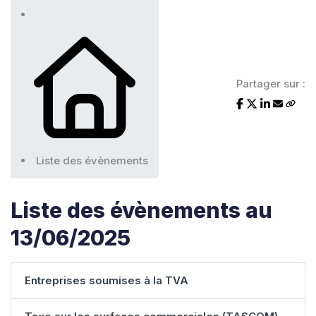
Partager sur :
Liste des évènements
Liste des évènements au
13/06/2025
Entreprises soumises à la TVA