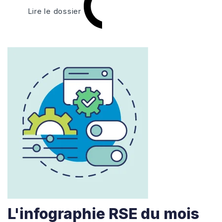
Lire le dossier
L'infographie RSE du mois