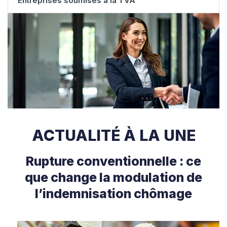
Entreprises soumises à la TVA
ACTUALITÉ À LA UNE
Rupture conventionnelle : ce
que change la modulation de
l’indemnisation chômage