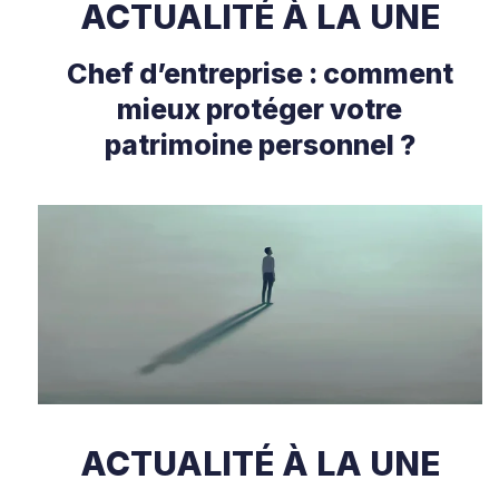
ACTUALITÉ À LA UNE
Chef d’entreprise : comment
mieux protéger votre
patrimoine personnel ?
ACTUALITÉ À LA UNE