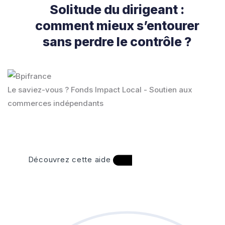
Solitude du dirigeant :
comment mieux s’entourer
sans perdre le contrôle ?
Le saviez-vous ?
Fonds Impact Local - Soutien aux
commerces indépendants
Découvrez cette aide