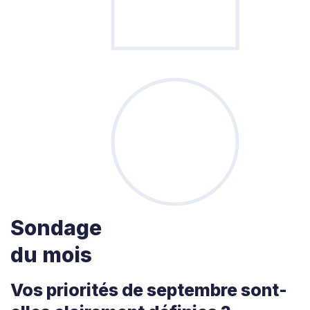
Sondage
du mois
Vos priorités de septembre sont-