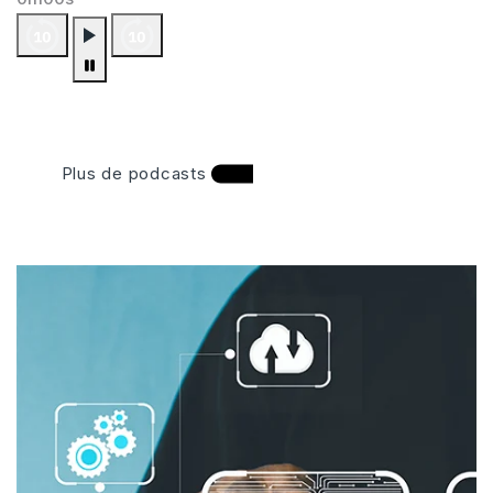
Plus de podcasts