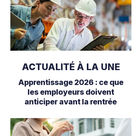
ACTUALITÉ À LA UNE
Apprentissage 2026 : ce que
les employeurs doivent
anticiper avant la rentrée