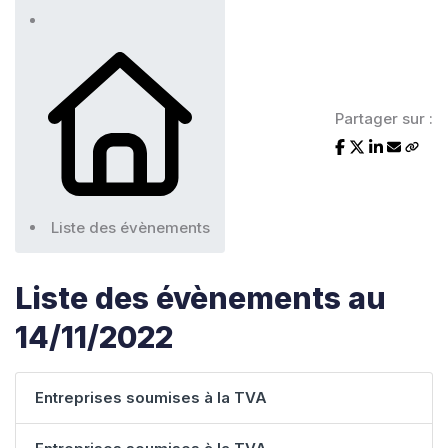
Partager sur :
Liste des évènements
Liste des évènements au
14/11/2022
Entreprises soumises à la TVA