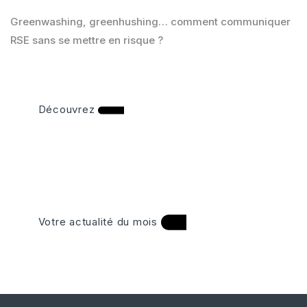
Greenwashing, greenhushing… comment communiquer
RSE sans se mettre en risque ?
Découvrez
Votre actualité du mois