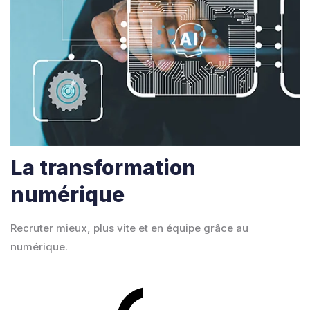
La transformation
numérique
Recruter mieux, plus vite et en équipe grâce au
numérique.