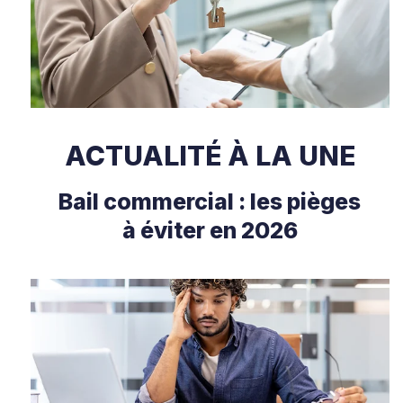
ACTUALITÉ À LA UNE
Bail commercial : les pièges
à éviter en 2026