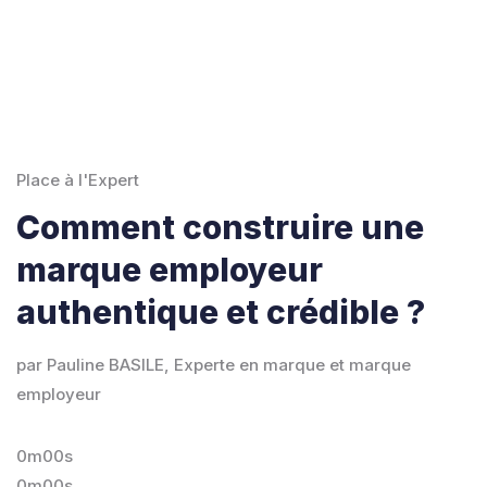
Place à l'Expert
Comment construire une
marque employeur
authentique et crédible ?
par Pauline BASILE, Experte en marque et marque
employeur
0m00s
0m00s