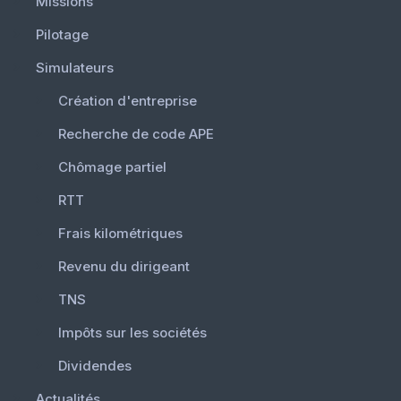
Missions
Pilotage
Simulateurs
Création d'entreprise
Recherche de code APE
Chômage partiel
RTT
Frais kilométriques
Revenu du dirigeant
TNS
Impôts sur les sociétés
Dividendes
Actualités