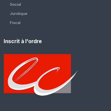
Social
Juridique
Fiscal
Inscrit à l'ordre