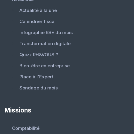
Actualité à la une
Calendrier fiscal
Infographie RSE du mois
Transformation digitale
Quizz RH&VOUS ?
Bien-être en entreprise
Place à l'Expert
Sondage du mois
Missions
Comptabilité