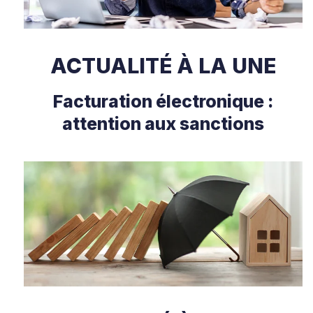
ACTUALITÉ À LA UNE
Facturation électronique :
attention aux sanctions