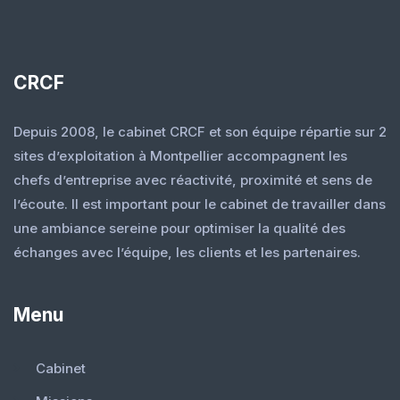
CRCF
Depuis 2008, le cabinet CRCF et son équipe répartie sur 2
sites d’exploitation à Montpellier accompagnent les
chefs d’entreprise avec réactivité, proximité et sens de
l’écoute. Il est important pour le cabinet de travailler dans
une ambiance sereine pour optimiser la qualité des
échanges avec l’équipe, les clients et les partenaires.
Menu
Cabinet