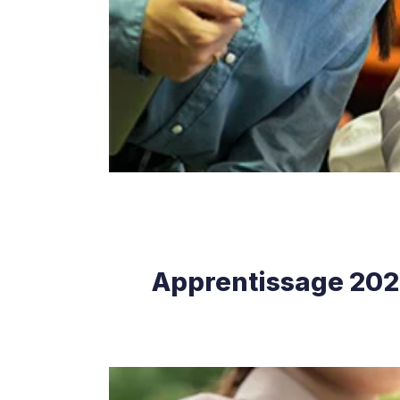
Apprentissage 2026