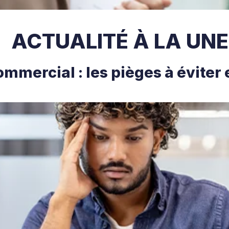
ACTUALITÉ À LA UNE
ommercial : les pièges à éviter