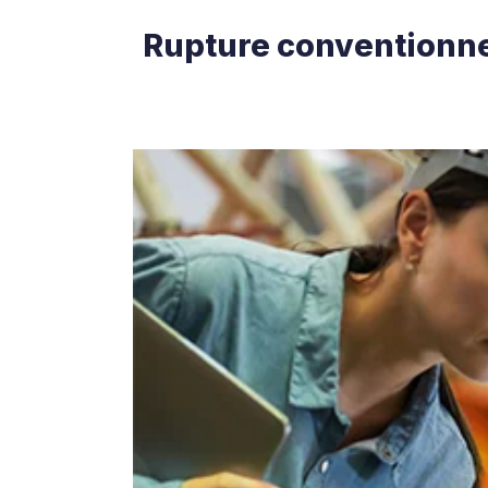
Rupture conventionnel