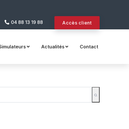
 internet !
04 88 13 19 88
Accès client
Simulateurs
Actualités
Contact