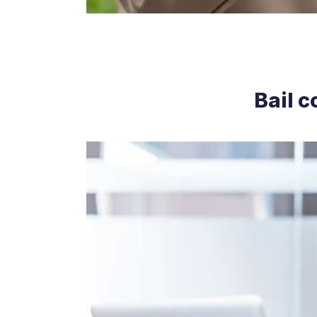
Bail c