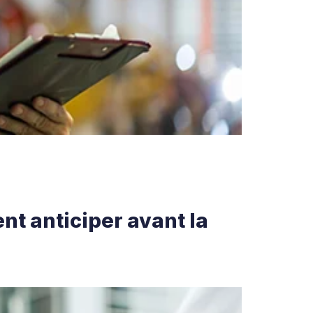
nt anticiper avant la