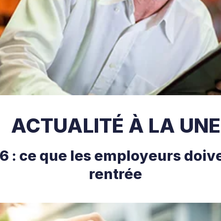
ACTUALITÉ À LA UNE
 : ce que les employeurs doive
rentrée