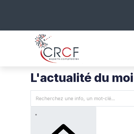
L'actualité du mo