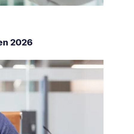
 en 2026