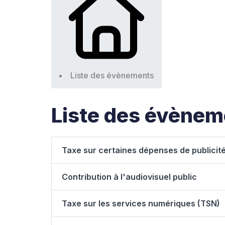
Liste des évènements
Liste des évènem
Taxe sur certaines dépenses de publicit
Contribution à l'audiovisuel public
Taxe sur les services numériques (TSN)