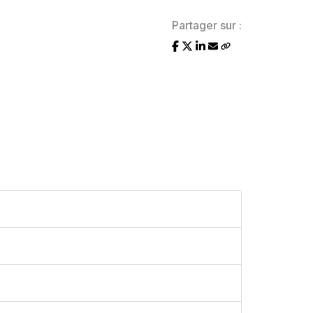
Partager sur :