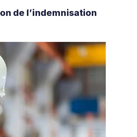
ion de l’indemnisation