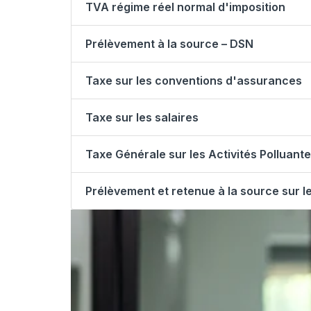
TVA régime réel normal d'imposition
Prélèvement à la source – DSN
Taxe sur les conventions d'assurances
Taxe sur les salaires
Taxe Générale sur les Activités Polluant
Prélèvement et retenue à la source sur 