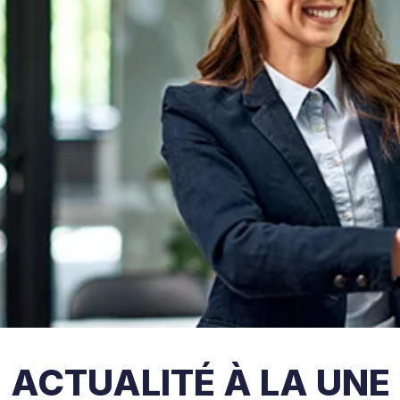
ACTUALITÉ À LA UNE