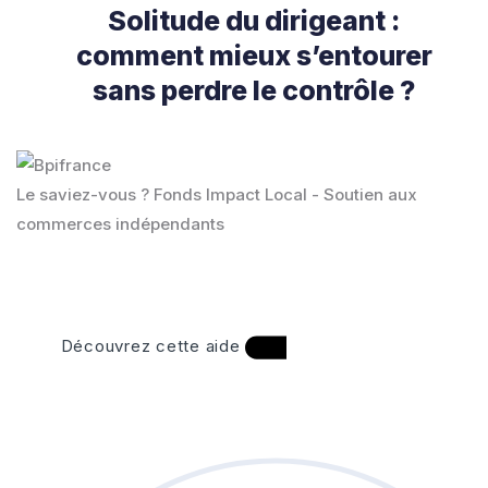
Solitude du dirigeant :
comment mieux s’entourer
sans perdre le contrôle ?
Le saviez-vous ?
Fonds Impact Local - Soutien aux
commerces indépendants
Découvrez cette aide