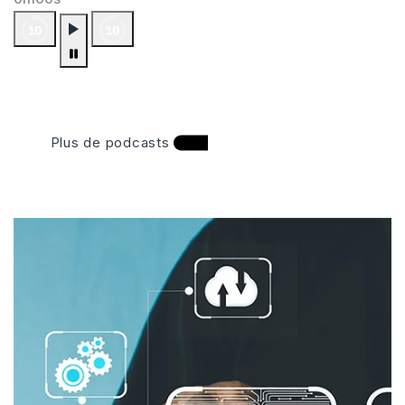
Plus de podcasts