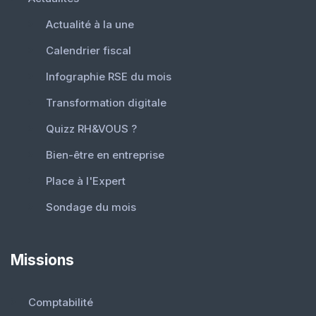
Actualité à la une
Calendrier fiscal
Infographie RSE du mois
Transformation digitale
Quizz RH&VOUS ?
Bien-être en entreprise
Place à l'Expert
Sondage du mois
Missions
Comptabilité