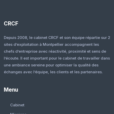
CRCF
Depuis 2008, le cabinet CRCF et son équipe répartie sur 2
sites d’exploitation à Montpellier accompagnent les
chefs d’entreprise avec réactivité, proximité et sens de
l’écoute. Il est important pour le cabinet de travailler dans
une ambiance sereine pour optimiser la qualité des
échanges avec l’équipe, les clients et les partenaires.
Menu
Cabinet