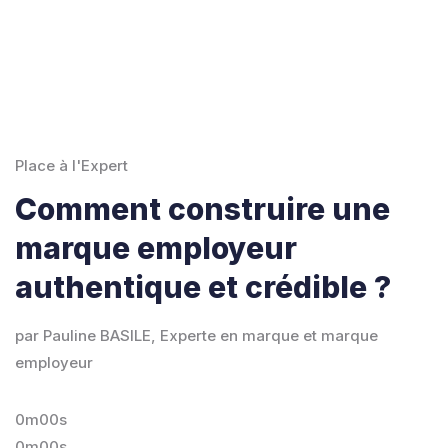
Place à l'Expert
Comment construire une
marque employeur
authentique et crédible ?
par Pauline BASILE, Experte en marque et marque
employeur
0m00s
0m00s