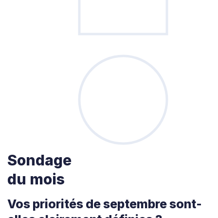
Sondage
du mois
Vos priorités de septembre sont-