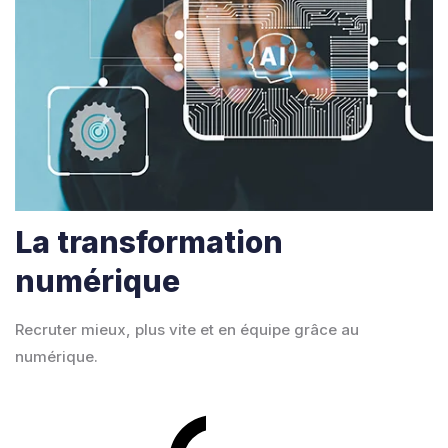
La transformation
numérique
Recruter mieux, plus vite et en équipe grâce au
numérique.