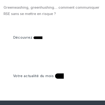
Greenwashing, greenhushing… comment communiquer
RSE sans se mettre en risque ?
Découvrez
Votre actualité du mois