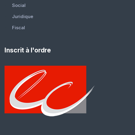
Social
Juridique
Fiscal
Inscrit à l'ordre