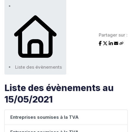
Partager sur :
Liste des évènements
Liste des évènements au
15/05/2021
Entreprises soumises à la TVA