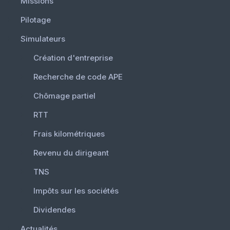
Missions
Pilotage
Simulateurs
Création d'entreprise
Recherche de code APE
Chômage partiel
RTT
Frais kilométriques
Revenu du dirigeant
TNS
Impôts sur les sociétés
Dividendes
Actualités