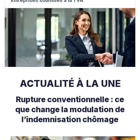
Entreprises soumises à la TVA
ACTUALITÉ À LA UNE
Rupture conventionnelle : ce
que change la modulation de
l’indemnisation chômage