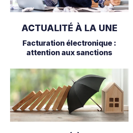
ACTUALITÉ À LA UNE
Facturation électronique :
attention aux sanctions