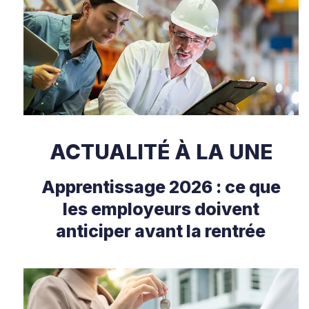
ACTUALITÉ À LA UNE
Apprentissage 2026 : ce que
les employeurs doivent
anticiper avant la rentrée