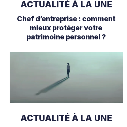
ACTUALITÉ À LA UNE
Chef d’entreprise : comment
mieux protéger votre
patrimoine personnel ?
ACTUALITÉ À LA UNE