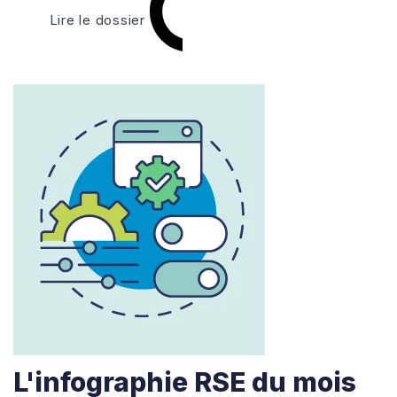
Lire le dossier
L'infographie RSE du mois