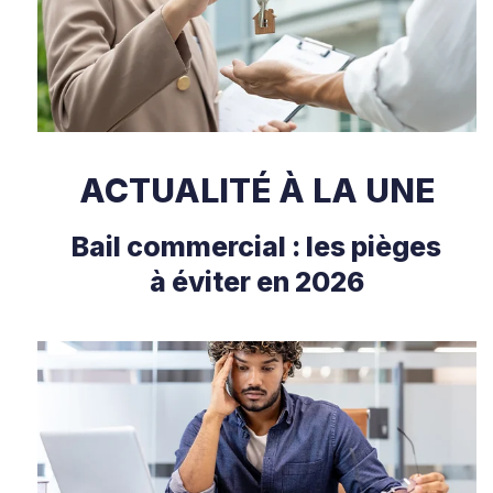
ACTUALITÉ À LA UNE
Bail commercial : les pièges
à éviter en 2026