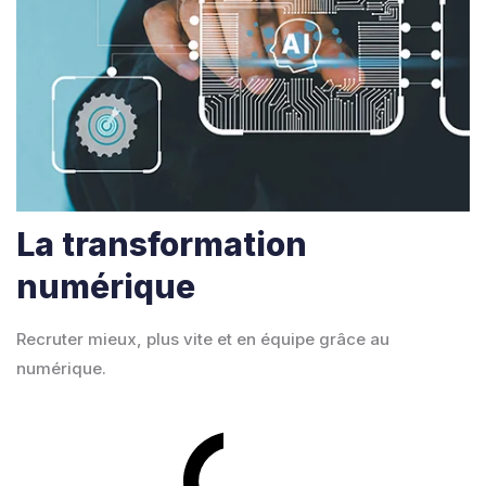
La transformation
numérique
Recruter mieux, plus vite et en équipe grâce au
numérique.