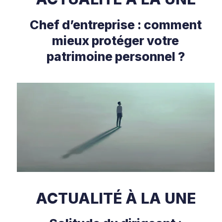
Chef d’entreprise : comment
mieux protéger votre
patrimoine personnel ?
ACTUALITÉ À LA UNE