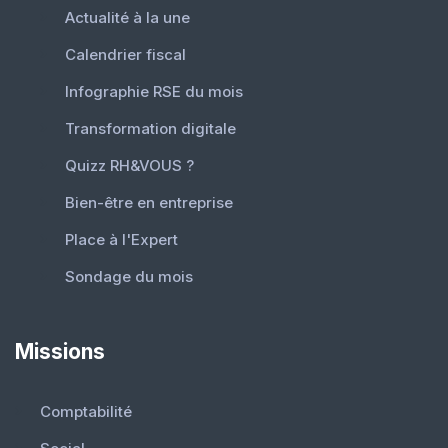
Actualité à la une
Calendrier fiscal
Infographie RSE du mois
Transformation digitale
Quizz RH&VOUS ?
Bien-être en entreprise
Place à l'Expert
Sondage du mois
Missions
Comptabilité