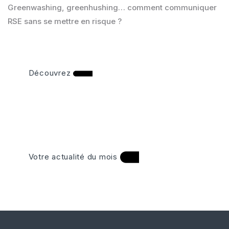
Greenwashing, greenhushing… comment communiquer
RSE sans se mettre en risque ?
Découvrez
Votre actualité du mois