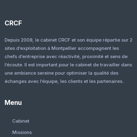
CRCF
Depuis 2008, le cabinet CRCF et son équipe répartie sur 2
sites d’exploitation à Montpellier accompagnent les
chefs d’entreprise avec réactivité, proximité et sens de
l’écoute. Il est important pour le cabinet de travailler dans
une ambiance sereine pour optimiser la qualité des
échanges avec l’équipe, les clients et les partenaires.
Menu
Cabinet
Missions