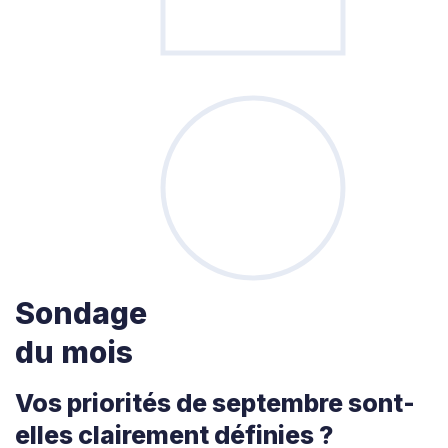
Sondage
du mois
Vos priorités de septembre sont-
elles clairement définies ?