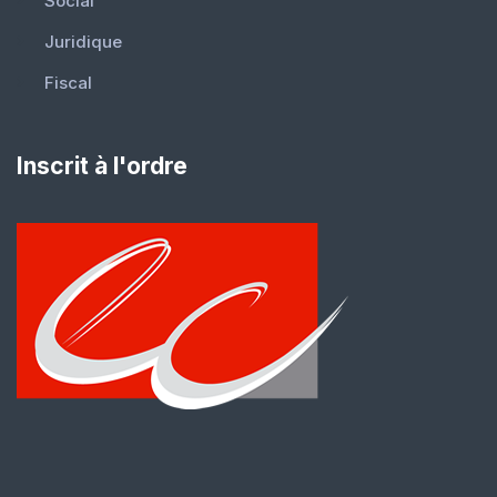
Social
Juridique
Fiscal
Inscrit à l'ordre