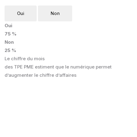
Oui
Non
Oui
75 %
Non
25 %
Le chiffre du mois
des TPE PME estiment que le numérique permet
d’augmenter le chiffre d’affaires