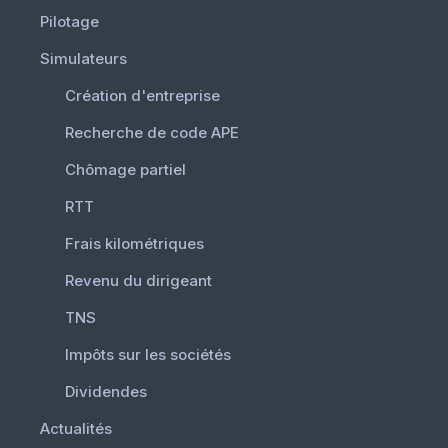
Pilotage
Simulateurs
Création d'entreprise
Recherche de code APE
Chômage partiel
RTT
Frais kilométriques
Revenu du dirigeant
TNS
Impôts sur les sociétés
Dividendes
Actualités