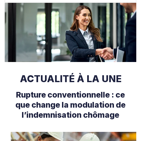
ACTUALITÉ À LA UNE
Rupture conventionnelle : ce
que change la modulation de
l’indemnisation chômage