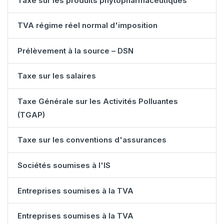
Taxe sur les produits phytopharmaceutiques
TVA régime réel normal d'imposition
Prélèvement à la source – DSN
Taxe sur les salaires
Taxe Générale sur les Activités Polluantes
(TGAP)
Taxe sur les conventions d'assurances
Sociétés soumises à l'IS
Entreprises soumises à la TVA
Entreprises soumises à la TVA