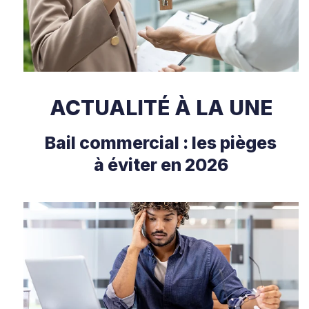
ACTUALITÉ À LA UNE
Bail commercial : les pièges
à éviter en 2026