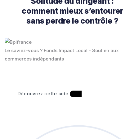
Solitude du dirigeant :
comment mieux s’entourer
sans perdre le contrôle ?
Le saviez-vous ?
Fonds Impact Local - Soutien aux
commerces indépendants
Découvrez cette aide