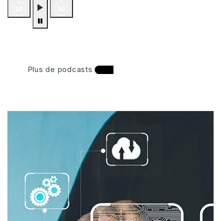
Plus de podcasts