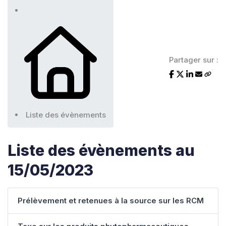
Partager sur :
Liste des évènements
Liste des évènements au
15/05/2023
Prélèvement et retenues à la source sur les RCM