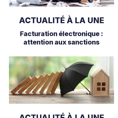
ACTUALITÉ À LA UNE
Facturation électronique :
attention aux sanctions
ACTUALITÉ À LA UNE