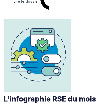
Lire le dossier
L'infographie RSE du mois