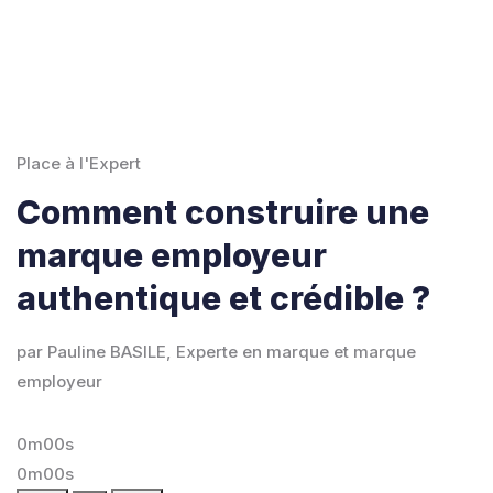
Place à l'Expert
Comment construire une
marque employeur
authentique et crédible ?
par Pauline BASILE, Experte en marque et marque
employeur
0m00s
0m00s