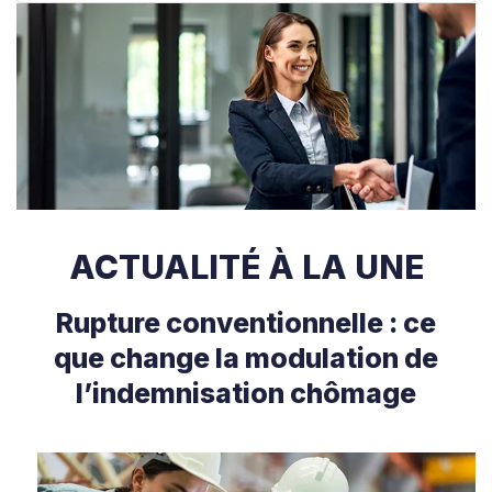
ACTUALITÉ À LA UNE
Rupture conventionnelle : ce
que change la modulation de
l’indemnisation chômage