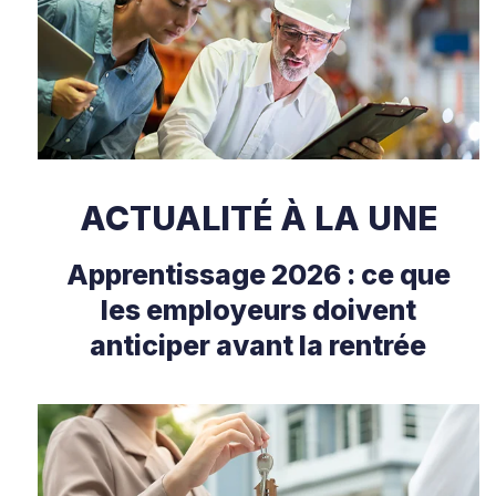
ACTUALITÉ À LA UNE
Apprentissage 2026 : ce que
les employeurs doivent
anticiper avant la rentrée