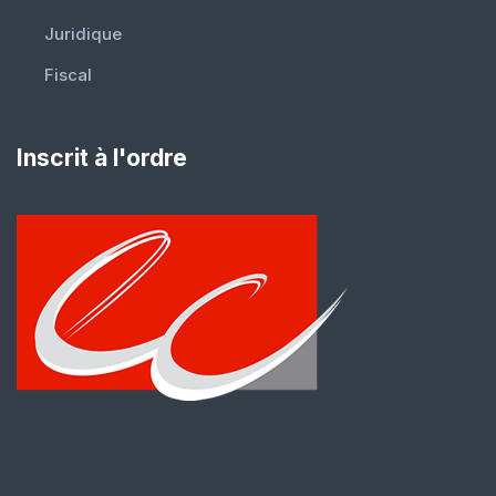
Juridique
Fiscal
Inscrit à l'ordre