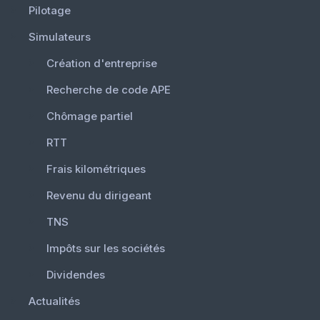
Pilotage
Simulateurs
Création d'entreprise
Recherche de code APE
Chômage partiel
RTT
Frais kilométriques
Revenu du dirigeant
TNS
Impôts sur les sociétés
Dividendes
Actualités