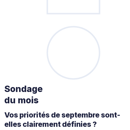
Sondage
du mois
Vos priorités de septembre sont-
elles clairement définies ?