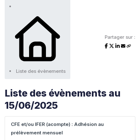
Partager sur :
Liste des évènements
Liste des évènements au
15/06/2025
CFE et/ou IFER (acompte) : Adhésion au
prélèvement mensuel