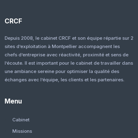
CRCF
Depuis 2008, le cabinet CRCF et son équipe répartie sur 2
sites d’exploitation à Montpellier accompagnent les
chefs d’entreprise avec réactivité, proximité et sens de
l’écoute. Il est important pour le cabinet de travailler dans
une ambiance sereine pour optimiser la qualité des
échanges avec l’équipe, les clients et les partenaires.
Menu
Cabinet
Missions