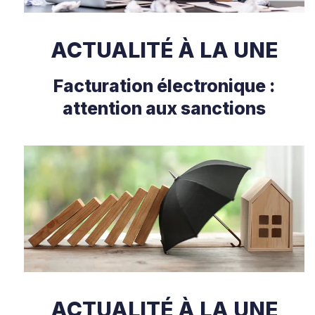
ACTUALITÉ À LA UNE
Facturation électronique :
attention aux sanctions
ACTUALITÉ À LA UNE