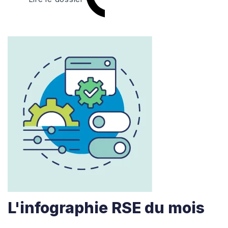
L'infographie RSE du mois