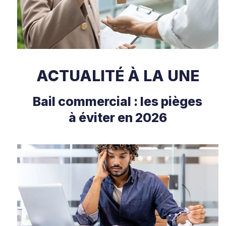
ACTUALITÉ À LA UNE
Bail commercial : les pièges
à éviter en 2026