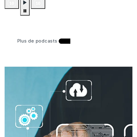
Plus de podcasts