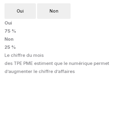
Oui
Non
Oui
75 %
Non
25 %
Le chiffre du mois
des TPE PME estiment que le numérique permet
d’augmenter le chiffre d’affaires