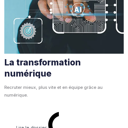
La transformation
numérique
Recruter mieux, plus vite et en équipe grâce au
numérique.
Lire le dossier