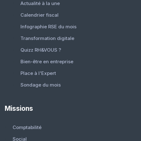
Actualité à la une
Calendrier fiscal
Infographie RSE du mois
Transformation digitale
Quizz RH&VOUS ?
Bien-être en entreprise
Place à l'Expert
Sondage du mois
Missions
Comptabilité
Social