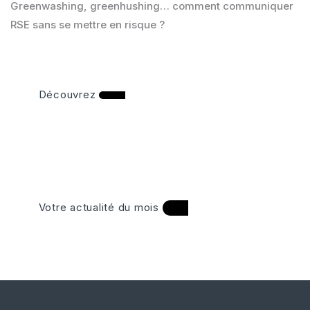
Greenwashing, greenhushing… comment communiquer
RSE sans se mettre en risque ?
Découvrez
Votre actualité du mois