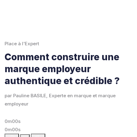
Place à l'Expert
Comment construire une
marque employeur
authentique et crédible ?
par Pauline BASILE, Experte en marque et marque
employeur
0m00s
0m00s