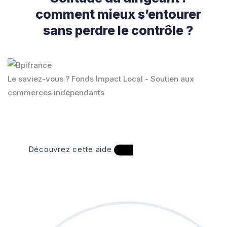
comment mieux s’entourer
sans perdre le contrôle ?
Le saviez-vous ?
Fonds Impact Local - Soutien aux
commerces indépendants
Découvrez cette aide