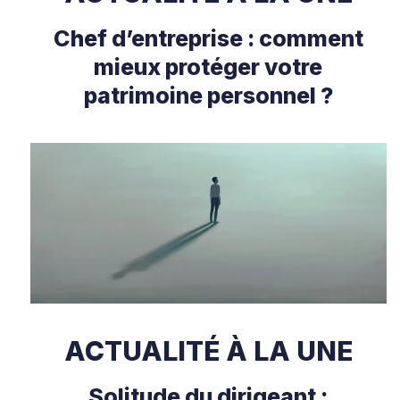
Chef d’entreprise : comment
mieux protéger votre
patrimoine personnel ?
ACTUALITÉ À LA UNE
Solitude du dirigeant :