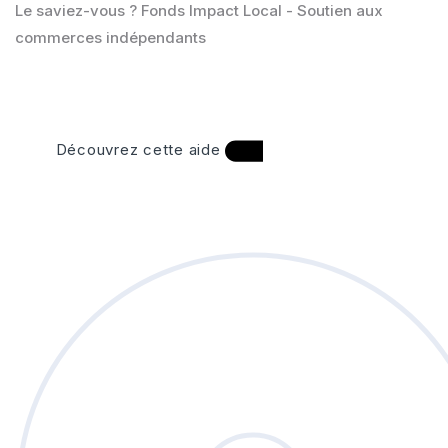
Le saviez-vous ?
Fonds Impact Local - Soutien aux
commerces indépendants
Découvrez cette aide