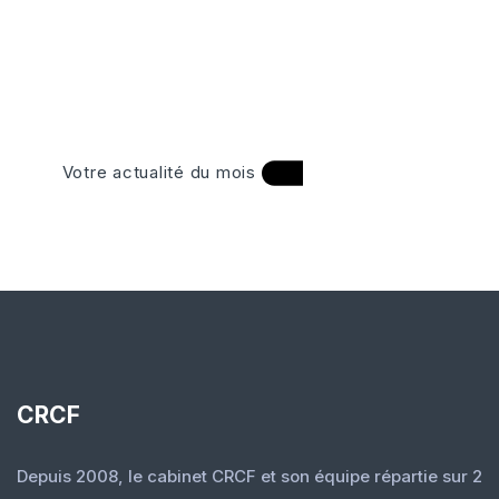
Votre actualité du mois
CRCF
Depuis 2008, le cabinet CRCF et son équipe répartie sur 2