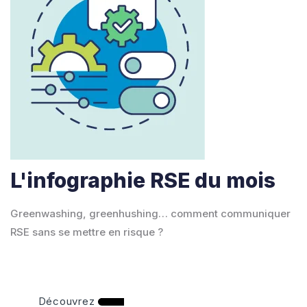
L'infographie RSE du mois
Greenwashing, greenhushing… comment communiquer
RSE sans se mettre en risque ?
Découvrez