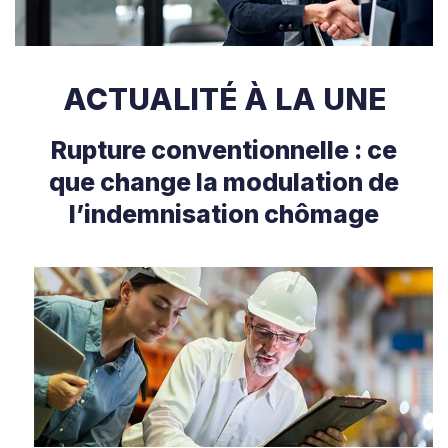
ACTUALITÉ À LA UNE
Rupture conventionnelle : ce
que change la modulation de
l’indemnisation chômage