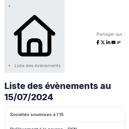
Partager sur :
Liste des évènements
Liste des évènements au
15/07/2024
Sociétés soumises à l'IS