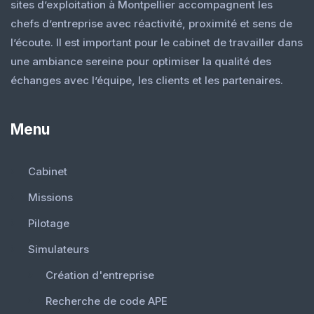
sites d’exploitation à Montpellier accompagnent les
chefs d’entreprise avec réactivité, proximité et sens de
l’écoute. Il est important pour le cabinet de travailler dans
une ambiance sereine pour optimiser la qualité des
échanges avec l’équipe, les clients et les partenaires.
Menu
Cabinet
Missions
Pilotage
Simulateurs
Création d'entreprise
Recherche de code APE