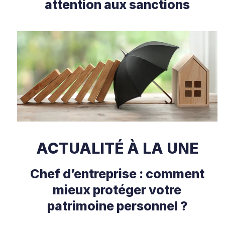
attention aux sanctions
ACTUALITÉ À LA UNE
Chef d’entreprise : comment
mieux protéger votre
patrimoine personnel ?