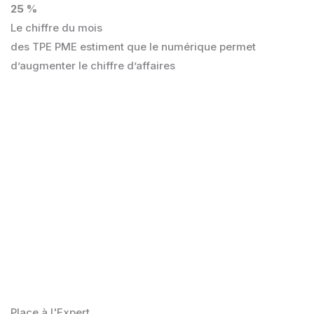
25 %
Le chiffre du mois
des TPE PME estiment que le numérique permet
d’augmenter le chiffre d’affaires
Place à l'Expert