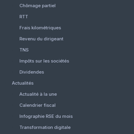
Chômage partiel
RTT
Frais kilométriques
Revenu du dirigeant
TNS
Impôts sur les sociétés
Dividendes
Actualités
Actualité à la une
Calendrier fiscal
Infographie RSE du mois
Transformation digitale