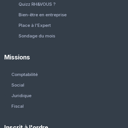
Quizz RH&VOUS ?
Bien-être en entreprise
Place à l'Expert
Sondage du mois
Missions
Comptabilité
Social
Juridique
Fiscal
Inscrit à l'ordre