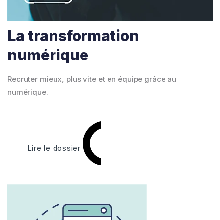
La transformation
numérique
Recruter mieux, plus vite et en équipe grâce au
numérique.
Lire le dossier