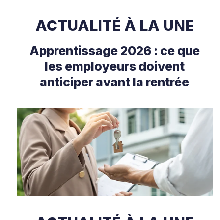
ACTUALITÉ À LA UNE
Apprentissage 2026 : ce que
les employeurs doivent
anticiper avant la rentrée