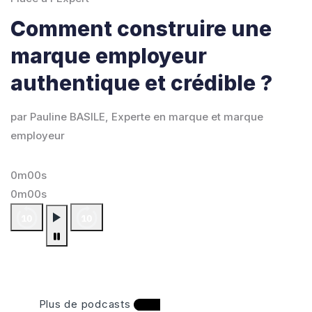
Comment construire une
marque employeur
authentique et crédible ?
par Pauline BASILE, Experte en marque et marque
employeur
0m00s
0m00s
Plus de podcasts