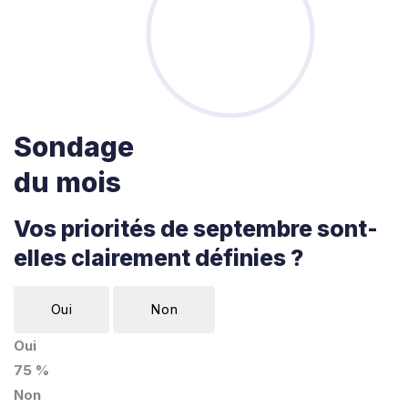
Sondage
du mois
Vos priorités de septembre sont-
elles clairement définies ?
Oui
Non
Oui
75 %
Non