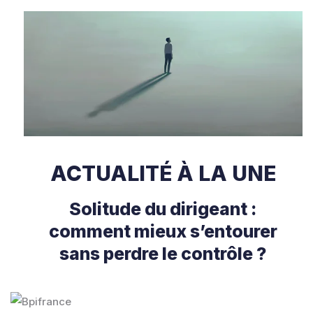
ACTUALITÉ À LA UNE
Solitude du dirigeant :
comment mieux s’entourer
sans perdre le contrôle ?