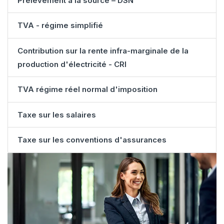
Prélèvement à la source – DSN
TVA - régime simplifié
Contribution sur la rente infra-marginale de la
production d'électricité - CRI
TVA régime réel normal d'imposition
Taxe sur les salaires
Taxe sur les conventions d'assurances