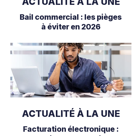
ACTUALITÉ À LA UNE
Bail commercial : les pièges
à éviter en 2026
ACTUALITÉ À LA UNE
Facturation électronique :