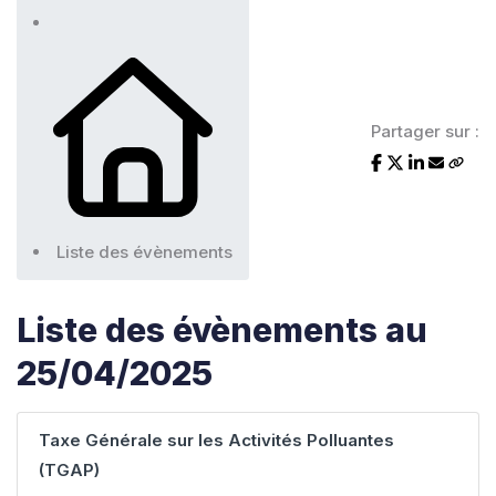
Partager sur :
Liste des évènements
Liste des évènements au
25/04/2025
Taxe Générale sur les Activités Polluantes
(TGAP)