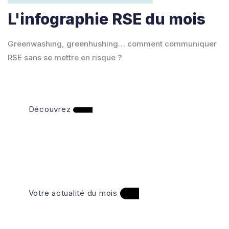
L'infographie RSE du mois
Greenwashing, greenhushing… comment communiquer
RSE sans se mettre en risque ?
Découvrez
Votre actualité du mois