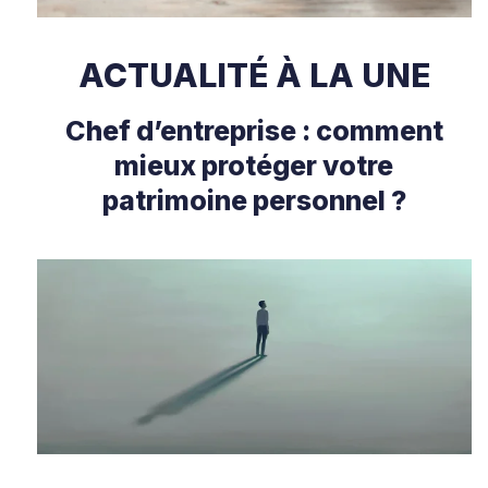
ACTUALITÉ À LA UNE
Chef d’entreprise : comment
mieux protéger votre
patrimoine personnel ?