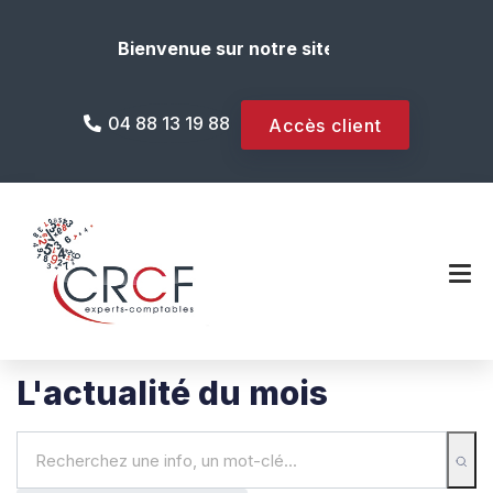
Bienvenue sur notre site internet !
04 88 13 19 88
Accès client
L'actualité du mois