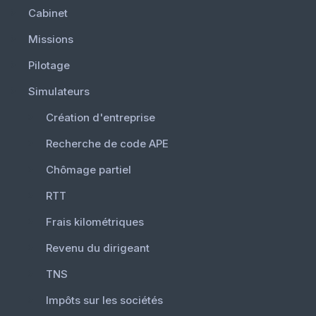
Cabinet
Missions
Pilotage
Simulateurs
Création d'entreprise
Recherche de code APE
Chômage partiel
RTT
Frais kilométriques
Revenu du dirigeant
TNS
Impôts sur les sociétés