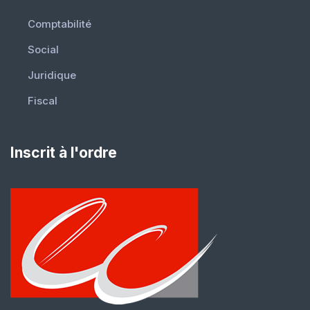
Comptabilité
Social
Juridique
Fiscal
Inscrit à l'ordre