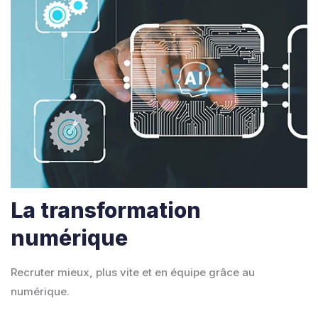
La transformation
numérique
Recruter mieux, plus vite et en équipe grâce au
numérique.