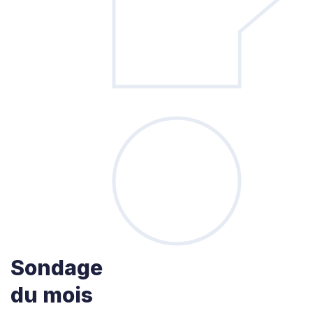
Sondage
du mois