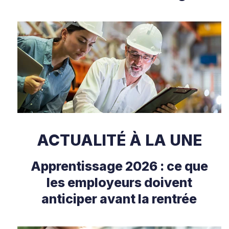
ACTUALITÉ À LA UNE
Apprentissage 2026 : ce que
les employeurs doivent
anticiper avant la rentrée