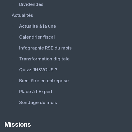
Dividendes
Actualités
Actualité à la une
Calendrier fiscal
Infographie RSE du mois
Transformation digitale
Quizz RH&VOUS ?
Bien-être en entreprise
Place à l'Expert
Sondage du mois
Missions