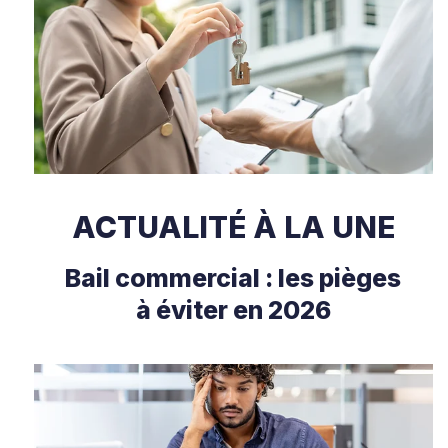
ACTUALITÉ À LA UNE
Bail commercial : les pièges
à éviter en 2026