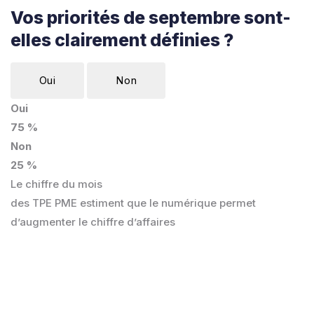
Vos priorités de septembre sont-
elles clairement définies ?
Oui
Non
Oui
75 %
Non
25 %
Le chiffre du mois
des TPE PME estiment que le numérique permet
d’augmenter le chiffre d’affaires