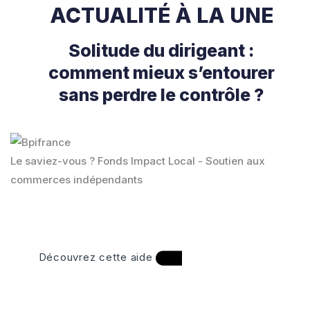
ACTUALITÉ À LA UNE
Solitude du dirigeant :
comment mieux s’entourer
sans perdre le contrôle ?
Le saviez-vous ?
Fonds Impact Local - Soutien aux
commerces indépendants
Découvrez cette aide