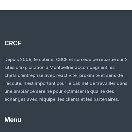
CRCF
Depuis 2008, le cabinet CRCF et son équipe répartie sur 2
sites d’exploitation à Montpellier accompagnent les
chefs d’entreprise avec réactivité, proximité et sens de
l’écoute. Il est important pour le cabinet de travailler dans
une ambiance sereine pour optimiser la qualité des
échanges avec l’équipe, les clients et les partenaires.
Menu