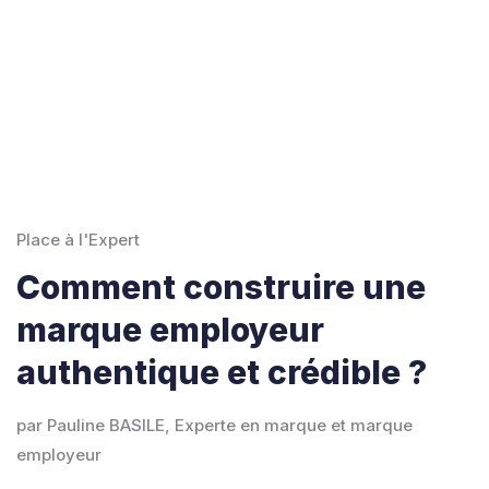
Place à l'Expert
Comment construire une
marque employeur
authentique et crédible ?
par Pauline BASILE, Experte en marque et marque
employeur