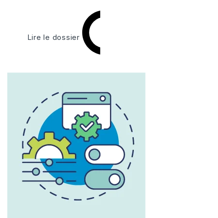
Lire le dossier