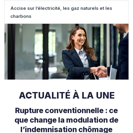
Accise sur l’électricité, les gaz naturels et les
charbons
ACTUALITÉ À LA UNE
Rupture conventionnelle : ce
que change la modulation de
l’indemnisation chômage