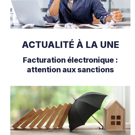
ACTUALITÉ À LA UNE
Facturation électronique :
attention aux sanctions