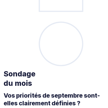
Sondage
du mois
Vos priorités de septembre sont-
elles clairement définies ?