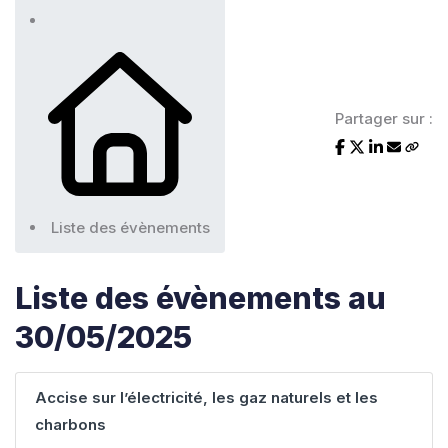
Partager sur :
Liste des évènements
Liste des évènements au
30/05/2025
Accise sur l’électricité, les gaz naturels et les
charbons