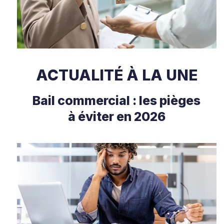
ACTUALITÉ À LA UNE
Bail commercial : les pièges
à éviter en 2026