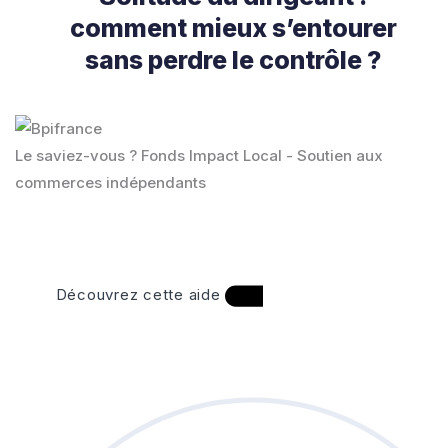
comment mieux s’entourer
sans perdre le contrôle ?
Le saviez-vous ?
Fonds Impact Local - Soutien aux
commerces indépendants
Découvrez cette aide