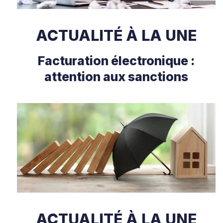
ACTUALITÉ À LA UNE
Facturation électronique :
attention aux sanctions
ACTUALITÉ À LA UNE