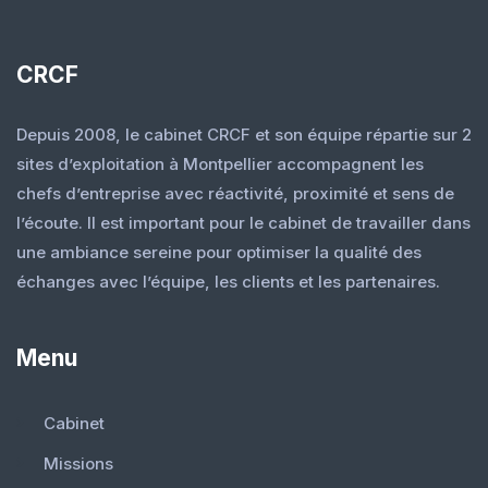
CRCF
Depuis 2008, le cabinet CRCF et son équipe répartie sur 2
sites d’exploitation à Montpellier accompagnent les
chefs d’entreprise avec réactivité, proximité et sens de
l’écoute. Il est important pour le cabinet de travailler dans
une ambiance sereine pour optimiser la qualité des
échanges avec l’équipe, les clients et les partenaires.
Menu
Cabinet
Missions