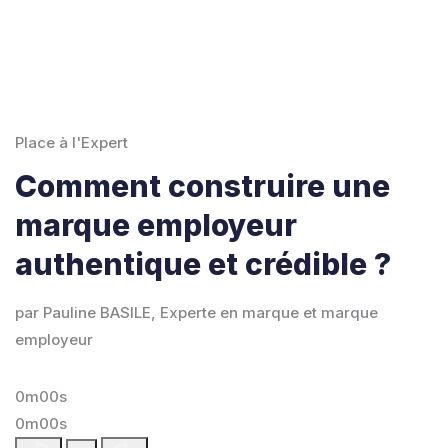
Place à l'Expert
Comment construire une
marque employeur
authentique et crédible ?
par Pauline BASILE, Experte en marque et marque
employeur
0m00s
0m00s