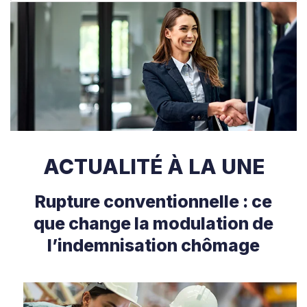
ACTUALITÉ À LA UNE
Rupture conventionnelle : ce
que change la modulation de
l’indemnisation chômage