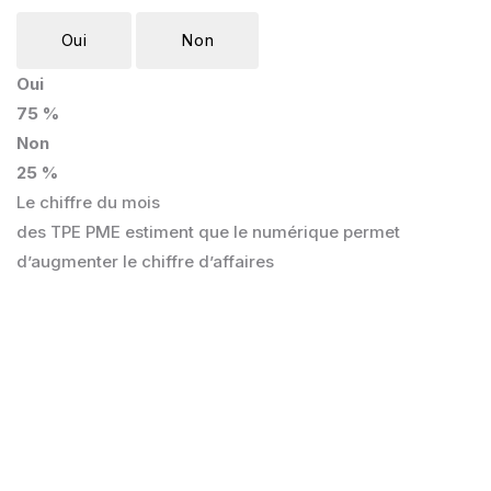
Oui
Non
Oui
75 %
Non
25 %
Le chiffre du mois
des TPE PME estiment que le numérique permet
d’augmenter le chiffre d’affaires