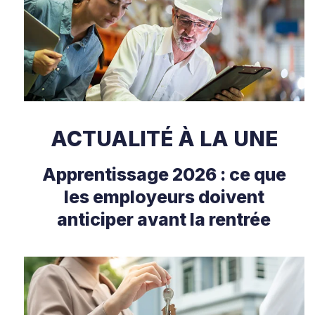
ACTUALITÉ À LA UNE
Apprentissage 2026 : ce que
les employeurs doivent
anticiper avant la rentrée