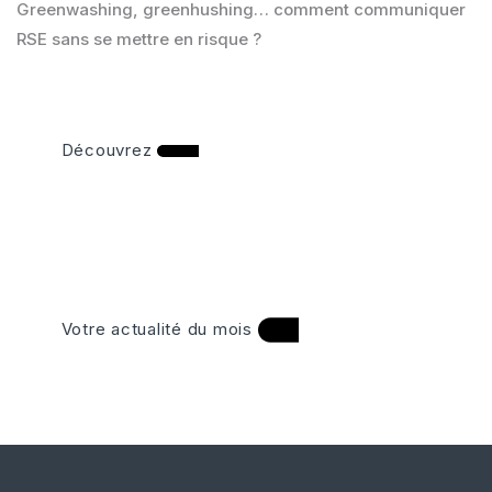
Greenwashing, greenhushing… comment communiquer
RSE sans se mettre en risque ?
Découvrez
Votre actualité du mois