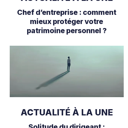
Chef d’entreprise : comment
mieux protéger votre
patrimoine personnel ?
ACTUALITÉ À LA UNE
Solitude du dirigeant :