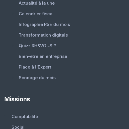
Actualité à la une
Calendrier fiscal
Infographie RSE du mois
Transformation digitale
Quizz RH&VOUS ?
Bien-être en entreprise
Place à l'Expert
Sondage du mois
Missions
Comptabilité
Social