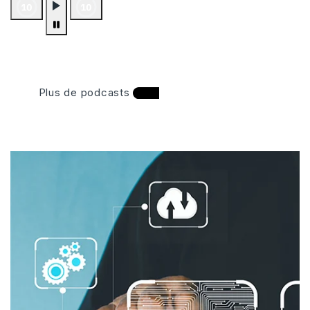
Plus de podcasts