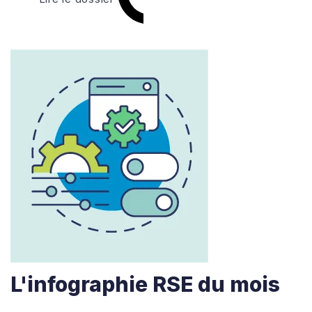
L'infographie RSE du mois