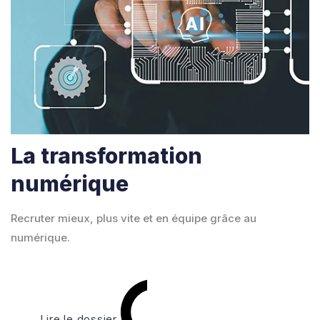
La transformation
numérique
Recruter mieux, plus vite et en équipe grâce au
numérique.
Lire le dossier