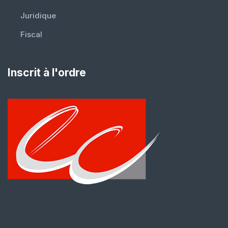
Juridique
Fiscal
Inscrit à l'ordre