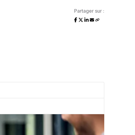
Partager sur :