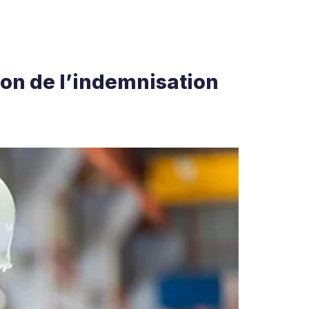
ion de l’indemnisation