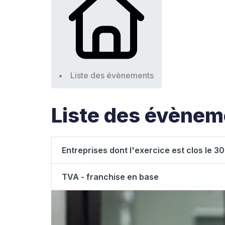
Liste des évènements
Liste des évène
Entreprises dont l'exercice est clos le 30
TVA - franchise en base