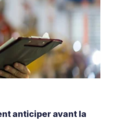
nt anticiper avant la