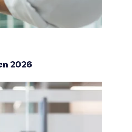
 en 2026