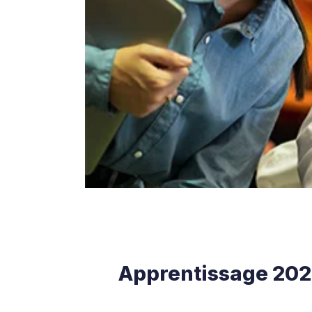
Apprentissage 2026