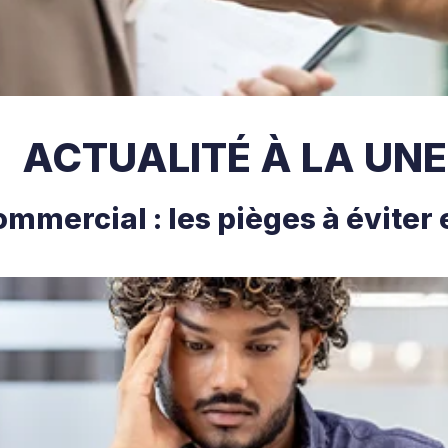
ACTUALITÉ À LA UNE
ommercial : les pièges à éviter