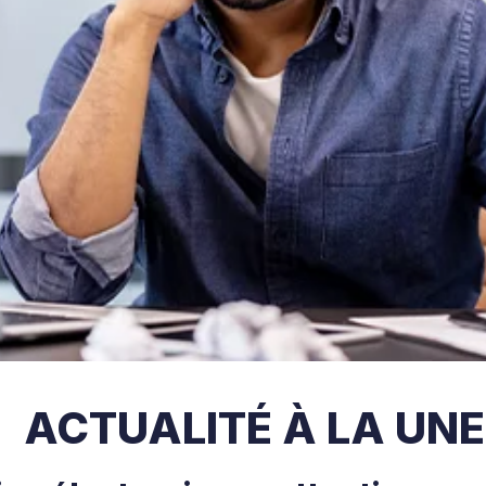
ACTUALITÉ À LA UNE