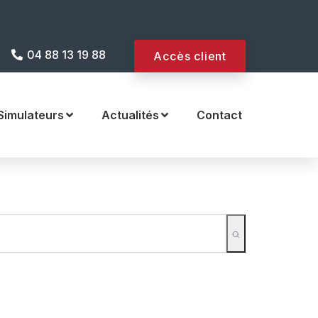
 internet !
04 88 13 19 88
Accès client
Simulateurs
Actualités
Contact