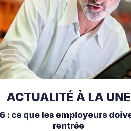
ACTUALITÉ À LA UNE
 : ce que les employeurs doive
rentrée