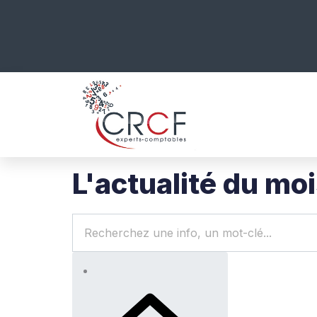
L'actualité du mo