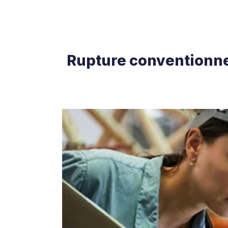
Rupture conventionnel