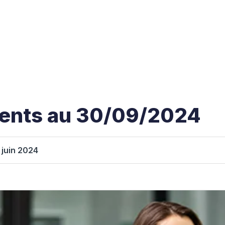
ments au 30/09/2024
 juin 2024