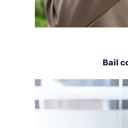
Bail c