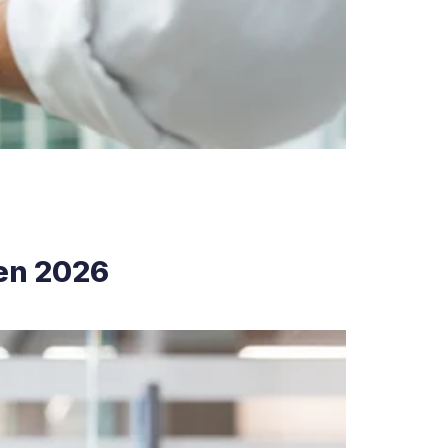
 en 2026