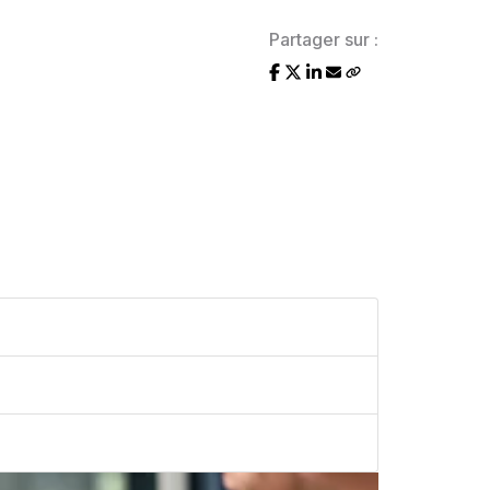
Partager sur :