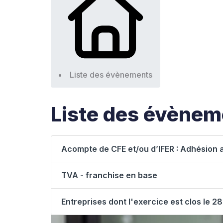
Liste des évènements
Liste des évènem
Acompte de CFE et/ou d’IFER : Adhésion 
TVA - franchise en base
Entreprises dont l'exercice est clos le 2