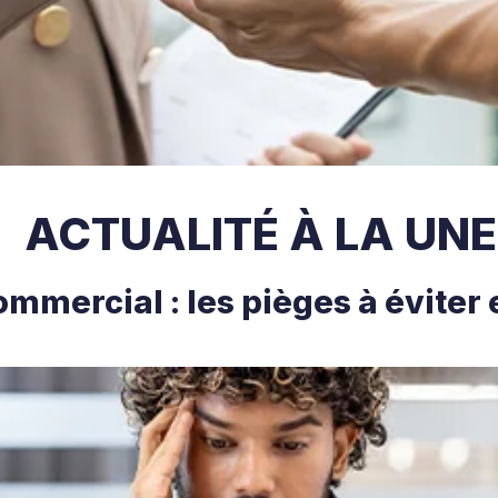
ACTUALITÉ À LA UNE
ommercial : les pièges à éviter