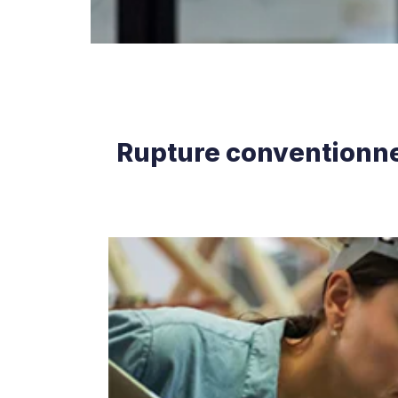
Rupture conventionnel