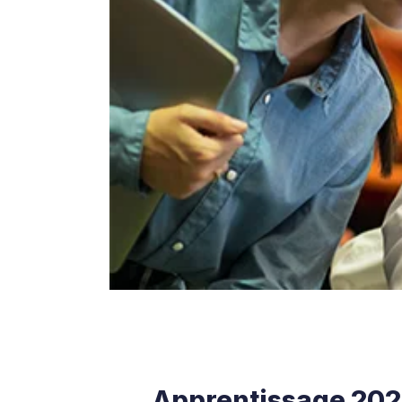
Apprentissage 2026