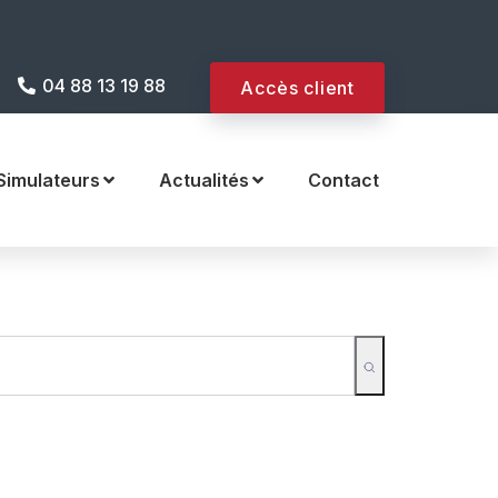
 internet !
04 88 13 19 88
Accès client
Simulateurs
Actualités
Contact