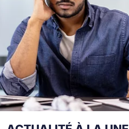
ACTUALITÉ À LA UNE