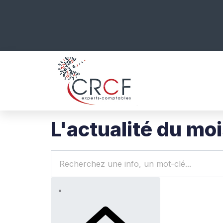
L'actualité du mo