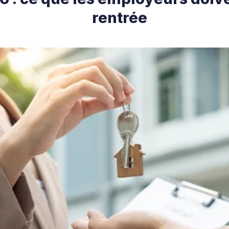
rentrée