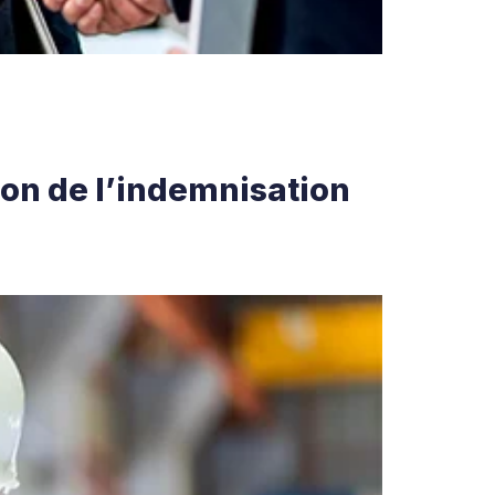
ion de l’indemnisation