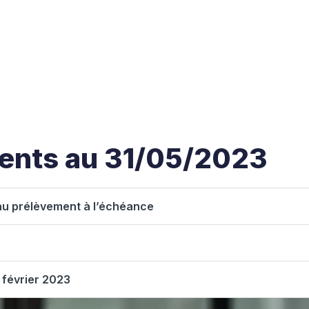
ents au 31/05/2023
au prélèvement à l’échéance
8 février 2023