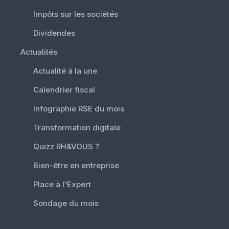
Impôts sur les sociétés
Dividendes
Actualités
Actualité à la une
Calendrier fiscal
Infographie RSE du mois
Transformation digitale
Quizz RH&VOUS ?
Bien-être en entreprise
Place à l'Expert
Sondage du mois