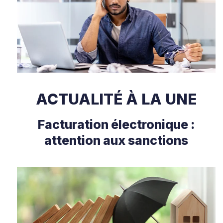
ACTUALITÉ À LA UNE
Facturation électronique :
attention aux sanctions