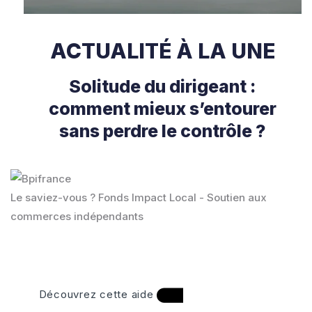
ACTUALITÉ À LA UNE
Solitude du dirigeant :
comment mieux s’entourer
sans perdre le contrôle ?
Le saviez-vous ?
Fonds Impact Local - Soutien aux
commerces indépendants
Découvrez cette aide