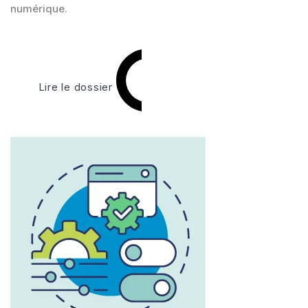
numérique.
Lire le dossier