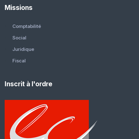
Missions
Comptabilité
Social
Juridique
Fiscal
Inscrit à l'ordre