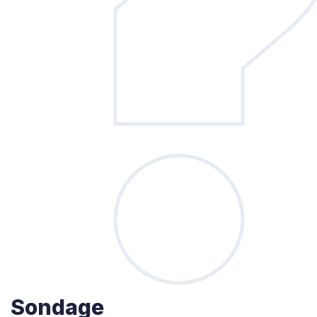
Sondage