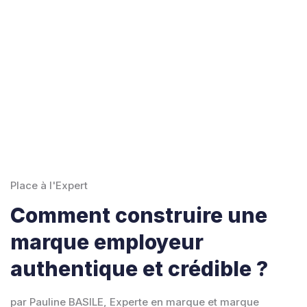
Place à l'Expert
Comment construire une
marque employeur
authentique et crédible ?
par Pauline BASILE, Experte en marque et marque