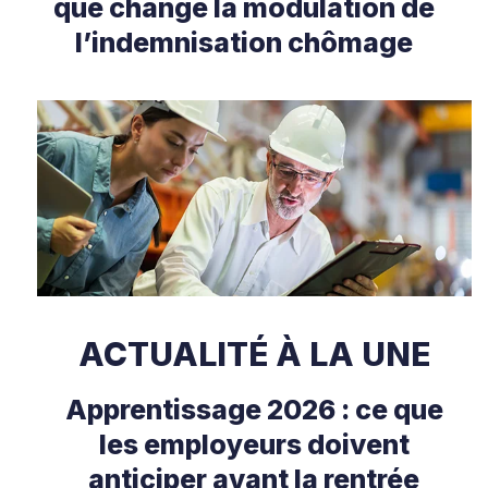
que change la modulation de
l’indemnisation chômage
ACTUALITÉ À LA UNE
Apprentissage 2026 : ce que
les employeurs doivent
anticiper avant la rentrée