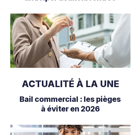
ACTUALITÉ À LA UNE
Bail commercial : les pièges
à éviter en 2026