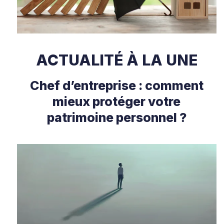
ACTUALITÉ À LA UNE
Chef d’entreprise : comment
mieux protéger votre
patrimoine personnel ?