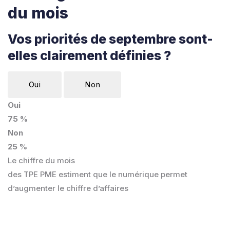
du mois
Vos priorités de septembre sont-
elles clairement définies ?
Oui
Non
Oui
75 %
Non
25 %
Le chiffre du mois
des TPE PME estiment que le numérique permet
d’augmenter le chiffre d’affaires