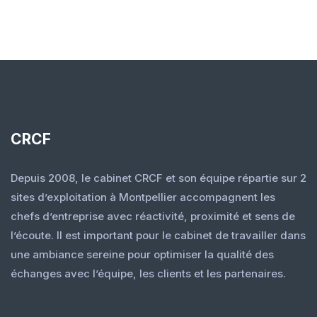
CRCF
Depuis 2008, le cabinet CRCF et son équipe répartie sur 2
sites d’exploitation à Montpellier accompagnent les
chefs d’entreprise avec réactivité, proximité et sens de
l’écoute. Il est important pour le cabinet de travailler dans
une ambiance sereine pour optimiser la qualité des
échanges avec l’équipe, les clients et les partenaires.