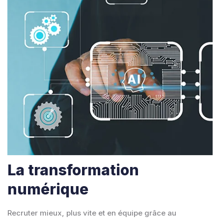
La transformation
numérique
Recruter mieux, plus vite et en équipe grâce au