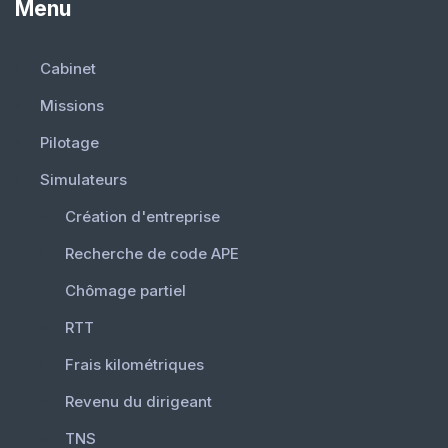
Menu
Cabinet
Missions
Pilotage
Simulateurs
Création d'entreprise
Recherche de code APE
Chômage partiel
RTT
Frais kilométriques
Revenu du dirigeant
TNS