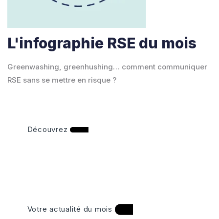
L'infographie RSE du mois
Greenwashing, greenhushing… comment communiquer
RSE sans se mettre en risque ?
Découvrez
Votre actualité du mois