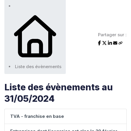
Partager sur :
Liste des évènements
Liste des évènements au
31/05/2024
TVA - franchise en base