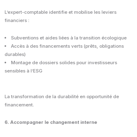
L’expert-comptable identifie et mobilise les leviers
financiers :
Subventions et aides liées à la transition écologique
Accès à des financements verts (prêts, obligations
durables)
Montage de dossiers solides pour investisseurs
sensibles à l’ESG
La transformation de la durabilité en opportunité de
financement.
6. Accompagner le changement interne