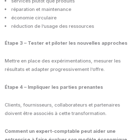
services plutôt que produits
réparation et maintenance
économie circulaire
réduction de l’usage des ressources
Étape 3 – Tester et piloter les nouvelles approches
Mettre en place des expérimentations, mesurer les
résultats et adapter progressivement l’offre.
Étape 4 – Impliquer les parties prenantes
Clients, fournisseurs, collaborateurs et partenaires
doivent être associés à cette transformation.
Comment un expert-comptable peut aider une
entreprise à faire évoluer son modèle économique