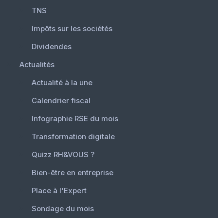
TNS
Impôts sur les sociétés
Dividendes
Actualités
Actualité à la une
Calendrier fiscal
Infographie RSE du mois
Transformation digitale
Quizz RH&VOUS ?
Bien-être en entreprise
Place à l'Expert
Sondage du mois