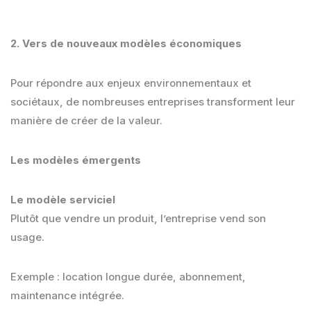
2. Vers de nouveaux modèles économiques
Pour répondre aux enjeux environnementaux et
sociétaux, de nombreuses entreprises transforment leur
manière de créer de la valeur.
Les modèles émergents
Le modèle serviciel
Plutôt que vendre un produit, l’entreprise vend son
usage.
Exemple : location longue durée, abonnement,
maintenance intégrée.