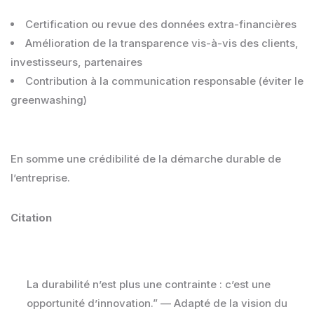
Certification ou revue des données extra-financières
Amélioration de la transparence vis-à-vis des clients,
investisseurs, partenaires
Contribution à la communication responsable (éviter le
greenwashing)
En somme une crédibilité de la démarche durable de
l’entreprise.
Citation
La durabilité n’est plus une contrainte : c’est une
opportunité d’innovation.” — Adapté de la vision du