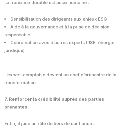
La transition durable est aussi humaine :
Sensibilisation des dirigeants aux enjeux ESG
Aide à la gouvernance et à la prise de décision
responsable
Coordination avec d’autres experts (RSE, énergie,
juridique)
L’expert-comptable devient un chef d’orchestre de la
transformation.
7. Renforcer la crédibilité auprès des parties
prenantes
Enfin, il joue un rôle de tiers de confiance :