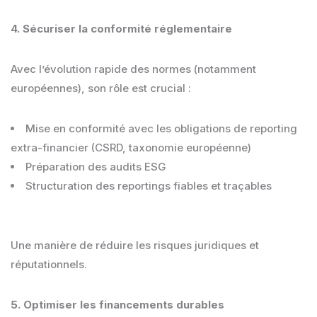
4. Sécuriser la conformité réglementaire
Avec l’évolution rapide des normes (notamment
européennes), son rôle est crucial :
Mise en conformité avec les obligations de reporting
extra-financier (CSRD, taxonomie européenne)
Préparation des audits ESG
Structuration des reportings fiables et traçables
Une manière de réduire les risques juridiques et
réputationnels.
5. Optimiser les financements durables