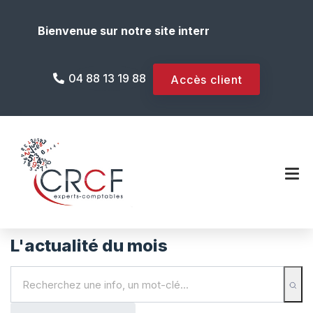
Bienvenue sur notre site internet !
04 88 13 19 88
Accès client
L'actualité du mois