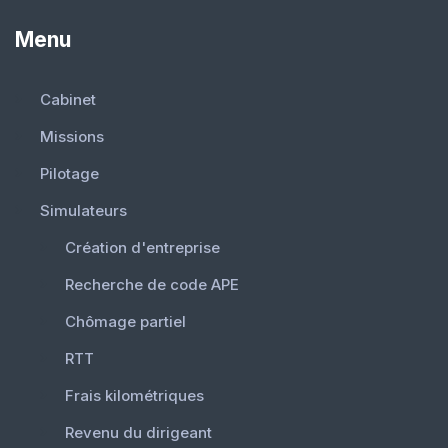
Menu
Cabinet
Missions
Pilotage
Simulateurs
Création d'entreprise
Recherche de code APE
Chômage partiel
RTT
Frais kilométriques
Revenu du dirigeant