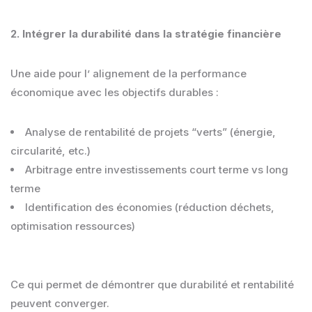
2. Intégrer la durabilité dans la stratégie financière
Une aide pour l’ alignement de la performance
économique avec les objectifs durables :
Analyse de rentabilité de projets “verts” (énergie,
circularité, etc.)
Arbitrage entre investissements court terme vs long
terme
Identification des économies (réduction déchets,
optimisation ressources)
Ce qui permet de démontrer que durabilité et rentabilité
peuvent converger.