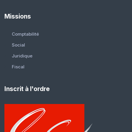
Missions
Comptabilité
Social
Juridique
Fiscal
Inscrit à l'ordre