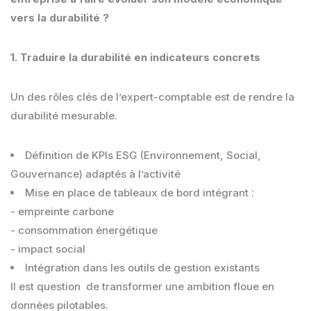
vers la durabilité ?
1. Traduire la durabilité en indicateurs concrets
Un des rôles clés de l’expert-comptable est de rendre la
durabilité mesurable.
Définition de KPIs ESG (Environnement, Social,
Gouvernance) adaptés à l’activité
Mise en place de tableaux de bord intégrant :
- empreinte carbone
- consommation énergétique
- impact social
Intégration dans les outils de gestion existants
Il est question de transformer une ambition floue en
données pilotables.