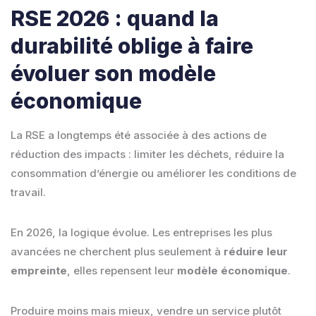
RSE 2026 : quand la
durabilité oblige à faire
évoluer son modèle
économique
La RSE a longtemps été associée à des actions de
réduction des impacts : limiter les déchets, réduire la
consommation d’énergie ou améliorer les conditions de
travail.
En 2026, la logique évolue. Les entreprises les plus
avancées ne cherchent plus seulement à
réduire leur
empreinte
, elles repensent leur
modèle économique
.
Produire moins mais mieux, vendre un service plutôt