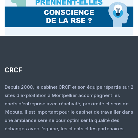
CRCF
Depuis 2008, le cabinet CRCF et son équipe répartie sur 2
sites d’exploitation à Montpellier accompagnent les
chefs d’entreprise avec réactivité, proximité et sens de
l’écoute. Il est important pour le cabinet de travailler dans
une ambiance sereine pour optimiser la qualité des
échanges avec l’équipe, les clients et les partenaires.