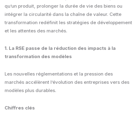
qu’un produit, prolonger la durée de vie des biens ou
intégrer la circularité dans la chaîne de valeur. Cette
transformation redéfinit les stratégies de développement
et les attentes des marchés.
1. La RSE passe de la réduction des impacts à la
transformation des modèles
Les nouvelles réglementations et la pression des
marchés accélèrent l’évolution des entreprises vers des
modèles plus durables.
Chiffres clés