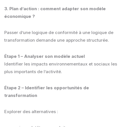
3. Plan d’action : comment adapter son modèle
économique ?
Passer d’une logique de conformité à une logique de
transformation demande une approche structurée.
Étape 1 – Analyser son modèle actuel
Identifier les impacts environnementaux et sociaux les
plus importants de l’activité.
Étape 2 – Identifier les opportunités de
transformation
Explorer des alternatives :