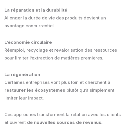
La réparation et la durabilité
Allonger la durée de vie des produits devient un
avantage concurrentiel.
L’économie circulaire
Réemploi, recyclage et revalorisation des ressources
pour limiter l’extraction de matières premières.
La régénération
Certaines entreprises vont plus loin et cherchent à
restaurer les écosystèmes
plutôt qu’à simplement
limiter leur impact.
Ces approches transforment la relation avec les clients
et ouvrent
de nouvelles sources de revenus.