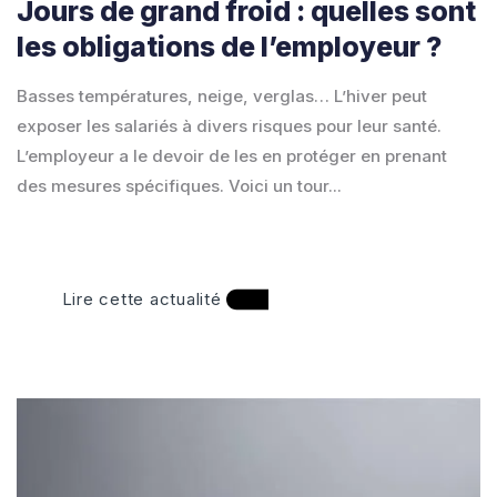
Jours de grand froid : quelles sont
les obligations de l’employeur ?
Basses températures, neige, verglas… L’hiver peut
exposer les salariés à divers risques pour leur santé.
L’employeur a le devoir de les en protéger en prenant
des mesures spécifiques. Voici un tour...
Lire cette actualité