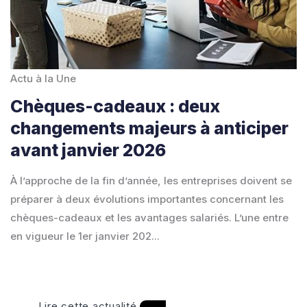
Actu à la Une
Chèques-cadeaux : deux
changements majeurs à anticiper
avant janvier 2026
À l’approche de la fin d’année, les entreprises doivent se
préparer à deux évolutions importantes concernant les
chèques-cadeaux et les avantages salariés. L’une entre
en vigueur le 1er janvier 202...
Lire cette actualité