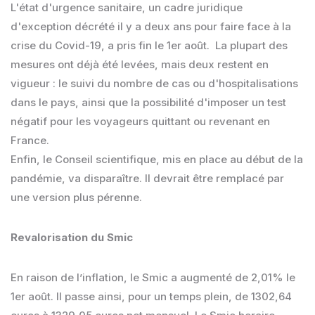
L'état d'urgence sanitaire, un cadre juridique
d'exception décrété il y a deux ans pour faire face à la
crise du Covid-19, a pris fin le 1er août. La plupart des
mesures ont déjà été levées, mais deux restent en
vigueur : le suivi du nombre de cas ou d'hospitalisations
dans le pays, ainsi que la possibilité d'imposer un test
négatif pour les voyageurs quittant ou revenant en
France.
Enfin, le Conseil scientifique, mis en place au début de la
pandémie, va disparaître. Il devrait être remplacé par
une version plus pérenne.
Revalorisation du Smic
En raison de l’inflation, le Smic a augmenté de 2,01% le
1er août. Il passe ainsi, pour un temps plein, de 1302,64