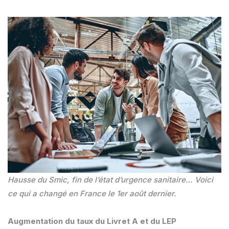
Hausse du Smic, fin de l’état d’urgence sanitaire… Voici
ce qui a changé en France le 1er août dernier.
Augmentation du taux du Livret A et du LEP