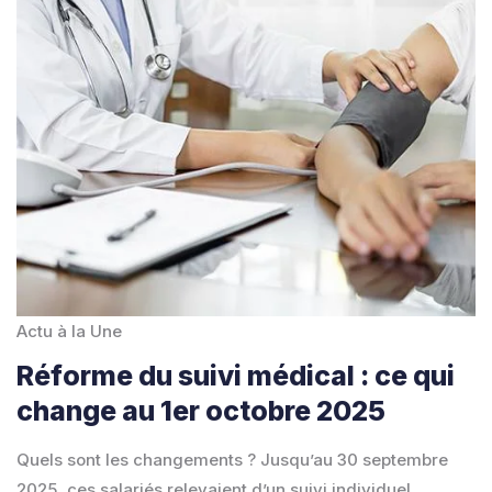
Actu à la Une
Réforme du suivi médical : ce qui
change au 1er octobre 2025
Quels sont les changements ? Jusqu’au 30 septembre
2025, ces salariés relevaient d’un suivi individuel