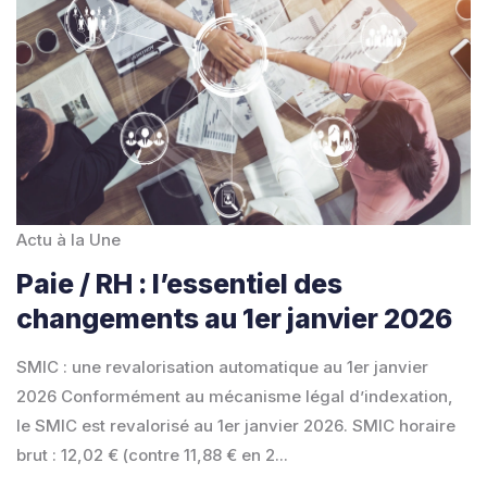
Actu à la Une
Paie / RH : l’essentiel des
changements au 1er janvier 2026
SMIC : une revalorisation automatique au 1er janvier
2026 Conformément au mécanisme légal d’indexation,
le SMIC est revalorisé au 1er janvier 2026. SMIC horaire
brut : 12,02 € (contre 11,88 € en 2...