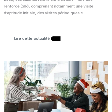
renforcé (SIR), comprenant notamment une visite
d’aptitude initiale, des visites périodiques e...
Lire cette actualité