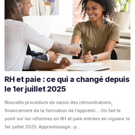
RH et paie : ce qui a changé depuis
le 1er juillet 2025
Nouvelle procédure de saisie des rémunérations,
financement de la formation de l’apprenti… On fait le
point sur les réformes en RH et paie entrées en vigueur le
1er juillet 2025. Apprentissage : p...