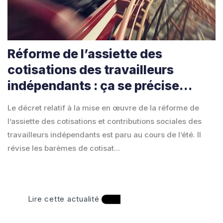
Réforme de l’assiette des
cotisations des travailleurs
indépendants : ça se précise…
Le décret relatif à la mise en œuvre de la réforme de
l’assiette des cotisations et contributions sociales des
travailleurs indépendants est paru au cours de l’été. Il
révise les barèmes de cotisat...
Lire cette actualité