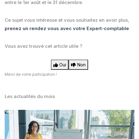
entre le 1er août et le 31 décembre.
Ce sujet vous intéresse et vous souhaitez en avoir plus,
prenez un rendez vous avec votre Expert-comptable
Vous avez trouvé cet article utile ?
Oui
Non
Merci de votre participation !
Les actualités du mois