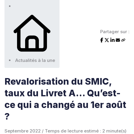
Partager sur :
Actualités à la une
Revalorisation du SMIC,
taux du Livret A… Qu’est-
ce qui a changé au 1er août
?
Septembre 2022 / Temps de lecture estimé : 2 minute(s)