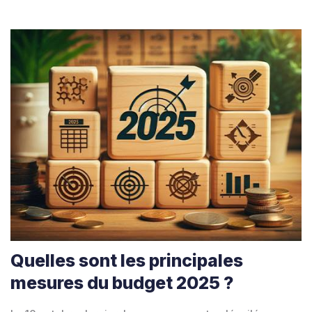
Quelles sont les principales
mesures du budget 2025 ?