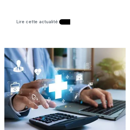
Lire cette actualité