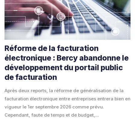
Réforme de la facturation
électronique : Bercy abandonne le
développement du portail public
de facturation
Après deux reports, la réforme de généralisation de la
facturation électronique entre entreprises entrera bien en
vigueur le 1er septembre 2026 comme prévu.
Cependant, faute de temps et de budget,...