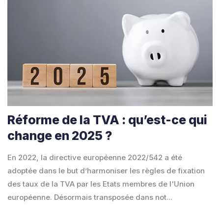
Réforme de la TVA : qu’est-ce qui
change en 2025 ?
En 2022, la directive européenne 2022/542 a été
adoptée dans le but d’harmoniser les règles de fixation
des taux de la TVA par les Etats membres de l'Union
européenne. Désormais transposée dans not...