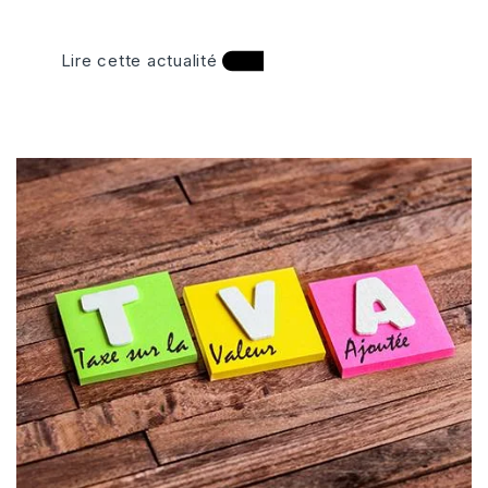
Lire cette actualité