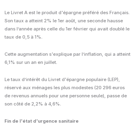
Le Livret A est le produit d'épargne préféré des Français.
Son taux a atteint 2% le 1er août, une seconde hausse
dans l’année après celle du 1er février qui avait doublé le
taux de 0,5 à 1%.
Cette augmentation s'explique par l’inflation, qui a atteint
6,1% sur un an en juillet.
Le taux d’intérêt du Livret d'épargne populaire (LEP),
réservé aux ménages les plus modestes (20 296 euros
de revenus annuels pour une personne seule), passe de
son côté de 2,2% à 4,6%.
Fin de l'état d'urgence sanitaire