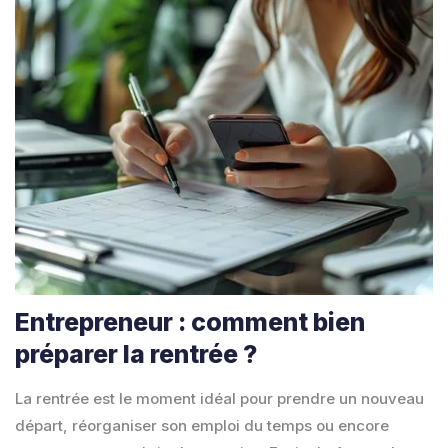
Entrepreneur : comment bien
préparer la rentrée ?
La rentrée est le moment idéal pour prendre un nouveau
départ, réorganiser son emploi du temps ou encore