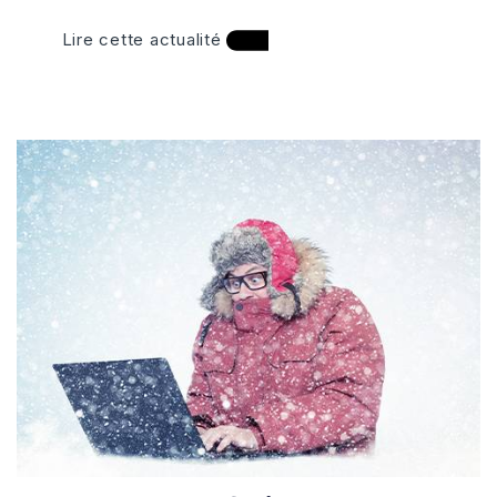
Lire cette actualité