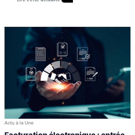
Actu à la Une