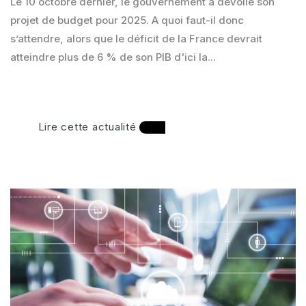
Le 10 octobre dernier, le gouvernement a dévoilé son
projet de budget pour 2025. A quoi faut-il donc
s’attendre, alors que le déficit de la France devrait
atteindre plus de 6 % de son PIB d'ici la...
Lire cette actualité