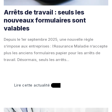
Arrêts de travail : seuls les
nouveaux formulaires sont
valables
Depuis le 1er septembre 2025, une nouvelle règle
s’impose aux entreprises : l’Assurance Maladie n’accepte
plus les anciens formulaires papier pour les arrêts de
travail. Désormais, seuls les arrêts...
Lire cette actualité