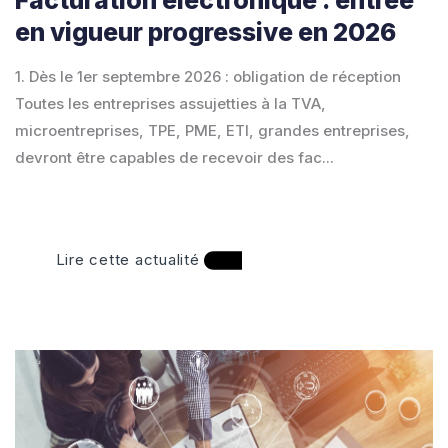
Facturation électronique : entrée
en vigueur progressive en 2026
1. Dès le 1er septembre 2026 : obligation de réception
Toutes les entreprises assujetties à la TVA,
microentreprises, TPE, PME, ETI, grandes entreprises,
devront être capables de recevoir des fac...
Lire cette actualité