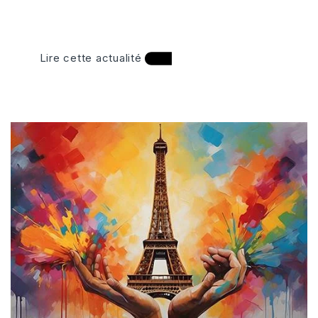
Lire cette actualité