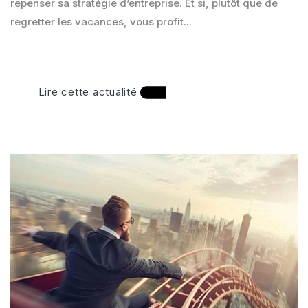
repenser sa stratégie d’entreprise. Et si, plutôt que de
regretter les vacances, vous profit...
Lire cette actualité