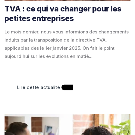
TVA : ce qui va changer pour les
petites entreprises
Le mois dernier, nous vous informions des changements
induits par la transposition de la directive TVA,
applicables dès le 1er janvier 2025. On fait le point
aujourd’hui sur les évolutions en matiè...
Lire cette actualité