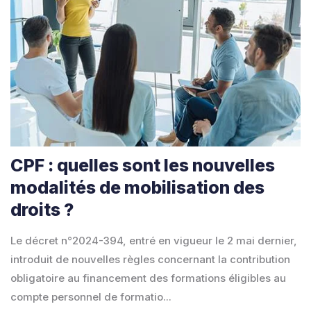
CPF : quelles sont les nouvelles
modalités de mobilisation des
droits ?
Le décret n°2024-394, entré en vigueur le 2 mai dernier,
introduit de nouvelles règles concernant la contribution
obligatoire au financement des formations éligibles au
compte personnel de formatio...