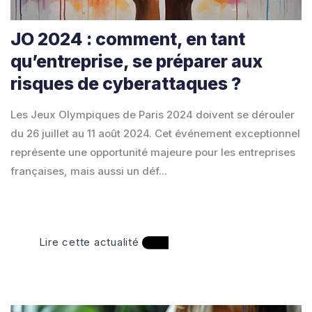
JO 2024 : comment, en tant
qu’entreprise, se préparer aux
risques de cyberattaques ?
Les Jeux Olympiques de Paris 2024 doivent se dérouler
du 26 juillet au 11 août 2024. Cet événement exceptionnel
représente une opportunité majeure pour les entreprises
françaises, mais aussi un déf...
Lire cette actualité