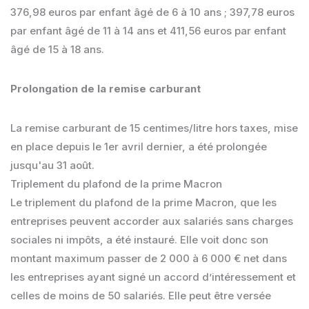
376,98 euros par enfant âgé de 6 à 10 ans ; 397,78 euros
par enfant âgé de 11 à 14 ans et 411,56 euros par enfant
âgé de 15 à 18 ans.
Prolongation de la remise carburant
La remise carburant de 15 centimes/litre hors taxes, mise
en place depuis le 1er avril dernier, a été prolongée
jusqu'au 31 août.
Triplement du plafond de la prime Macron
Le triplement du plafond de la prime Macron, que les
entreprises peuvent accorder aux salariés sans charges
sociales ni impôts, a été instauré. Elle voit donc son
montant maximum passer de 2 000 à 6 000 € net dans
les entreprises ayant signé un accord d’intéressement et
celles de moins de 50 salariés. Elle peut être versée