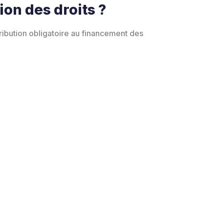
ion des droits ?
ribution obligatoire au financement des