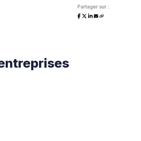
Partager sur :
 entreprises