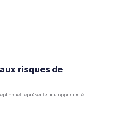
 aux risques de
ceptionnel représente une opportunité