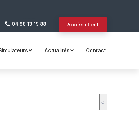
e internet !
04 88 13 19 88
Accès client
Simulateurs
Actualités
Contact