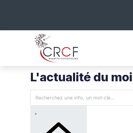
L'actualité du mo