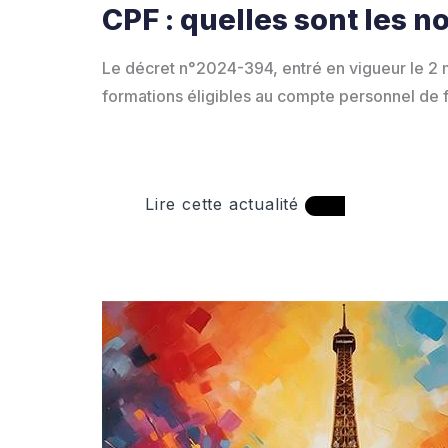
CPF : quelles sont les n
Le décret n°2024-394, entré en vigueur le 2 m
formations éligibles au compte personnel de f
Lire cette actualité