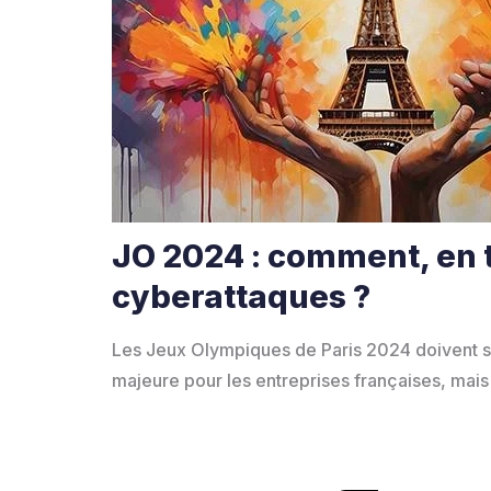
JO 2024 : comment, en t
cyberattaques ?
Les Jeux Olympiques de Paris 2024 doivent se
majeure pour les entreprises françaises, mais a