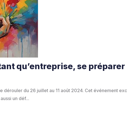
ant qu’entreprise, se préparer
 dérouler du 26 juillet au 11 août 2024. Cet événement ex
ussi un déf...