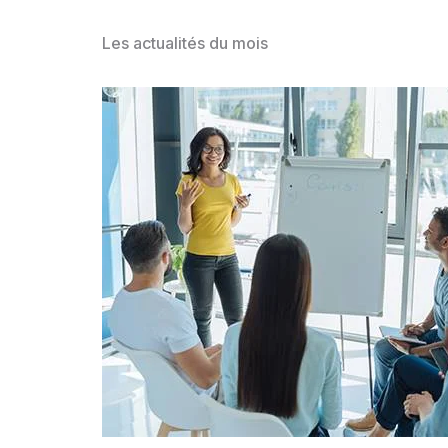
Les actualités du mois