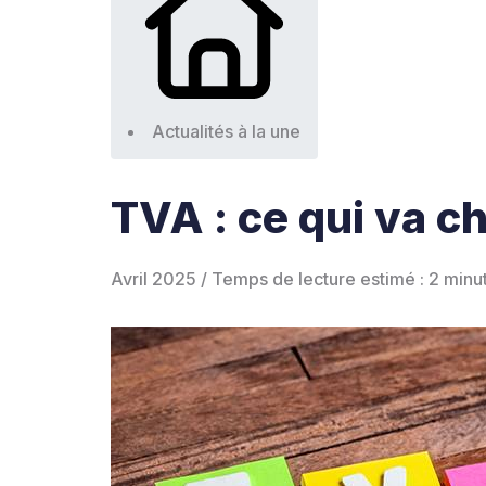
Actualités à la une
TVA : ce qui va c
Avril 2025 / Temps de lecture estimé : 2 minu