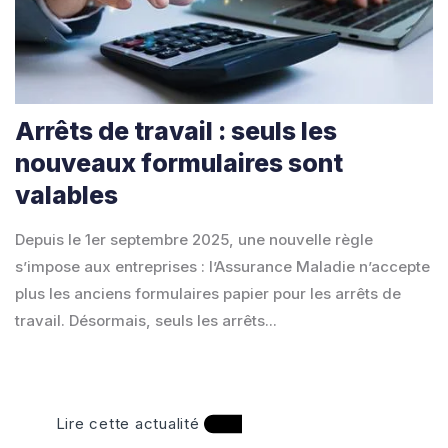
Arrêts de travail : seuls les
nouveaux formulaires sont
valables
Depuis le 1er septembre 2025, une nouvelle règle
s’impose aux entreprises : l’Assurance Maladie n’accepte
plus les anciens formulaires papier pour les arrêts de
travail. Désormais, seuls les arrêts...
Lire cette actualité