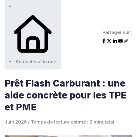
Partager sur :
Actualités à la une
Prêt Flash Carburant : une
aide concrète pour les TPE
et PME
Juin 2026 / Temps de lecture estimé : 2 minute(s)