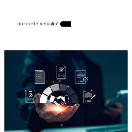
Lire cette actualité