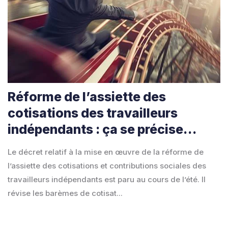
Réforme de l’assiette des
cotisations des travailleurs
indépendants : ça se précise…
Le décret relatif à la mise en œuvre de la réforme de
l’assiette des cotisations et contributions sociales des
travailleurs indépendants est paru au cours de l’été. Il
révise les barèmes de cotisat...