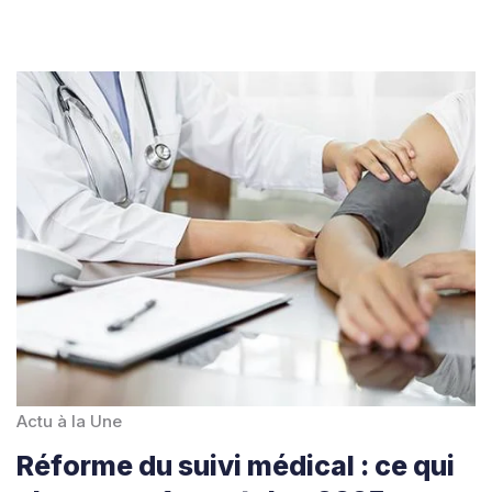
Actu à la Une
Réforme du suivi médical : ce qui