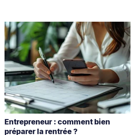
Entrepreneur : comment bien
préparer la rentrée ?