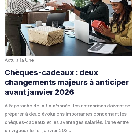
Actu à la Une
Chèques-cadeaux : deux
changements majeurs à anticiper
avant janvier 2026
À l’approche de la fin d’année, les entreprises doivent se
préparer à deux évolutions importantes concernant les
chèques-cadeaux et les avantages salariés. L’une entre
en vigueur le 1er janvier 202...