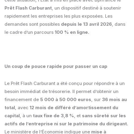
Prêt Flash Carburant
, un dispositif destiné à soutenir
rapidement les entreprises les plus exposées. Les
demandes sont possibles
depuis le 13 avril 2026
, dans
le cadre d’un parcours
100 % en ligne.
Un coup de pouce rapide pour passer un cap
Le Prêt Flash Carburant a été conçu pour répondre à un
besoin immédiat de trésorerie. Il permet d’obtenir un
financement de
5 000 à 50 000 euros
, sur
36 mois au
total
, avec
12 mois de différé d’amortissement du
capital
, à un
taux fixe de 3,8 %
, et
sans sûreté sur les
actifs de l’entreprise ni sur le patrimoine du dirigeant.
Le ministère de l’Économie indique une
mise à