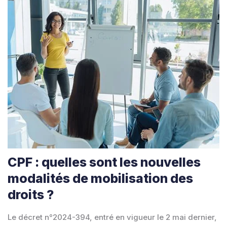
CPF : quelles sont les nouvelles
modalités de mobilisation des
droits ?
Le décret n°2024-394, entré en vigueur le 2 mai dernier,