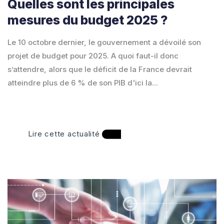
Quelles sont les principales
mesures du budget 2025 ?
Le 10 octobre dernier, le gouvernement a dévoilé son
projet de budget pour 2025. A quoi faut-il donc
s’attendre, alors que le déficit de la France devrait
atteindre plus de 6 % de son PIB d'ici la...
Lire cette actualité