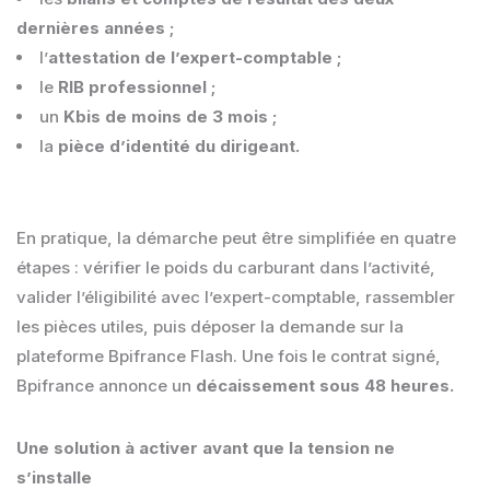
dernières années ;
l’
attestation de l’expert-comptable ;
le
RIB professionnel ;
un
Kbis de moins de 3 mois ;
la
pièce d’identité du dirigeant.
En pratique, la démarche peut être simplifiée en quatre
étapes : vérifier le poids du carburant dans l’activité,
valider l’éligibilité avec l’expert-comptable, rassembler
les pièces utiles, puis déposer la demande sur la
plateforme Bpifrance Flash. Une fois le contrat signé,
Bpifrance annonce un
décaissement sous 48 heures.
Une solution à activer avant que la tension ne
s’installe