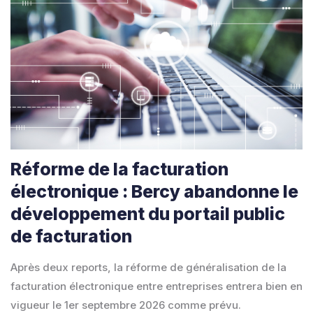
Réforme de la facturation
électronique : Bercy abandonne le
développement du portail public
de facturation
Après deux reports, la réforme de généralisation de la
facturation électronique entre entreprises entrera bien en
vigueur le 1er septembre 2026 comme prévu.