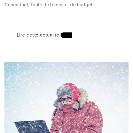
Cependant, faute de temps et de budget,...
Lire cette actualité