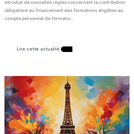
introduit de nouvelles règles concernant la contribution
obligatoire au financement des formations éligibles au
compte personnel de formatio...
Lire cette actualité