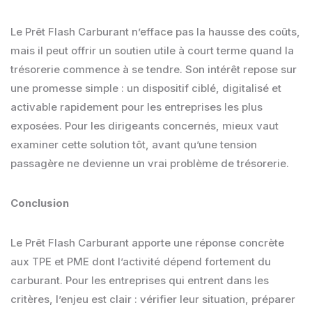
Le Prêt Flash Carburant n’efface pas la hausse des coûts,
mais il peut offrir un soutien utile à court terme quand la
trésorerie commence à se tendre. Son intérêt repose sur
une promesse simple : un dispositif ciblé, digitalisé et
activable rapidement pour les entreprises les plus
exposées. Pour les dirigeants concernés, mieux vaut
examiner cette solution tôt, avant qu’une tension
passagère ne devienne un vrai problème de trésorerie.
Conclusion
Le Prêt Flash Carburant apporte une réponse concrète
aux TPE et PME dont l’activité dépend fortement du
carburant. Pour les entreprises qui entrent dans les
critères, l’enjeu est clair : vérifier leur situation, préparer