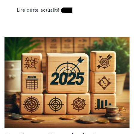
Lire cette actualité