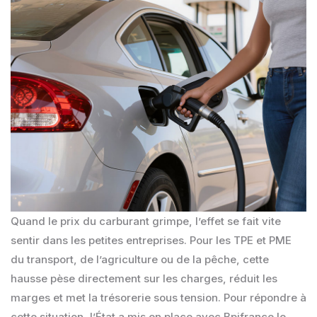
Quand le prix du carburant grimpe, l’effet se fait vite
sentir dans les petites entreprises. Pour les TPE et PME
du transport, de l’agriculture ou de la pêche, cette
hausse pèse directement sur les charges, réduit les
marges et met la trésorerie sous tension. Pour répondre à
cette situation, l’État a mis en place avec Bpifrance le