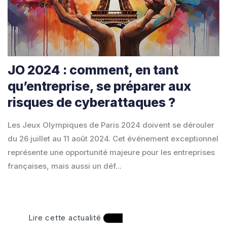
JO 2024 : comment, en tant
qu’entreprise, se préparer aux
risques de cyberattaques ?
Les Jeux Olympiques de Paris 2024 doivent se dérouler
du 26 juillet au 11 août 2024. Cet événement exceptionnel
représente une opportunité majeure pour les entreprises
françaises, mais aussi un déf...
Lire cette actualité