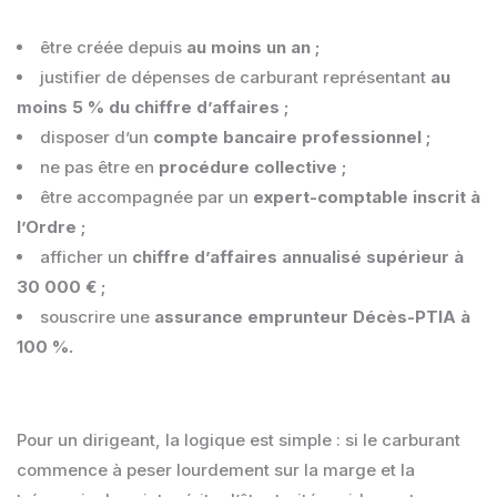
être créée depuis
au moins un an ;
justifier de dépenses de carburant représentant
au
moins 5 % du chiffre d’affaires ;
disposer d’un
compte bancaire professionnel ;
ne pas être en
procédure collective ;
être accompagnée par un
expert-comptable inscrit à
l’Ordre ;
afficher un
chiffre d’affaires annualisé supérieur à
30 000 € ;
souscrire une
assurance emprunteur Décès-PTIA à
100 %.
Pour un dirigeant, la logique est simple : si le carburant
commence à peser lourdement sur la marge et la