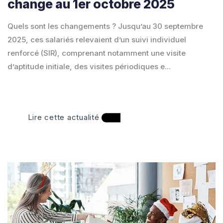
change au 1er octobre 2025
Quels sont les changements ? Jusqu’au 30 septembre
2025, ces salariés relevaient d’un suivi individuel
renforcé (SIR), comprenant notamment une visite
d’aptitude initiale, des visites périodiques e...
Lire cette actualité