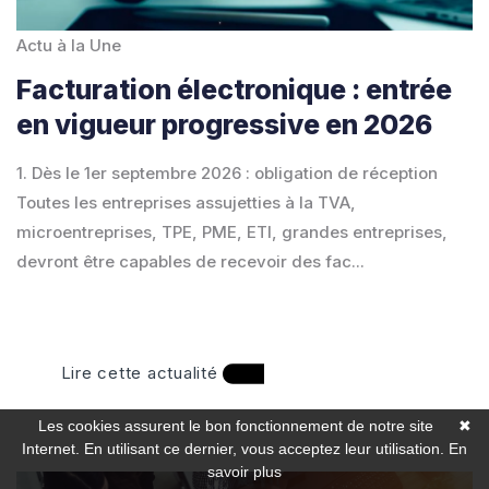
Actu à la Une
Facturation électronique : entrée
en vigueur progressive en 2026
1. Dès le 1er septembre 2026 : obligation de réception
Toutes les entreprises assujetties à la TVA,
microentreprises, TPE, PME, ETI, grandes entreprises,
devront être capables de recevoir des fac...
Lire cette actualité
Les cookies assurent le bon fonctionnement de notre site
✖
Internet. En utilisant ce dernier, vous acceptez leur utilisation.
En
savoir plus