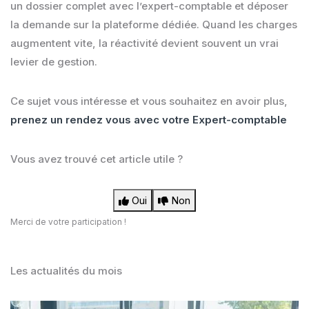
un dossier complet avec l’expert-comptable et déposer
la demande sur la plateforme dédiée. Quand les charges
augmentent vite, la réactivité devient souvent un vrai
levier de gestion.
Ce sujet vous intéresse et vous souhaitez en avoir plus,
prenez un rendez vous avec votre Expert-comptable
Vous avez trouvé cet article utile ?
Oui
Non
Merci de votre participation !
Les actualités du mois