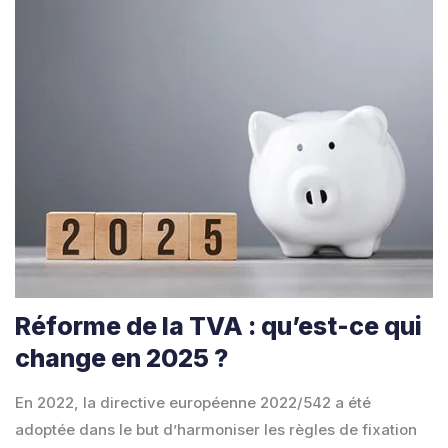
Réforme de la TVA : qu’est-ce qui
change en 2025 ?
En 2022, la directive européenne 2022/542 a été
adoptée dans le but d’harmoniser les règles de fixation