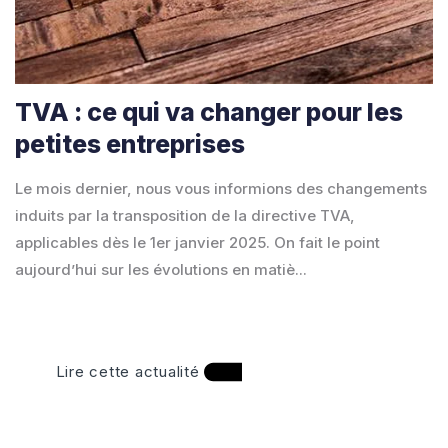
TVA : ce qui va changer pour les
petites entreprises
Le mois dernier, nous vous informions des changements
induits par la transposition de la directive TVA,
applicables dès le 1er janvier 2025. On fait le point
aujourd’hui sur les évolutions en matiè...
Lire cette actualité