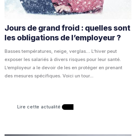
Jours de grand froid : quelles sont
les obligations de l’employeur ?
Basses températures, neige, verglas… L’hiver peut
exposer les salariés à divers risques pour leur santé.
L’employeur a le devoir de les en protéger en prenant
des mesures spécifiques. Voici un tour...
Lire cette actualité