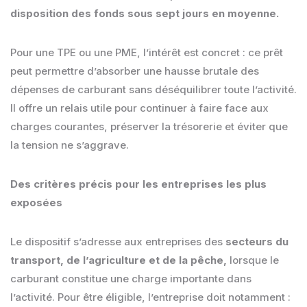
disposition des fonds sous sept jours en moyenne.
Pour une TPE ou une PME, l’intérêt est concret : ce prêt
peut permettre d’absorber une hausse brutale des
dépenses de carburant sans déséquilibrer toute l’activité.
Il offre un relais utile pour continuer à faire face aux
charges courantes, préserver la trésorerie et éviter que
la tension ne s’aggrave.
Des critères précis pour les entreprises les plus
exposées
Le dispositif s’adresse aux entreprises des
secteurs du
transport, de l’agriculture et de la pêche,
lorsque le
carburant constitue une charge importante dans
l’activité. Pour être éligible, l’entreprise doit notamment :