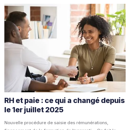
RH et paie : ce qui a changé depuis
le 1er juillet 2025
Nouvelle procédure de saisie des rémunérations,