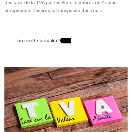
des taux de la TVA par les Etats membres de l'Union
européenne. Désormais transposée dans not...
Lire cette actualité