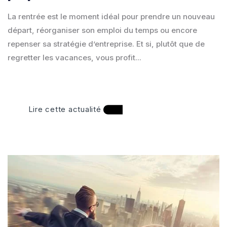
La rentrée est le moment idéal pour prendre un nouveau
départ, réorganiser son emploi du temps ou encore
repenser sa stratégie d’entreprise. Et si, plutôt que de
regretter les vacances, vous profit...
Lire cette actualité