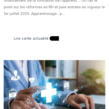
financement de la formation de l’apprenti… On fait le
point sur les réformes en RH et paie entrées en vigueur le
1er juillet 2025. Apprentissage : p...
Lire cette actualité