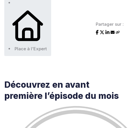
Partager sur :
Place à l'Expert
Découvrez en avant
première
l’épisode du mois