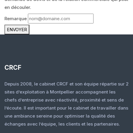
en découler.
Remarque
ENVOYER
CRCF
Depuis 2008, le cabinet CRCF et son équipe répartie sur 2
sites d’exploitation à Montpellier accompagnent les
chefs d’entreprise avec réactivité, proximité et sens de
l’écoute. Il est important pour le cabinet de travailler dans
une ambiance sereine pour optimiser la qualité des
échanges avec l’équipe, les clients et les partenaires.