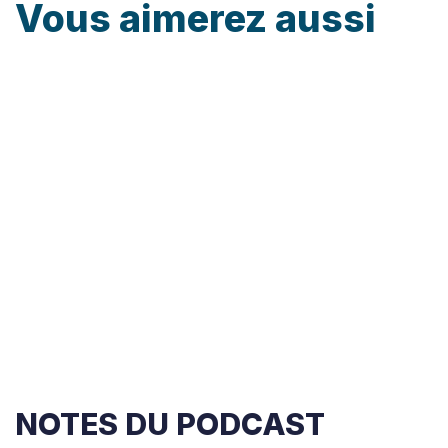
Vous aimerez
aussi
NOTES DU PODCAST