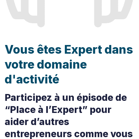
Vous êtes Expert dans
votre domaine
d'activité
Participez à un épisode de
“Place à l’Expert” pour
aider d’autres
entrepreneurs comme vous