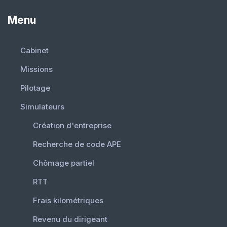
Menu
Cabinet
Missions
Pilotage
Simulateurs
Création d'entreprise
Recherche de code APE
Chômage partiel
RTT
Frais kilométriques
Revenu du dirigeant