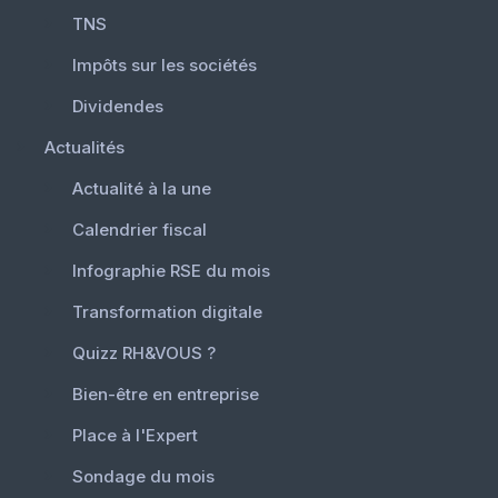
TNS
Impôts sur les sociétés
Dividendes
Actualités
Actualité à la une
Calendrier fiscal
Infographie RSE du mois
Transformation digitale
Quizz RH&VOUS ?
Bien-être en entreprise
Place à l'Expert
Sondage du mois