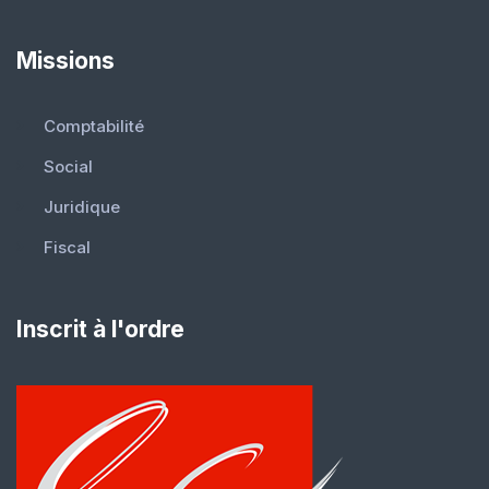
Missions
Comptabilité
Social
Juridique
Fiscal
Inscrit à l'ordre