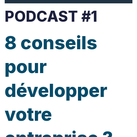
PODCAST #1
8 conseils
pour
développer
votre