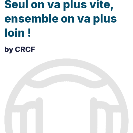
Seul on va plus vite,
ensemble on va plus
loin !
by CRCF