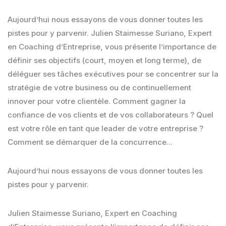
Aujourd’hui nous essayons de vous donner toutes les
pistes pour y parvenir. Julien Staimesse Suriano, Expert
en Coaching d’Entreprise, vous présente l’importance de
définir ses objectifs (court, moyen et long terme), de
déléguer ses tâches exécutives pour se concentrer sur la
stratégie de votre business ou de continuellement
innover pour votre clientèle. Comment gagner la
confiance de vos clients et de vos collaborateurs ? Quel
est votre rôle en tant que leader de votre entreprise ?
Comment se démarquer de la concurrence...
Aujourd’hui nous essayons de vous donner toutes les
pistes pour y parvenir.
Julien Staimesse Suriano, Expert en Coaching