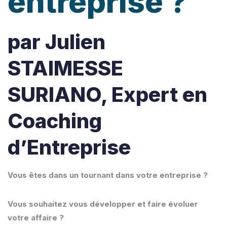
entreprise ?
par Julien
STAIMESSE
SURIANO, Expert en
Coaching
d’Entreprise
Vous êtes dans un tournant dans votre entreprise ?
Vous souhaitez vous développer et faire évoluer
votre affaire ?