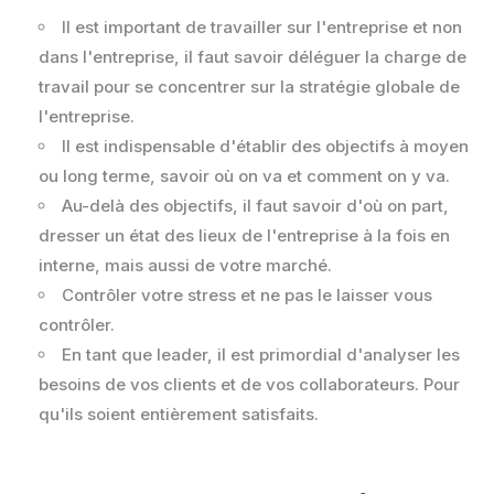
Il est important de travailler sur l'entreprise et non
dans l'entreprise, il faut savoir déléguer la charge de
travail pour se concentrer sur la stratégie globale de
l'entreprise.
Il est indispensable d'établir des objectifs à moyen
ou long terme, savoir où on va et comment on y va.
Au-delà des objectifs, il faut savoir d'où on part,
dresser un état des lieux de l'entreprise à la fois en
interne, mais aussi de votre marché.
Contrôler votre stress et ne pas le laisser vous
contrôler.
En tant que leader, il est primordial d'analyser les
besoins de vos clients et de vos collaborateurs. Pour
qu'ils soient entièrement satisfaits.