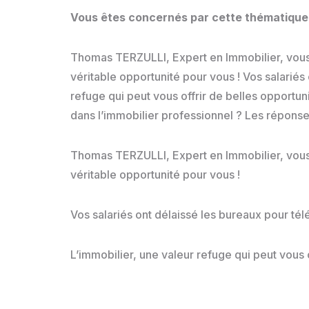
Vous êtes concernés par cette thématique 
Thomas TERZULLI, Expert en Immobilier, vous d
véritable opportunité pour vous ! Vos salariés o
refuge qui peut vous offrir de belles opportu
dans l’immobilier professionnel ? Les réponses
Thomas TERZULLI, Expert en Immobilier, vous d
véritable opportunité pour vous !
Vos salariés ont délaissé les bureaux pour télétr
L’immobilier, une valeur refuge qui peut vous 