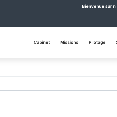
Bienvenue sur notre
Cabinet
Missions
Pilotage