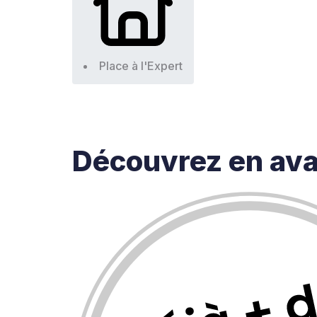
Place à l'Expert
Découvrez en av