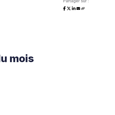
Partager sur :
du mois