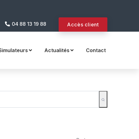
 site internet !
04 88 13 19 88
Accès client
Simulateurs
Actualités
Contact