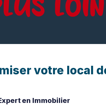
iser votre local d
xpert en Immobilier