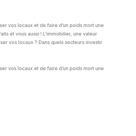
er vos locaux et de faire d’un poids mort une
faits et vous aussi ! L’immobilier, une valeur
ser vos locaux ? Dans quels secteurs investir
er vos locaux et de faire d’un poids mort une