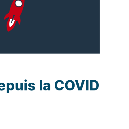
epuis la COVID