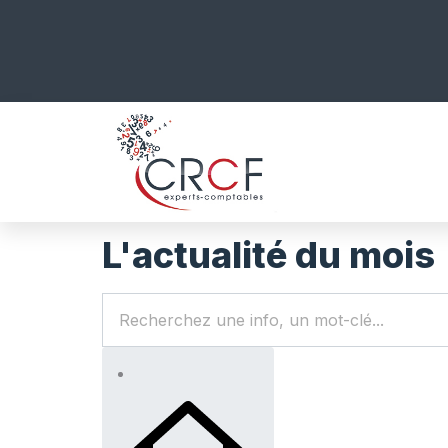
L'actualité du mois