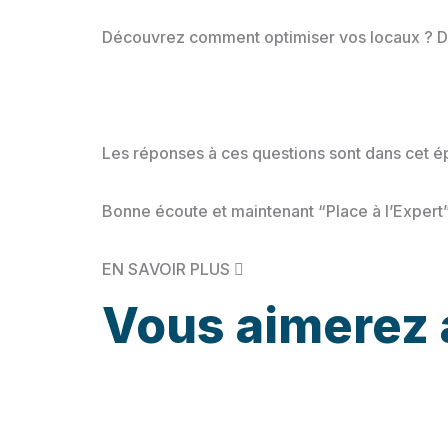
Découvrez comment optimiser vos locaux ? Dan
Les réponses à ces questions sont dans cet é
Bonne écoute et maintenant “Place à l’Expert”
EN SAVOIR PLUS
Vous aimerez