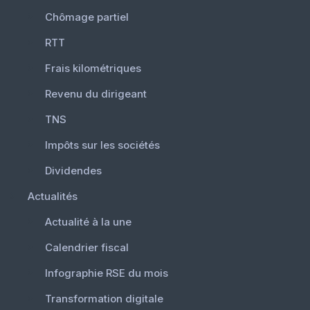
Chômage partiel
RTT
Frais kilométriques
Revenu du dirigeant
TNS
Impôts sur les sociétés
Dividendes
Actualités
Actualité à la une
Calendrier fiscal
Infographie RSE du mois
Transformation digitale