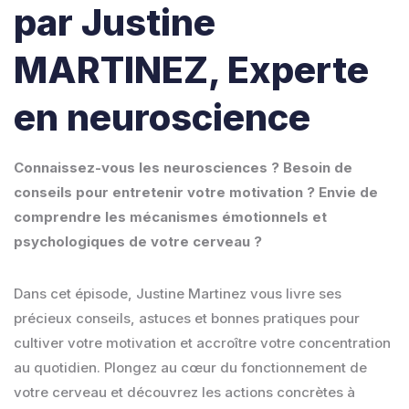
par Justine
MARTINEZ, Experte
en neuroscience
Connaissez-vous les neurosciences ? Besoin de
conseils pour entretenir votre motivation ? Envie de
comprendre les mécanismes émotionnels et
psychologiques de votre cerveau ?
Dans cet épisode, Justine Martinez vous livre ses
précieux conseils, astuces et bonnes pratiques pour
cultiver votre motivation et accroître votre concentration
au quotidien. Plongez au cœur du fonctionnement de
votre cerveau et découvrez les actions concrètes à