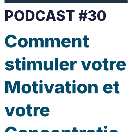
PODCAST #30
Comment
stimuler votre
Motivation et
votre