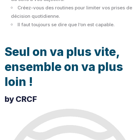
Créez-vous des routines pour limiter vos prises de
décision quotidienne.
Il faut toujours se dire que l’on est capable.
Seul on va plus vite,
ensemble on va plus
loin !
by CRCF