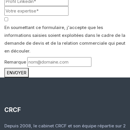
En soumettant ce formulaire, j'accepte que les
informations saisies soient exploitées dans le cadre de la
demande de devis et de la relation commerciale qui peut
en découler.
Remarque
ENVOYER
CRCF
Depuis 2008, le cabinet CRCF et son équipe répartie sur 2