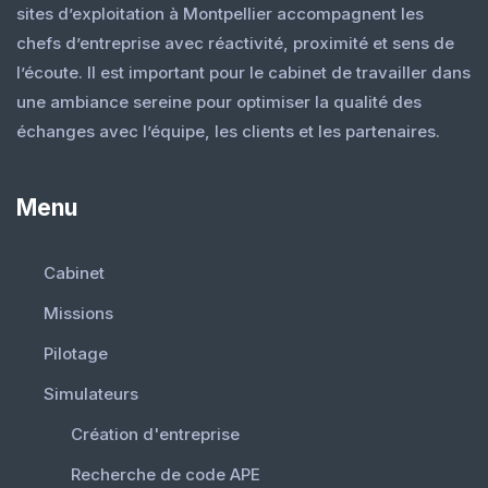
sites d’exploitation à Montpellier accompagnent les
chefs d’entreprise avec réactivité, proximité et sens de
l’écoute. Il est important pour le cabinet de travailler dans
une ambiance sereine pour optimiser la qualité des
échanges avec l’équipe, les clients et les partenaires.
Menu
Cabinet
Missions
Pilotage
Simulateurs
Création d'entreprise
Recherche de code APE