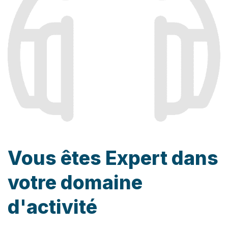
Vous êtes Expert dans
votre domaine
d'activité