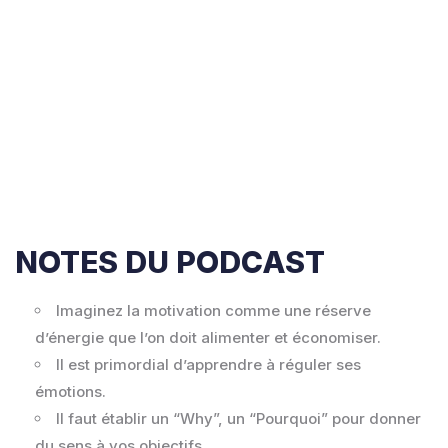
NOTES DU PODCAST
Imaginez la motivation comme une réserve
d’énergie que l’on doit alimenter et économiser.
Il est primordial d’apprendre à réguler ses
émotions.
Il faut établir un “Why”, un “Pourquoi” pour donner
du sens à vos objectifs.