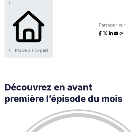
Partager sur :
Place à l'Expert
Découvrez en avant
première
l’épisode du mois