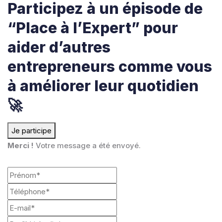
Participez à un épisode de
“Place à l’Expert” pour
aider d’autres
entrepreneurs comme vous
à améliorer leur quotidien
🚀
Je participe
Merci !
Votre message a été envoyé.