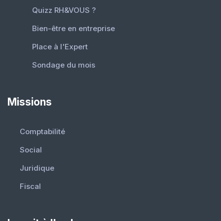
Quizz RH&VOUS ?
Bien-être en entreprise
Place à l'Expert
Sondage du mois
Missions
Comptabilité
Social
Juridique
Fiscal