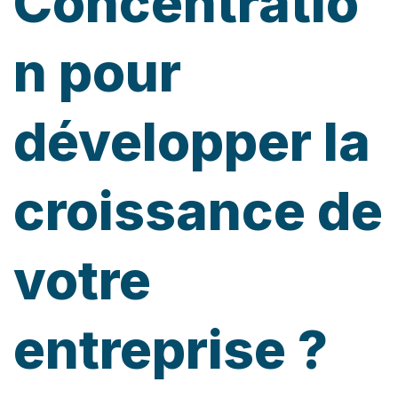
Concentratio
n pour
développer la
croissance de
votre
entreprise ?