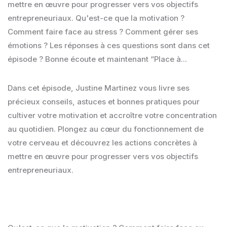
mettre en œuvre pour progresser vers vos objectifs
entrepreneuriaux. Qu'est-ce que la motivation ?
Comment faire face au stress ? Comment gérer ses
émotions ? Les réponses à ces questions sont dans cet
épisode ? Bonne écoute et maintenant “Place à...
Dans cet épisode, Justine Martinez vous livre ses
précieux conseils, astuces et bonnes pratiques pour
cultiver votre motivation et accroître votre concentration
au quotidien. Plongez au cœur du fonctionnement de
votre cerveau et découvrez les actions concrètes à
mettre en œuvre pour progresser vers vos objectifs
entrepreneuriaux.