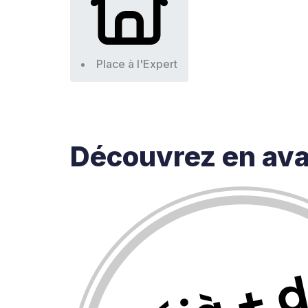
Place à l'Expert
Découvrez en av