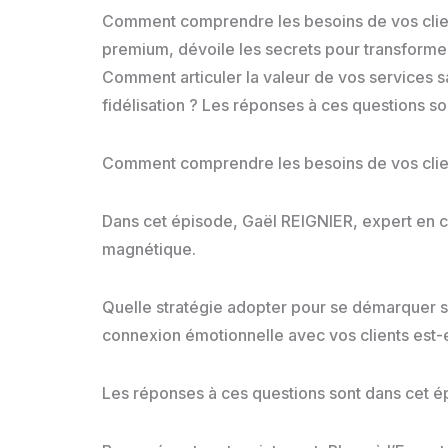
Comment comprendre les besoins de vos client
premium, dévoile les secrets pour transforme
Comment articuler la valeur de vos services s
fidélisation ? Les réponses à ces questions so
Comment comprendre les besoins de vos clien
Dans cet épisode, Gaël REIGNIER, expert en cr
magnétique.
Quelle stratégie adopter pour se démarquer s
connexion émotionnelle avec vos clients est-ell
Les réponses à ces questions sont dans cet é