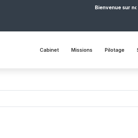
Bienvenue sur notre
Cabinet
Missions
Pilotage