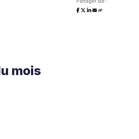
Partager sur :
du mois