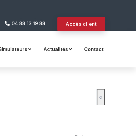
 site internet !
04 88 13 19 88
Accès client
Simulateurs
Actualités
Contact