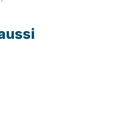
 ?
aussi