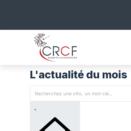
L'actualité du mois