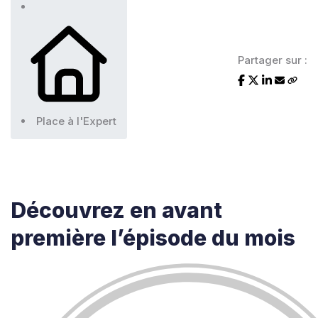
Partager sur :
Place à l'Expert
Découvrez en avant
première
l’épisode du mois