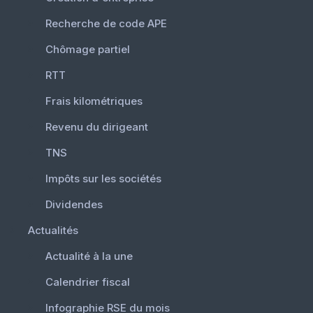
Recherche de code APE
Chômage partiel
RTT
Frais kilométriques
Revenu du dirigeant
TNS
Impôts sur les sociétés
Dividendes
Actualités
Actualité à la une
Calendrier fiscal
Infographie RSE du mois