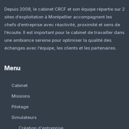
Depuis 2008, le cabinet CRCF et son équipe répartie sur 2
sites d’exploitation à Montpellier accompagnent les
chefs d’entreprise avec réactivité, proximité et sens de
l’écoute. Il est important pour le cabinet de travailler dans
une ambiance sereine pour optimiser la qualité des
échanges avec l’équipe, les clients et les partenaires.
Menu
Cabinet
Missions
Pilotage
Simulateurs
Création d'entreprise