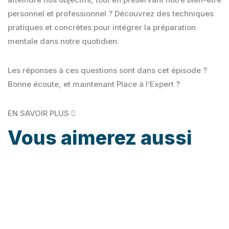
personnel et professionnel ? Découvrez des techniques
pratiques et concrètes pour intégrer la préparation
mentale dans notre quotidien.
Les réponses à ces questions sont dans cet épisode ?
Bonne écoute, et maintenant Place à l’Expert ?
EN SAVOIR PLUS
Vous aimerez
aussi