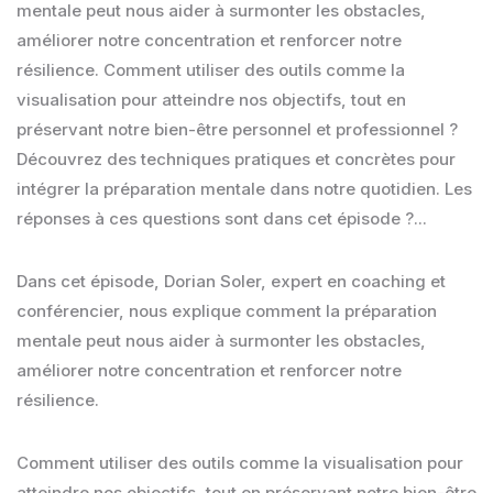
mentale peut nous aider à surmonter les obstacles,
améliorer notre concentration et renforcer notre
résilience. Comment utiliser des outils comme la
visualisation pour atteindre nos objectifs, tout en
préservant notre bien-être personnel et professionnel ?
Découvrez des techniques pratiques et concrètes pour
intégrer la préparation mentale dans notre quotidien. Les
réponses à ces questions sont dans cet épisode ?...
Dans cet épisode, Dorian Soler, expert en coaching et
conférencier, nous explique comment la préparation
mentale peut nous aider à surmonter les obstacles,
améliorer notre concentration et renforcer notre
résilience.
Comment utiliser des outils comme la visualisation pour
atteindre nos objectifs, tout en préservant notre bien-être