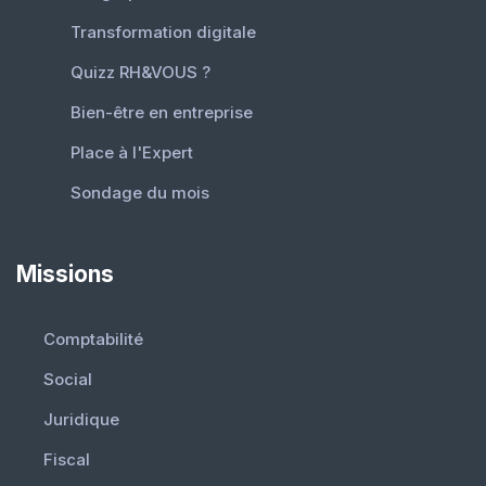
Transformation digitale
Quizz RH&VOUS ?
Bien-être en entreprise
Place à l'Expert
Sondage du mois
Missions
Comptabilité
Social
Juridique
Fiscal