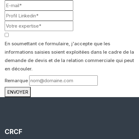
En soumettant ce formulaire, j'accepte que les
informations saisies soient exploitées dans le cadre de la
demande de devis et de la relation commerciale qui peut
en découler.
Remarque
ENVOYER
CRCF