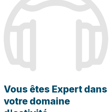
Vous êtes Expert dans
votre domaine