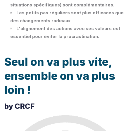
situations spécifiques) sont complémentaires.
Les petits pas réguliers sont plus efficaces que
des changements radicaux.
L'alignement des actions avec ses valeurs est
essentiel pour éviter la procrastination.
Seul on va plus vite,
ensemble on va plus
loin !
by CRCF