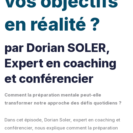
vos objectifs
en réalité ?
par Dorian SOLER,
Expert en coaching
et conférencier
Comment la préparation mentale peut-elle
transformer notre approche des défis quotidiens ?
Dans cet épisode, Dorian Soler, expert en coaching et
conférencier, nous explique comment la préparation