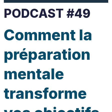
PODCAST #49
Comment la
préparation
mentale
transforme