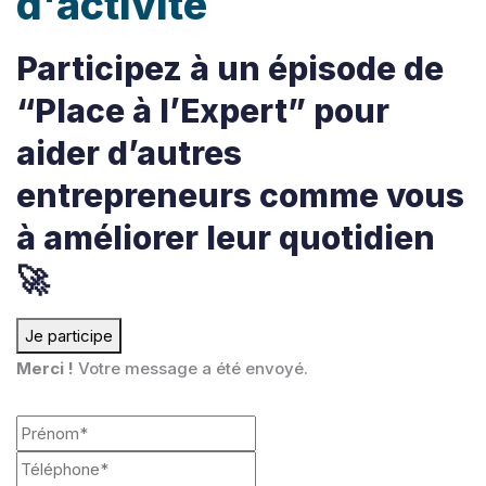
d'activité
Participez à un épisode de
“Place à l’Expert” pour
aider d’autres
entrepreneurs comme vous
à améliorer leur quotidien
🚀
Je participe
Merci !
Votre message a été envoyé.