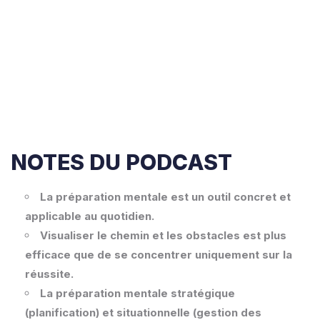
NOTES DU PODCAST
La préparation mentale est un outil concret et
applicable au quotidien.
Visualiser le chemin et les obstacles est plus
efficace que de se concentrer uniquement sur la
réussite.
La préparation mentale stratégique
(planification) et situationnelle (gestion des