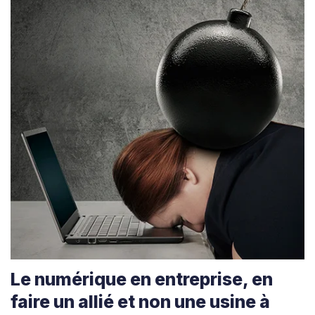
Le numérique en entreprise, en
faire un allié et non une usine à