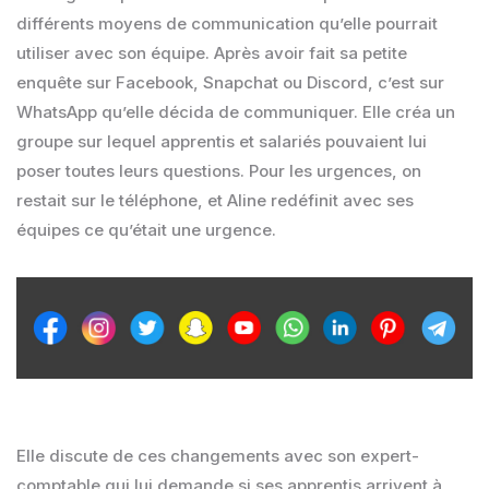
différents moyens de communication qu’elle pourrait
utiliser avec son équipe. Après avoir fait sa petite
enquête sur Facebook, Snapchat ou Discord, c’est sur
WhatsApp qu’elle décida de communiquer. Elle créa un
groupe sur lequel apprentis et salariés pouvaient lui
poser toutes leurs questions. Pour les urgences, on
restait sur le téléphone, et Aline redéfinit avec ses
équipes ce qu’était une urgence.
Elle discute de ces changements avec son expert-
comptable qui lui demande si ses apprentis arrivent à