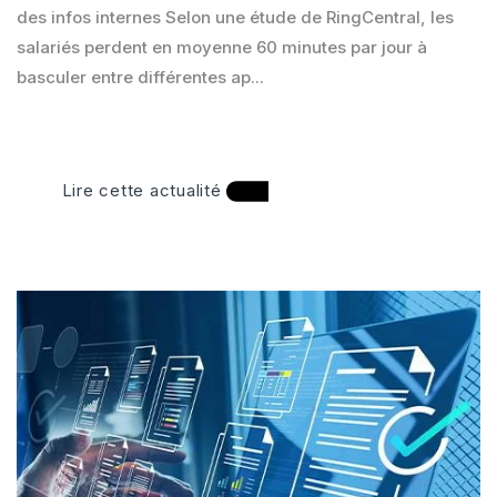
des infos internes Selon une étude de RingCentral, les
salariés perdent en moyenne 60 minutes par jour à
basculer entre différentes ap...
Lire cette actualité