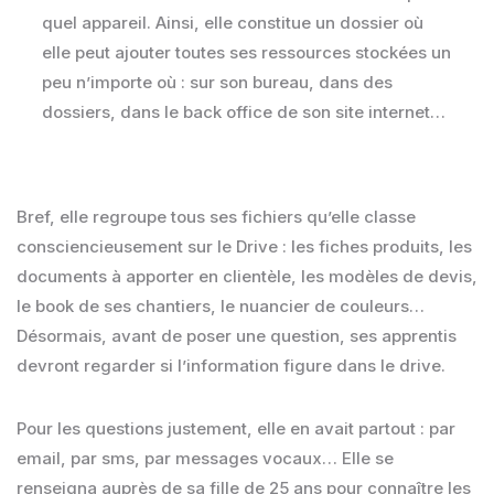
quel appareil. Ainsi, elle constitue un dossier où
elle peut ajouter toutes ses ressources stockées un
peu n’importe où : sur son bureau, dans des
dossiers, dans le back office de son site internet…
Bref, elle regroupe tous ses fichiers qu’elle classe
consciencieusement sur le Drive : les fiches produits, les
documents à apporter en clientèle, les modèles de devis,
le book de ses chantiers, le nuancier de couleurs…
Désormais, avant de poser une question, ses apprentis
devront regarder si l’information figure dans le drive.
Pour les questions justement, elle en avait partout : par
email, par sms, par messages vocaux… Elle se
renseigna auprès de sa fille de 25 ans pour connaître les