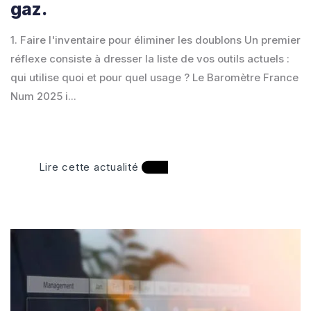
gaz.
1. Faire l'inventaire pour éliminer les doublons Un premier
réflexe consiste à dresser la liste de vos outils actuels :
qui utilise quoi et pour quel usage ? Le Baromètre France
Num 2025 i...
Lire cette actualité