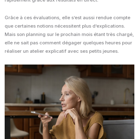
Grâce à ces évaluations, elle s’est aussi rendue compte
que certaines notions nécessitent plus d’explications.
Mais son planning sur le prochain mois étant très chargé,
elle ne sait pas comment dégager quelques heures pour
réaliser un atelier explicatif avec ses petits jeunes.