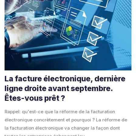
La facture électronique, dernière
ligne droite avant septembre.
Êtes-vous prêt ?
Rappel: qu'est-ce que la réforme de la facturation
électronique concrètement et pourquoi ? La réforme de
la facturation électronique va changer la façon dont