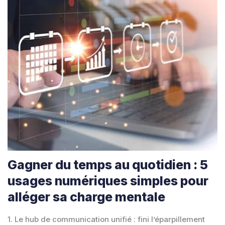
Gagner du temps au quotidien : 5
usages numériques simples pour
alléger sa charge mentale
1. Le hub de communication unifié : fini l’éparpillement