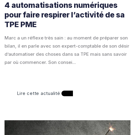
4 automatisations numériques
pour faire respirer l’activité de sa
TPE PME
Marc a un réflexe très sain : au moment de préparer son
bilan, il en parle avec son expert-comptable de son désir
d’automatiser des choses dans sa TPE mais sans savoir
par où commencer. Son consei...
Lire cette actualité