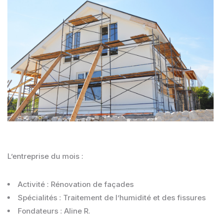
L’entreprise du mois :
Activité : Rénovation de façades
Spécialités : Traitement de l’humidité et des fissures
Fondateurs : Aline R.