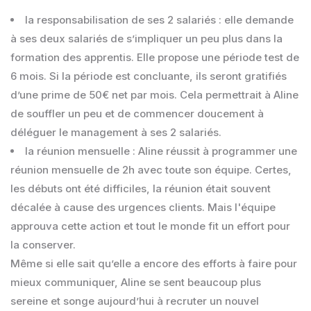
la responsabilisation de ses 2 salariés : elle demande
à ses deux salariés de s’impliquer un peu plus dans la
formation des apprentis. Elle propose une période test de
6 mois. Si la période est concluante, ils seront gratifiés
d’une prime de 50€ net par mois. Cela permettrait à Aline
de souffler un peu et de commencer doucement à
déléguer le management à ses 2 salariés.
la réunion mensuelle : Aline réussit à programmer une
réunion mensuelle de 2h avec toute son équipe. Certes,
les débuts ont été difficiles, la réunion était souvent
décalée à cause des urgences clients. Mais l'équipe
approuva cette action et tout le monde fit un effort pour
la conserver.
Même si elle sait qu’elle a encore des efforts à faire pour
mieux communiquer, Aline se sent beaucoup plus
sereine et songe aujourd’hui à recruter un nouvel