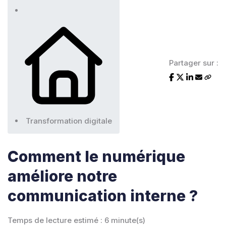
Partager sur :
Transformation digitale
Comment le numérique
améliore notre
communication interne ?
Temps de lecture estimé : 6 minute(s)