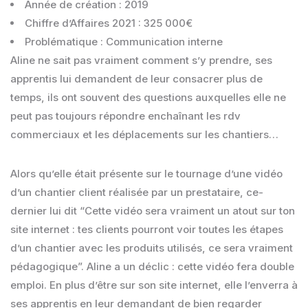
Année de création : 2019
Chiffre d’Affaires 2021 : 325 000€
Problématique : Communication interne
Aline ne sait pas vraiment comment s’y prendre, ses
apprentis lui demandent de leur consacrer plus de
temps, ils ont souvent des questions auxquelles elle ne
peut pas toujours répondre enchaînant les rdv
commerciaux et les déplacements sur les chantiers…
Alors qu’elle était présente sur le tournage d’une vidéo
d’un chantier client réalisée par un prestataire, ce-
dernier lui dit “Cette vidéo sera vraiment un atout sur ton
site internet : tes clients pourront voir toutes les étapes
d’un chantier avec les produits utilisés, ce sera vraiment
pédagogique”. Aline a un déclic : cette vidéo fera double
emploi. En plus d’être sur son site internet, elle l’enverra à
ses apprentis en leur demandant de bien regarder