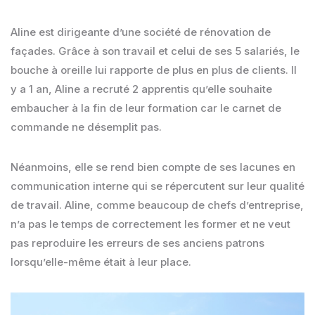
Aline est dirigeante d’une société de rénovation de
façades. Grâce à son travail et celui de ses 5 salariés, le
bouche à oreille lui rapporte de plus en plus de clients. Il
y a 1 an, Aline a recruté 2 apprentis qu’elle souhaite
embaucher à la fin de leur formation car le carnet de
commande ne désemplit pas.
Néanmoins, elle se rend bien compte de ses lacunes en
communication interne qui se répercutent sur leur qualité
de travail. Aline, comme beaucoup de chefs d’entreprise,
n’a pas le temps de correctement les former et ne veut
pas reproduire les erreurs de ses anciens patrons
lorsqu’elle-même était à leur place.