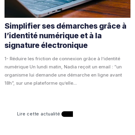
Simplifier ses démarches grâce à
l’identité numérique et à la
signature électronique
1- Réduire les friction de connexion grâce à l’identité
numérique Un lundi matin, Nadia reçoit un email : “un
organisme lui demande une démarche en ligne avant
18h”, sur une plateforme qu’elle...
Lire cette actualité