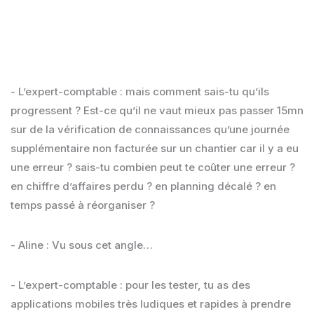
- L’expert-comptable : mais comment sais-tu qu’ils
progressent ? Est-ce qu’il ne vaut mieux pas passer 15mn
sur de la vérification de connaissances qu’une journée
supplémentaire non facturée sur un chantier car il y a eu
une erreur ? sais-tu combien peut te coûter une erreur ?
en chiffre d’affaires perdu ? en planning décalé ? en
temps passé à réorganiser ?
- Aline : Vu sous cet angle…
- L’expert-comptable : pour les tester, tu as des
applications mobiles très ludiques et rapides à prendre