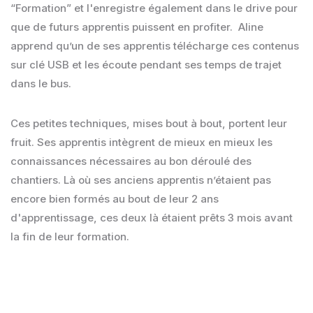
“Formation” et l'enregistre également dans le drive pour
que de futurs apprentis puissent en profiter. Aline
apprend qu’un de ses apprentis télécharge ces contenus
sur clé USB et les écoute pendant ses temps de trajet
dans le bus.
Ces petites techniques, mises bout à bout, portent leur
fruit. Ses apprentis intègrent de mieux en mieux les
connaissances nécessaires au bon déroulé des
chantiers. Là où ses anciens apprentis n’étaient pas
encore bien formés au bout de leur 2 ans
d'apprentissage, ces deux là étaient prêts 3 mois avant
la fin de leur formation.