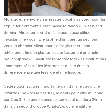
Alors qu’elle envoie un message vocal à sa sœur pour lui
expliquer comment s'était passé la rando du week-end
dernier, Aline comprend qu’elle peut aussi utiliser
l’existant : le vocal. Elle profite d’un trajet un peu long
vers un chantier client pour s’enregistrer sur son
téléphone afin d’expliquer plus précisément une notion
mal comprise qui avait été remontée lors des évaluations
: comment réparer les lézardes et quelle était la
différence entre une lézarde et une fissure.
Cette notion est très importante car, dans le cas d’une
lézarde (une grosse fissure), le devis peut être multiplié
par 2 ou 3. Elle envoie ensuite son vocal qui dure 26mn
dans un second groupe WhatsApp qu’elle intitule