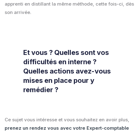
apprenti en distillant la même méthode, cette fois-ci, dès
son arrivée.
Et vous ? Quelles sont vos
difficultés en interne ?
Quelles actions avez-vous
mises en place pour y
remédier ?
Ce sujet vous intéresse et vous souhaitez en avoir plus,
prenez un rendez vous avec votre Expert-comptable