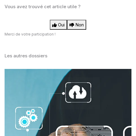
Vous avez trouvé cet article utile ?
Oui
Non
Merci de votre participation !
Les autres dossiers