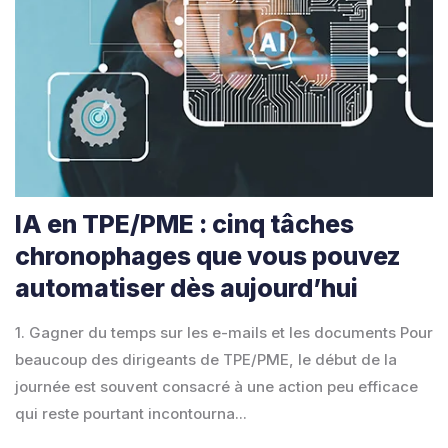
IA en TPE/PME : cinq tâches
chronophages que vous pouvez
automatiser dès aujourd’hui
1. Gagner du temps sur les e-mails et les documents Pour
beaucoup des dirigeants de TPE/PME, le début de la
journée est souvent consacré à une action peu efficace
qui reste pourtant incontourna...