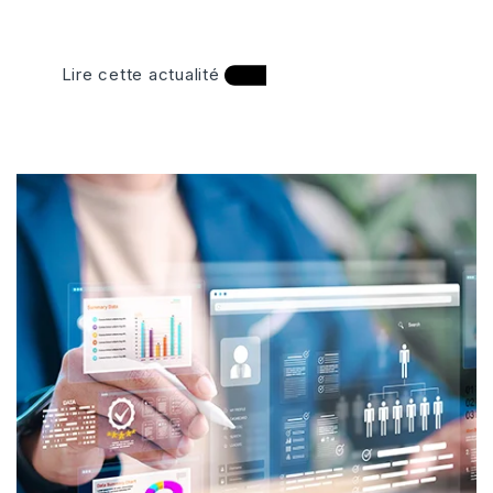
Lire cette actualité