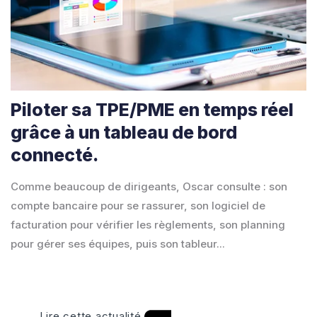
Piloter sa TPE/PME en temps réel
grâce à un tableau de bord
connecté.
Comme beaucoup de dirigeants, Oscar consulte : son
compte bancaire pour se rassurer, son logiciel de
facturation pour vérifier les règlements, son planning
pour gérer ses équipes, puis son tableur...
Lire cette actualité