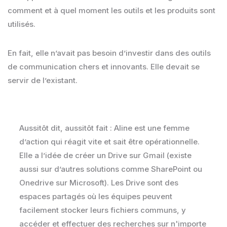
comment et à quel moment les outils et les produits sont
utilisés.
En fait, elle n’avait pas besoin d’investir dans des outils
de communication chers et innovants. Elle devait se
servir de l’existant.
Aussitôt dit, aussitôt fait : Aline est une femme
d’action qui réagit vite et sait être opérationnelle.
Elle a l’idée de créer un Drive sur Gmail (existe
aussi sur d’autres solutions comme SharePoint ou
Onedrive sur Microsoft). Les Drive sont des
espaces partagés où les équipes peuvent
facilement stocker leurs fichiers communs, y
accéder et effectuer des recherches sur n'importe