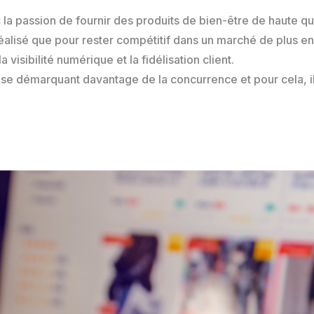
la passion de fournir des produits de bien-être de haute qua
éalisé que pour rester compétitif dans un marché de plus en
visibilité numérique et la fidélisation client.
n se démarquant davantage de la concurrence et pour cela, il