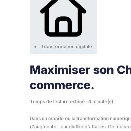
Transformation digitale
Maximiser son Chif
commerce.
Temps de lecture estimé : 4 minute(s)
Dans un monde où la transformation numérique
d'augmenter leur chiffre d'affaires. Ce mois-