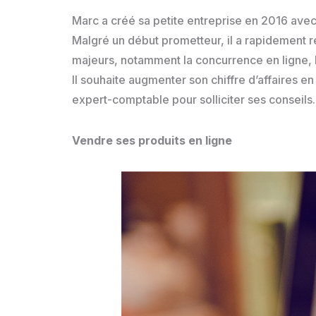
Marc a créé sa petite entreprise en 2016 avec 
Malgré un début prometteur, il a rapidement r
majeurs, notamment la concurrence en ligne, la 
Il souhaite augmenter son chiffre d’affaires e
expert-comptable pour solliciter ses conseils.
Vendre ses produits en ligne