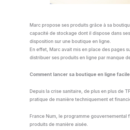
Marc propose ses produits grâce à sa boutiqu
capacité de stockage dont il dispose dans ses l
disposition sur une boutique en ligne.
En effet, Marc avait mis en place des pages s
distribuer ses produits en ligne par manque 
Comment lancer sa boutique en ligne facil
Depuis la crise sanitaire, de plus en plus de 
pratique de manière techniquement et financi
France Num, le programme gouvernemental fran
produits de manière aisée.