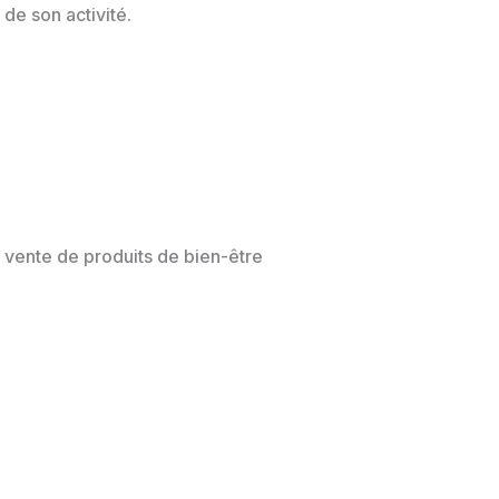
de son activité.
 vente de produits de bien-être