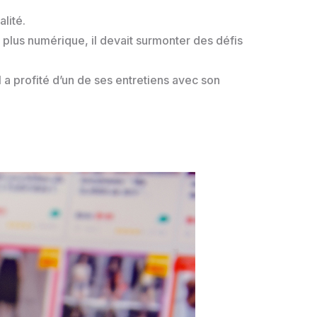
lité.
 plus numérique, il devait surmonter des défis
 a profité d’un de ses entretiens avec son