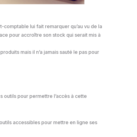
-comptable lui fait remarquer qu’au vu de la
ace pour accroître son stock qui serait mis à
oduits mais il n’a jamais sauté le pas pour
s outils pour permettre l’accès à cette
utils accessibles pour mettre en ligne ses