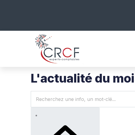
L'actualité du mo