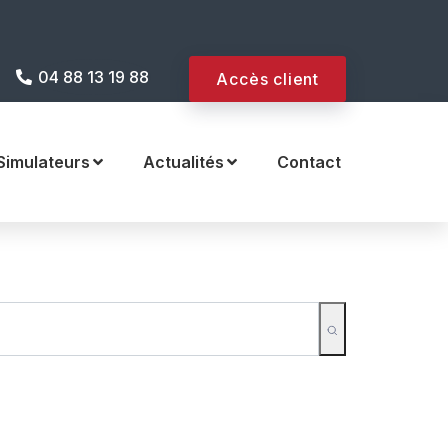
 internet !
04 88 13 19 88
Accès client
Simulateurs
Actualités
Contact