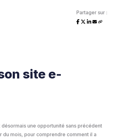
Partager sur :
son site e-
nt désormais une opportunité sans précédent
eur du mois, pour comprendre comment il a