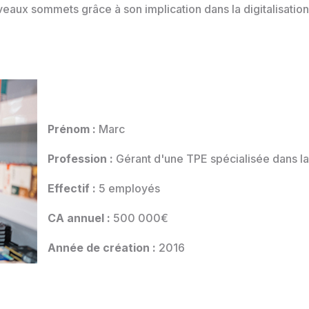
eaux sommets grâce à son implication dans la digitalisation 
Prénom :
Marc
Profession :
Gérant d'une TPE spécialisée dans la
Effectif :
5 employés
CA annuel :
500 000€
Année de création :
2016