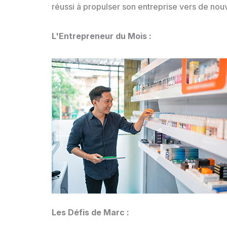
réussi à propulser son entreprise vers de nouv
L'Entrepreneur du Mois :
Les Défis de Marc :