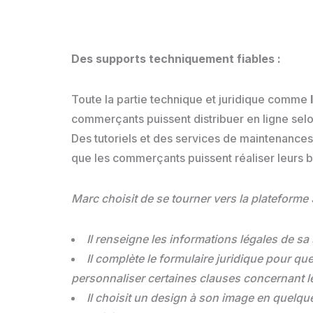
Des supports techniquement fiables :
Toute la partie technique et juridique comme
commerçants puissent distribuer en ligne selo
Des tutoriels et des services de maintenances
que les commerçants puissent réaliser leurs
Marc choisit de se tourner vers la plateforme
Il renseigne les informations légales de sa
Il complète le formulaire juridique pour qu
personnaliser certaines clauses concernant l
Il choisit un design à son image en quelque