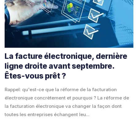
La facture électronique, dernière
ligne droite avant septembre.
Êtes-vous prêt ?
Rappel: qu'est-ce que la réforme de la facturation
électronique concrètement et pourquoi ? La réforme de
la facturation électronique va changer la façon dont
toutes les entreprises échangent leu...