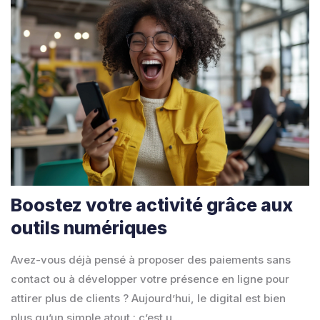
Boostez votre activité grâce aux
outils numériques
Avez-vous déjà pensé à proposer des paiements sans
contact ou à développer votre présence en ligne pour
attirer plus de clients ? Aujourd’hui, le digital est bien
plus qu’un simple atout : c’est u...