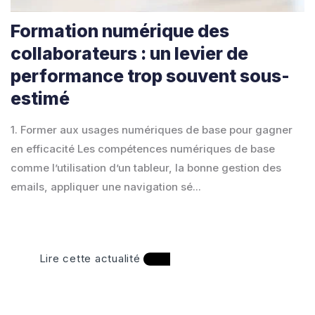
Formation numérique des
collaborateurs : un levier de
performance trop souvent sous-
estimé
1. Former aux usages numériques de base pour gagner
en efficacité Les compétences numériques de base
comme l’utilisation d’un tableur, la bonne gestion des
emails, appliquer une navigation sé...
Lire cette actualité