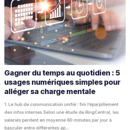
Gagner du temps au quotidien : 5
usages numériques simples pour
alléger sa charge mentale
1. Le hub de communication unifié : fini l’éparpillement
des infos internes Selon une étude de RingCentral, les
salariés perdent en moyenne 60 minutes par jour à
basculer entre différentes ap...