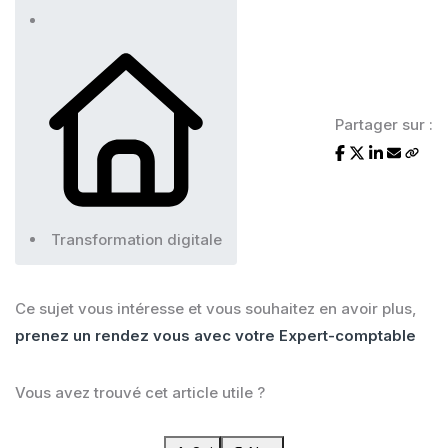
Partager sur :
Transformation digitale
Ce sujet vous intéresse et vous souhaitez en avoir plus,
prenez un rendez vous avec votre Expert-comptable
Vous avez trouvé cet article utile ?