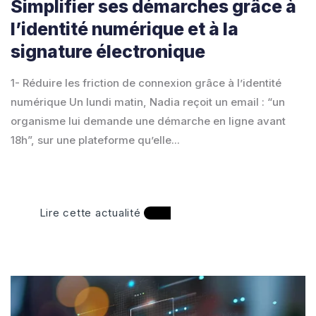
Simplifier ses démarches grâce à
l’identité numérique et à la
signature électronique
1- Réduire les friction de connexion grâce à l’identité
numérique Un lundi matin, Nadia reçoit un email : “un
organisme lui demande une démarche en ligne avant
18h”, sur une plateforme qu’elle...
Lire cette actualité