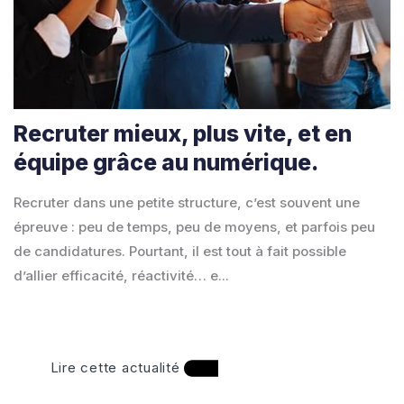
Recruter mieux, plus vite, et en
équipe grâce au numérique.
Recruter dans une petite structure, c’est souvent une
épreuve : peu de temps, peu de moyens, et parfois peu
de candidatures. Pourtant, il est tout à fait possible
d’allier efficacité, réactivité… e...
Lire cette actualité