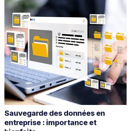
Sauvegarde des données en
entreprise : importance et