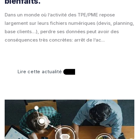
bienfaits.
Dans un monde où l’activité des TPE/PME repose
largement sur leurs fichiers numériques (devis, planning,
base clients…), perdre ses données peut avoir des
conséquences très concrètes: arrêt de l’ac...
Lire cette actualité