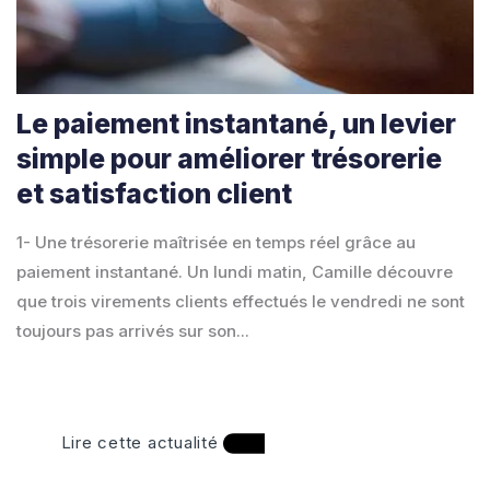
Le paiement instantané, un levier
simple pour améliorer trésorerie
et satisfaction client
1- Une trésorerie maîtrisée en temps réel grâce au
paiement instantané. Un lundi matin, Camille découvre
que trois virements clients effectués le vendredi ne sont
toujours pas arrivés sur son...
Lire cette actualité