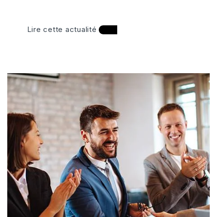
Lire cette actualité