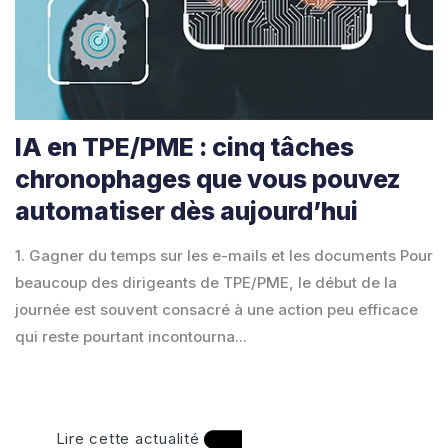
IA en TPE/PME : cinq tâches
chronophages que vous pouvez
automatiser dès aujourd’hui
1. Gagner du temps sur les e-mails et les documents Pour
beaucoup des dirigeants de TPE/PME, le début de la
journée est souvent consacré à une action peu efficace
qui reste pourtant incontourna...
Lire cette actualité