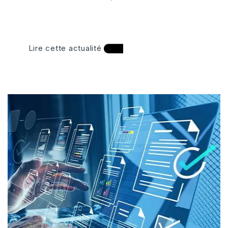
Lire cette actualité