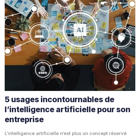
5 usages incontournables de
l’intelligence artificielle pour son
entreprise
L’intelligence artificielle n’est plus un concept réservé