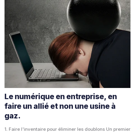
Le numérique en entreprise, en
faire un allié et non une usine à
gaz.
1. Faire l'inventaire pour éliminer les doublons Un premier