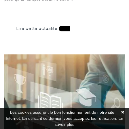
Lire cette actualité
Les cookies assurent le bon fonctionnement de notre site
✖
Internet. En utilisant ce dernier, vous acceptez leur utilisation.
En
savoir plus