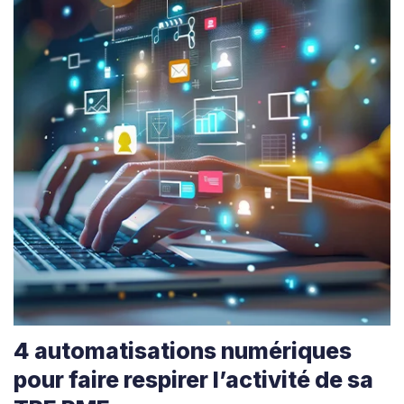
4 automatisations numériques
pour faire respirer l’activité de sa