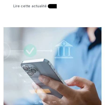
Lire cette actualité