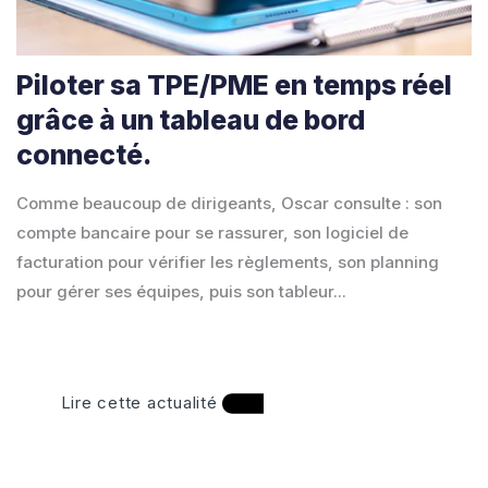
Piloter sa TPE/PME en temps réel
grâce à un tableau de bord
connecté.
Comme beaucoup de dirigeants, Oscar consulte : son
compte bancaire pour se rassurer, son logiciel de
facturation pour vérifier les règlements, son planning
pour gérer ses équipes, puis son tableur...
Lire cette actualité