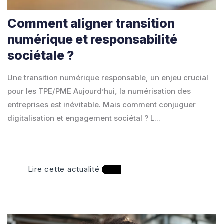
Comment aligner transition
numérique et responsabilité
sociétale ?
Une transition numérique responsable, un enjeu crucial
pour les TPE/PME Aujourd’hui, la numérisation des
entreprises est inévitable. Mais comment conjuguer
digitalisation et engagement sociétal ? L...
Lire cette actualité