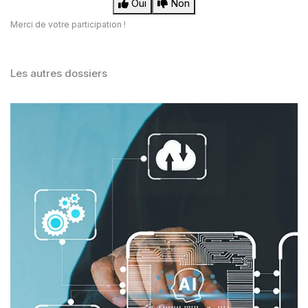
Oui
Non
Merci de votre participation !
Les autres dossiers