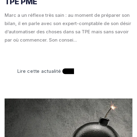
TPE PME
Marc a un réflexe très sain : au moment de préparer son
bilan, il en parle avec son expert-comptable de son désir
d’automatiser des choses dans sa TPE mais sans savoir
par où commencer. Son consei...
Lire cette actualité