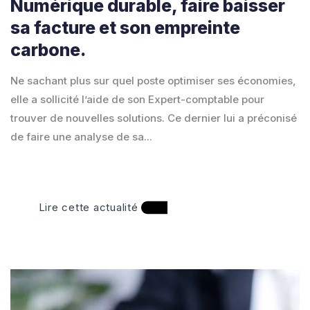
Numérique durable, faire baisser
sa facture et son empreinte
carbone.
Ne sachant plus sur quel poste optimiser ses économies,
elle a sollicité l’aide de son Expert-comptable pour
trouver de nouvelles solutions. Ce dernier lui a préconisé
de faire une analyse de sa...
Lire cette actualité