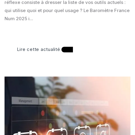
réflexe consiste à dresser la liste de vos outils actuels :
qui utilise quoi et pour quel usage ? Le Baromètre France
Num 2025 i...
Lire cette actualité